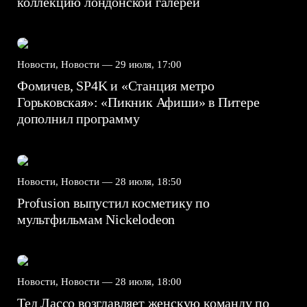
коллекцию лондонской галереи
Новости, Новости —
29 июля, 17:00
Фомичев, SP4K и «Станция метро
Горьковская»: «Пикник Афиши» в Питере
дополнил программу
Новости, Новости —
28 июля, 18:50
Profusion выпустил косметику по
мультфильмам Nickelodeon
Новости, Новости —
28 июля, 18:00
Тед Лассо возглавляет женскую команду по