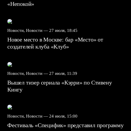
«Непокой»
Новости, Новости —
27 июля, 18:45
Новое место в Москве: бар «Место» от
создателей клуба «Клуб»
Новости, Новости —
27 июля, 11:39
Вышел тизер сериала «Кэрри» по Стивену
Кингу
Новости, Новости —
24 июля, 15:00
Фестиваль «Специфик» представил программу