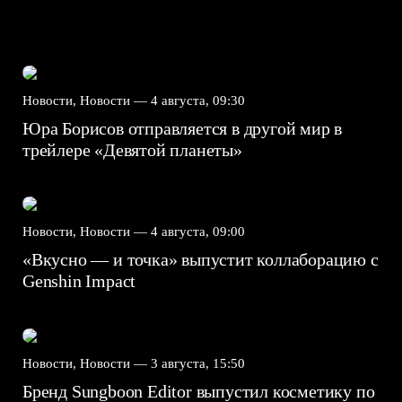
Новости, Новости —
4 августа, 09:30
Юра Борисов отправляется в другой мир в
трейлере «Девятой планеты»
Новости, Новости —
4 августа, 09:00
«Вкусно — и точка» выпустит коллаборацию с
Genshin Impact⁠⁠
Новости, Новости —
3 августа, 15:50
Бренд Sungboon Editor выпустил косметику по