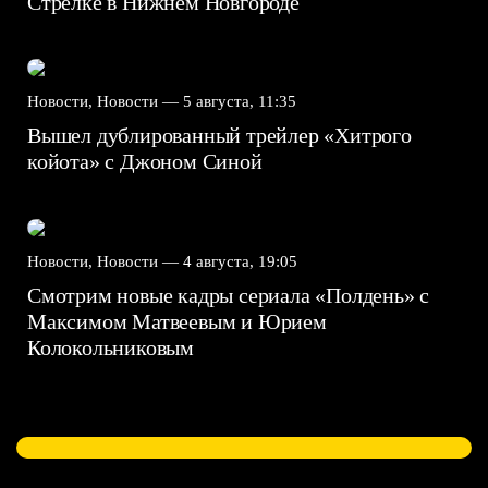
Стрелке в Нижнем Новгороде
Новости, Новости —
5 августа, 11:35
Вышел дублированный трейлер «Хитрого
койота» с Джоном Синой
Новости, Новости —
4 августа, 19:05
Смотрим новые кадры сериала «Полдень» с
Максимом Матвеевым и Юрием
Колокольниковым