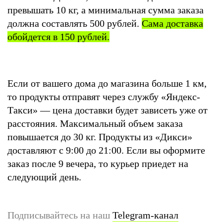
превышать 10 кг, а минимальная сумма заказа
должна составлять 500 рублей.
Сама доставка
обойдется в 150 рублей.
Если от вашего дома до магазина больше 1 км,
то продукты отправят через службу «Яндекс-
Такси» — цена доставки будет зависеть уже от
расстояния. Максимальный объем заказа
повышается до 30 кг. Продукты из «Дикси»
доставляют с 9:00 до 21:00. Если вы оформите
заказ после 9 вечера, то курьер приедет на
следующий день.
Подписывайтесь на наш
Telegram-канал