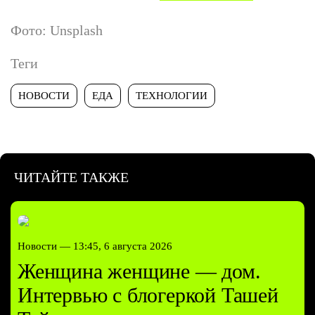
Фото: Unsplash
Теги
НОВОСТИ
ЕДА
ТЕХНОЛОГИИ
ЧИТАЙТЕ ТАКЖЕ
Новости —
13:45, 6 августа 2026
Женщина женщине — дом.
Интервью с блогеркой Ташей