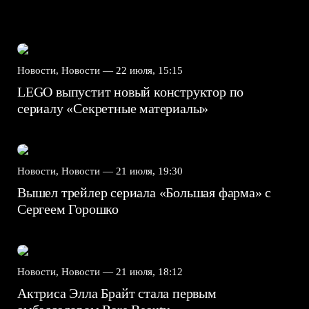
Новости, Новости —
22 июля, 15:15
LEGO выпустит новый конструктор по
сериалу «Секретные материалы»
Новости, Новости —
21 июля, 19:30
Вышел трейлер сериала «Большая фарма» с
Сергеем Горошко
Новости, Новости —
21 июля, 18:12
Актриса Элла Брайт стала первым