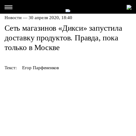
Новости — 30 апреля 2020, 18:40
Сеть магазинов «Дикси» запустила
доставку продуктов. Правда, пока
только в Москве
Текст:
Егор Парфененков