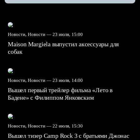
Новости, Новости —
23 июля, 15:00
Maison Margiela выпустил аксессуары для
собак
Новости, Новости —
23 июля, 14:00
Вышел первый трейлер фильма «Лето в
Бадене» с Филиппом Янковским
Новости, Новости —
22 июля, 15:30
Вышел тизер Camp Rock 3 с братьями Джонас