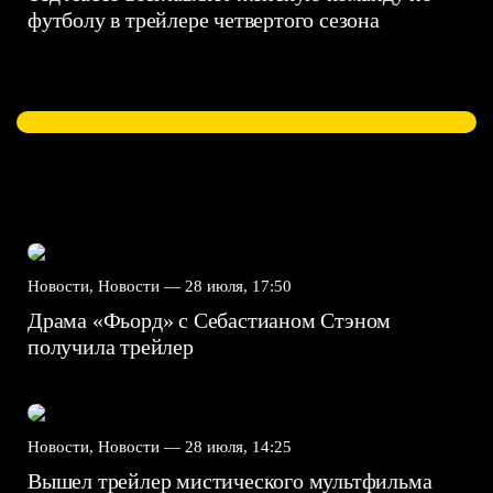
футболу в трейлере четвертого сезона
Новости, Новости —
28 июля, 17:50
Драма «Фьорд» с Себастианом Стэном
получила трейлер
Новости, Новости —
28 июля, 14:25
Вышел трейлер мистического мультфильма