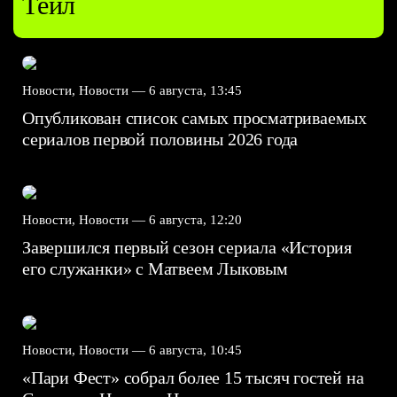
Тейл
Новости, Новости —
6 августа, 13:45
Опубликован список самых просматриваемых
сериалов первой половины 2026 года
Новости, Новости —
6 августа, 12:20
Завершился первый сезон сериала «История
его служанки» с Матвеем Лыковым
Новости, Новости —
6 августа, 10:45
«Пари Фест» собрал более 15 тысяч гостей на