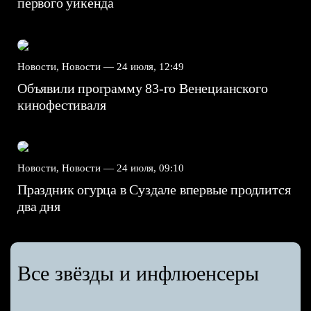
первого уикенда
Новости, Новости —
24 июля, 12:49
Объявили программу 83-го Венецианского
кинофестиваля
Новости, Новости —
24 июля, 09:10
Праздник огурца в Суздале впервые продлится
два дня
Все звёзды и инфлюенсеры