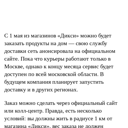
С 1 мая из магазинов «Дикси» можно будет
заказать продукты на дом — свою службу
доставки сеть анонсировала на официальном
сайте. Пока что курьеры работают только в
Москве, однако к концу месяца сервис будет
доступен по всей московской области. В
будущем компания планирует запустить
доставку и в других регионах.
Заказ можно сделать через официальный сайт
или колл-центр. Правда, есть несколько
условий: вы должны жить в радиусе 1 км от
магазина «Дикси», вес заказа не должен