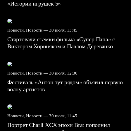
«Истории игрушек 5»
Новости, Новости —
30 июля, 13:45
Стартовали съемки фильма «Супер Папа» с
Виктором Хориняком и Павлом Деревянко
Новости, Новости —
30 июля, 12:30
Фестиваль «Антон тут рядом» объявил первую
волну артистов
Новости, Новости —
30 июля, 11:45
Портрет Charli XCX эпохи Brat пополнил