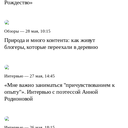
Рождество»
Обзоры —
28 мая, 10:15
Природа и много контента: как живут
блогеры, которые переехали в деревню
Интервью —
27 мая, 14:45
«Мне важно заниматься "причувствованием к
опыту"». Интервью с поэтессой Анной
Родионовой
Интервью —
26 мая, 18:15