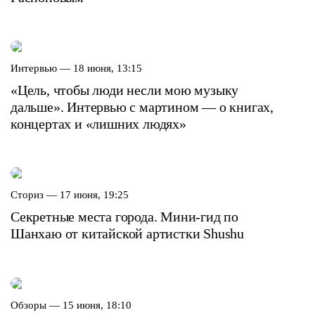
Интервью —
18 июня, 13:15
«Цель, чтобы люди несли мою музыку
дальше». Интервью с мартином — о книгах,
концертах и «лишних людях»
Сториз —
17 июня, 19:25
Секретные места города. Мини-гид по
Шанхаю от китайской артистки Shushu
Обзоры —
15 июня, 18:10