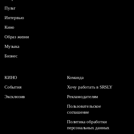
Пульт
Интервью
Кино
Образ жизни
Музыка
Бизнес
КИНО
Команда
События
Хочу работать в SRSLY
Эксклюзив
Рекламодателям
Пользовательское
соглашение
Политика обработки
персональных данных