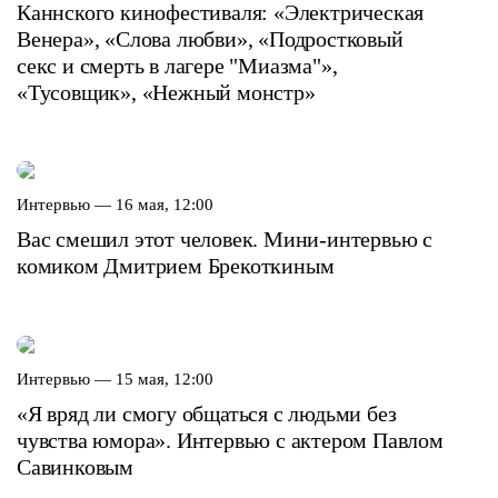
Каннского кинофестиваля: «Электрическая
Венера», «Слова любви», «Подростковый
секс и смерть в лагере "Миазма"»,
«Тусовщик», «Нежный монстр»
Интервью —
16 мая, 12:00
Вас смешил этот человек. Мини-интервью с
комиком Дмитрием Брекоткиным
Интервью —
15 мая, 12:00
«Я вряд ли смогу общаться с людьми без
чувства юмора». Интервью с актером Павлом
Савинковым