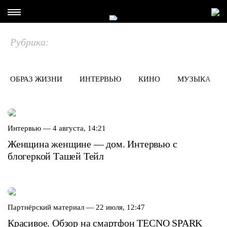
Рубрика:
ОБРАЗ ЖИЗНИ
ИНТЕРВЬЮ
КИНО
МУЗЫКА
Интервью —
4 августа, 14:21
Женщина женщине — дом. Интервью с
блогеркой Ташей Тейл
Партнёрский материал —
22 июля, 12:47
Красивое. Обзор на смартфон TECNO SPARK