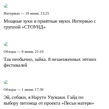
Интервью —
10 июня, 13:25
Мощные хуки и приятные звуки. Интервью с
группой «СТОУНД»
Обзоры —
8 июня, 21:10
Так необычно, зайка. 8 незаезженных летних
фестивалей
Обзоры —
1 июня, 17:30
Эй, собаки, я Наруто Узумаки. Гайд по
выбору питомца от проекта «Песьи матери»