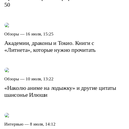
50
Обзоры —
16 июля, 15:25
Академии, драконы и Токио. Книги с
«Литнета», которые нужно прочитать
Обзоры —
10 июля, 13:22
«Наколю аниме на лодыжку» и другие цитаты
шансонье Илюши
Интервью —
8 июля, 14:12