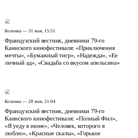
Колонка —
31 мая, 15:51
Французский вестник, дневники 79-го
Каннского кинофестиваля: «Приключения
мечты», «Бумажный тигр», «Надежда», «Ее
личный ад», «Свадьба со вкусом апельсина»
Колонка —
28 мая, 21:04
Французский вестник, дневники 79-го
Каннского кинофестиваля: «Полный Фил»,
«Я уеду в июне», «Человек, которого я
люблю», «Красные скалы», «Горькое