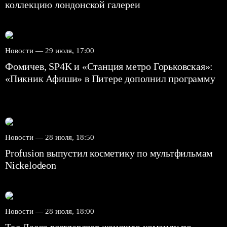
коллекцию лондонской галереи
Новости —
29 июля, 17:00
Фомичев, SP4K и «Станция метро Горьковская»:
«Пикник Афиши» в Питере дополнил программу
Новости —
28 июля, 18:50
Profusion выпустил косметику по мультфильмам
Nickelodeon
Новости —
28 июля, 18:00