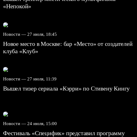
«Непокой»
Новости —
27 июля, 18:45
Новое место в Москве: бар «Место» от создателей
клуба «Клуб»
Новости —
27 июля, 11:39
Вышел тизер сериала «Кэрри» по Стивену Кингу
Новости —
24 июля, 15:00
Фестиваль «Специфик» представил программу