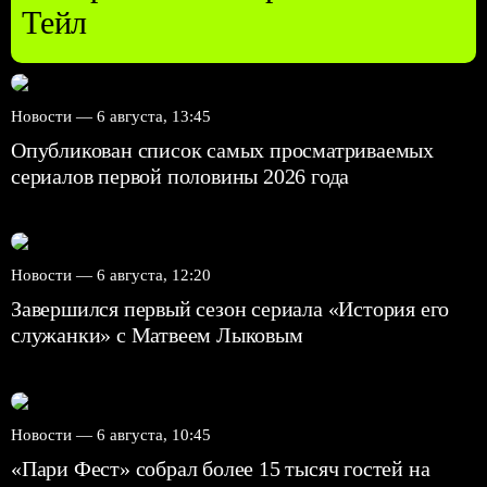
Тейл
Новости —
6 августа, 13:45
Опубликован список самых просматриваемых
сериалов первой половины 2026 года
Новости —
6 августа, 12:20
Завершился первый сезон сериала «История его
служанки» с Матвеем Лыковым
Новости —
6 августа, 10:45
«Пари Фест» собрал более 15 тысяч гостей на