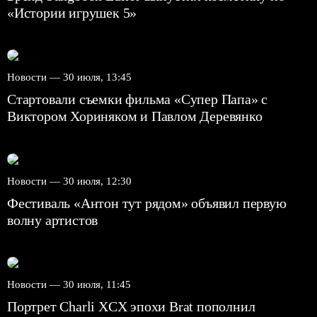
«Истории игрушек 5»
Новости —
30 июля, 13:45
Стартовали съемки фильма «Супер Папа» с
Виктором Хориняком и Павлом Деревянко
Новости —
30 июля, 12:30
Фестиваль «Антон тут рядом» объявил первую
волну артистов
Новости —
30 июля, 11:45
Портрет Charli XCX эпохи Brat пополнил