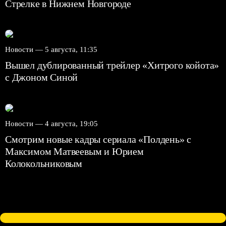
Стрелке в Нижнем Новгороде
Новости —
5 августа, 11:35
Вышел дублированный трейлер «Хитрого койота»
с Джоном Синой
Новости —
4 августа, 19:05
Смотрим новые кадры сериала «Полдень» с
Максимом Матвеевым и Юрием
Колокольниковым