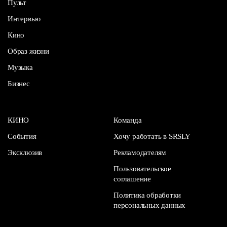
Пульт
Интервью
Кино
Образ жизни
Музыка
Бизнес
КИНО
Команда
События
Хочу работать в SRSLY
Эксклюзив
Рекламодателям
Пользовательское
соглашение
Политика обработки
персональных данных