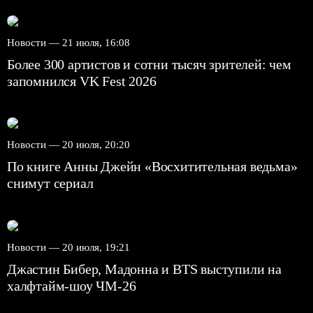
Новости —
21 июля, 16:08
Более 300 артистов и сотни тысяч зрителей: чем
запомнился VK Fest 2026
Новости —
20 июля, 20:20
По книге Анны Джейн «Восхитительная ведьма»
снимут сериал
Новости —
20 июля, 19:21
Джастин Бибер, Мадонна и BTS выступили на
халфтайм-шоу ЧМ-26