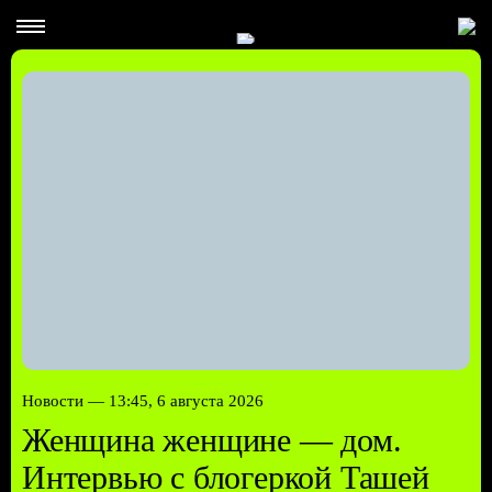
Новости —
13:45, 6 августа 2026
Женщина женщине — дом.
Интервью с блогеркой Ташей