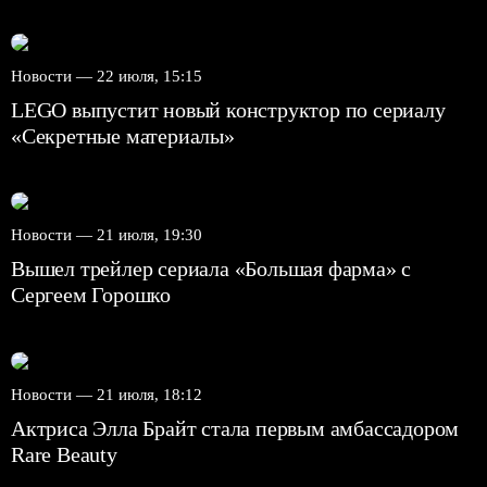
Новости —
22 июля, 15:15
LEGO выпустит новый конструктор по сериалу
«Секретные материалы»
Новости —
21 июля, 19:30
Вышел трейлер сериала «Большая фарма» с
Сергеем Горошко
Новости —
21 июля, 18:12
Актриса Элла Брайт стала первым амбассадором
Rare Beauty