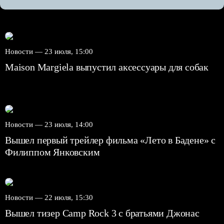
Новости —
23 июля, 15:00
Maison Margiela выпустил аксессуары для собак
Новости —
23 июля, 14:00
Вышел первый трейлер фильма «Лето в Бадене» с
Филиппом Янковским
Новости —
22 июля, 15:30
Вышел тизер Camp Rock 3 с братьями Джонас