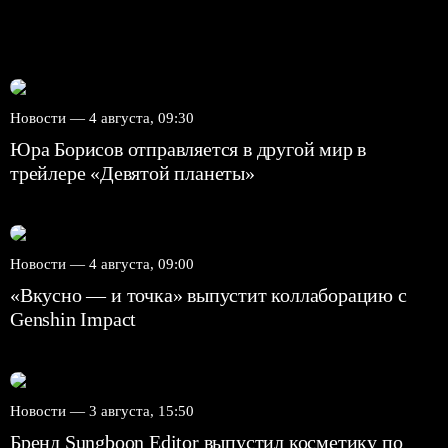
Новости —
4 августа, 09:30
Юра Борисов отправляется в другой мир в
трейлере «Девятой планеты»
Новости —
4 августа, 09:00
«Вкусно — и точка» выпустит коллаборацию с
Genshin Impact⁠⁠
Новости —
3 августа, 15:50
Бренд Sungboon Editor выпустил косметику по