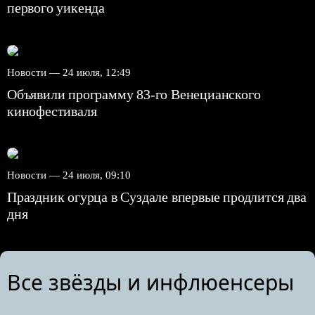
первого уикенда
Новости —
24 июля, 12:49
Объявили программу 83-го Венецианского
кинофестиваля
Новости —
24 июля, 09:10
Праздник огурца в Суздале впервые продлится два
дня
Все звёзды и инфлюенсеры