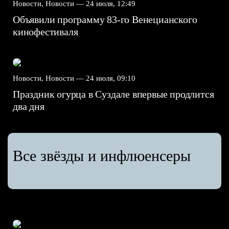
Новости, Новости —
24 июля, 12:49
Объявили программу 83-го Венецианского
кинофестиваля
Новости, Новости —
24 июля, 09:10
Праздник огурца в Суздале впервые продлится
два дня
Все звёзды и инфлюенсеры