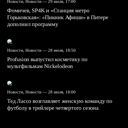
Новости, Новости —
29 июля, 17:00
Фомичев, SP4K и «Станция метро
Горьковская»: «Пикник Афиши» в Питере
дополнил программу
Новости, Новости —
28 июля, 18:50
Profusion выпустил косметику по
мультфильмам Nickelodeon
Новости, Новости —
28 июля, 18:00
Тед Лассо возглавляет женскую команду по
футболу в трейлере четвертого сезона