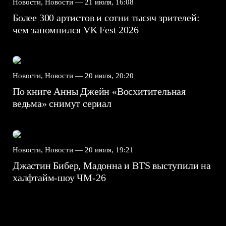
Новости, Новости —
21 июля, 16:08
Более 300 артистов и сотни тысяч зрителей:
чем запомнился VK Fest 2026
Новости, Новости —
20 июля, 20:20
По книге Анны Джейн «Восхитительная
ведьма» снимут сериал
Новости, Новости —
20 июля, 19:21
Джастин Бибер, Мадонна и BTS выступили на
халфтайм-шоу ЧМ-26