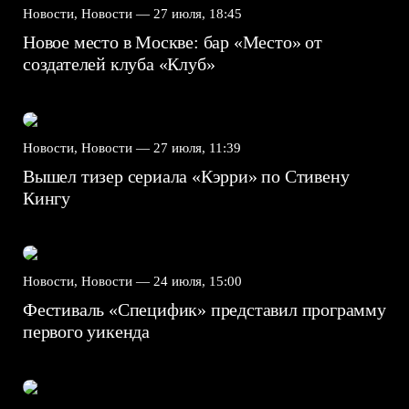
Новости, Новости —
27 июля, 18:45
Новое место в Москве: бар «Место» от
создателей клуба «Клуб»
Новости, Новости —
27 июля, 11:39
Вышел тизер сериала «Кэрри» по Стивену
Кингу
Новости, Новости —
24 июля, 15:00
Фестиваль «Специфик» представил программу
первого уикенда