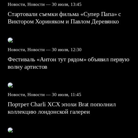
Новости, Новости —
30 июля, 13:45
Стартовали съемки фильма «Супер Папа» с
Виктором Хориняком и Павлом Деревянко
Новости, Новости —
30 июля, 12:30
Фестиваль «Антон тут рядом» объявил первую
волну артистов
Новости, Новости —
30 июля, 11:45
Портрет Charli XCX эпохи Brat пополнил
коллекцию лондонской галереи