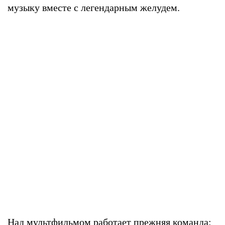
музыку вместе с легендарным желудем.
Над мультфильмом работает прежняя команда: