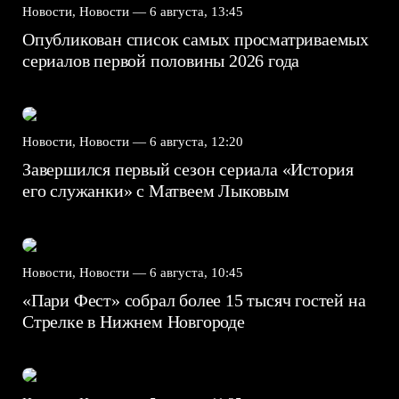
Новости, Новости —
6 августа, 13:45
Опубликован список самых просматриваемых
сериалов первой половины 2026 года
Новости, Новости —
6 августа, 12:20
Завершился первый сезон сериала «История
его служанки» с Матвеем Лыковым
Новости, Новости —
6 августа, 10:45
«Пари Фест» собрал более 15 тысяч гостей на
Стрелке в Нижнем Новгороде