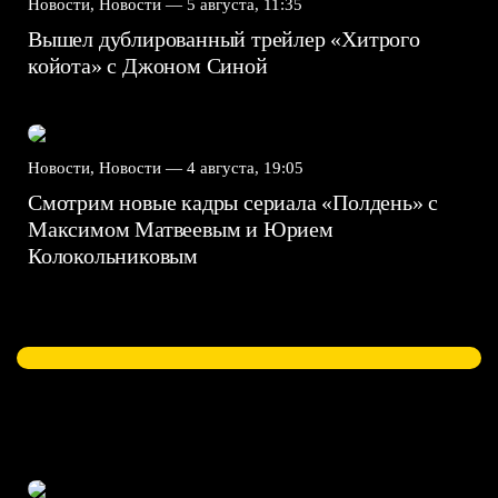
Новости, Новости —
5 августа, 11:35
Вышел дублированный трейлер «Хитрого
койота» с Джоном Синой
Новости, Новости —
4 августа, 19:05
Смотрим новые кадры сериала «Полдень» с
Максимом Матвеевым и Юрием
Колокольниковым