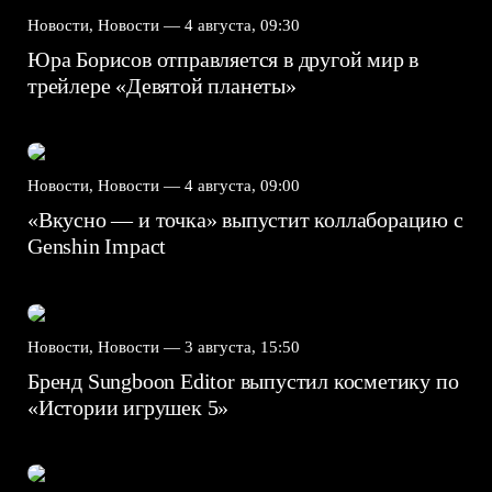
Новости, Новости —
4 августа, 09:30
Юра Борисов отправляется в другой мир в
трейлере «Девятой планеты»
Новости, Новости —
4 августа, 09:00
«Вкусно — и точка» выпустит коллаборацию с
Genshin Impact⁠⁠
Новости, Новости —
3 августа, 15:50
Бренд Sungboon Editor выпустил косметику по
«Истории игрушек 5»