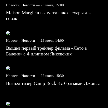
Новости, Новости —
23 июля, 15:00
Maison Margiela выпустил аксессуары для
собак
Новости, Новости —
23 июля, 14:00
Вышел первый трейлер фильма «Лето в
Бадене» с Филиппом Янковским
Новости, Новости —
22 июля, 15:30
Вышел тизер Camp Rock 3 с братьями Джонас