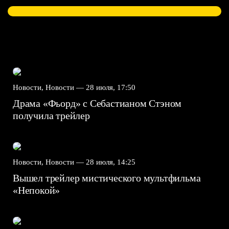
Новости, Новости —
28 июля, 17:50
Драма «Фьорд» с Себастианом Стэном
получила трейлер
Новости, Новости —
28 июля, 14:25
Вышел трейлер мистического мультфильма
«Непокой»