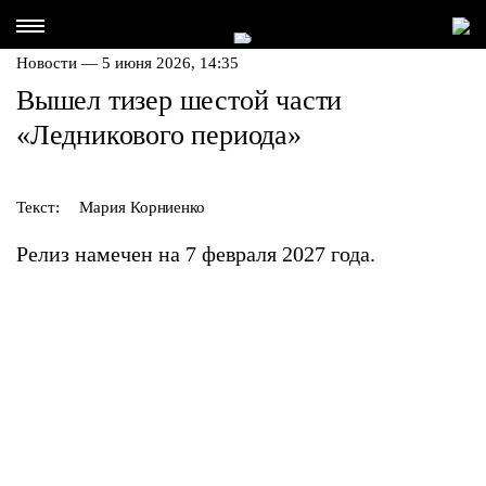
Новости — 5 июня 2026, 14:35
Вышел тизер шестой части
«Ледникового периода»
Текст:
Мария Корниенко
Релиз намечен на 7 февраля 2027 года.