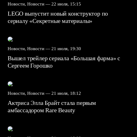
Новости, Новости —
22 июля, 15:15
LEGO выпустит новый конструктор по
сериалу «Секретные материалы»
Новости, Новости —
21 июля, 19:30
Вышел трейлер сериала «Большая фарма» с
Сергеем Горошко
Новости, Новости —
21 июля, 18:12
Актриса Элла Брайт стала первым
амбассадором Rare Beauty