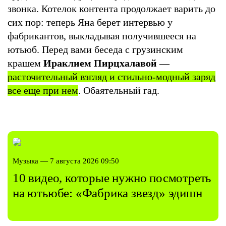
звонка. Котелок контента продолжает варить до
сих пор: теперь Яна берет интервью у
фабрикантов, выкладывая получившееся на
ютьюб. Перед вами беседа с грузинским
крашем
Ираклием Пирцхалавой
—
расточительный взгляд и стильно-модный заряд
все еще при нем
. Обаятельный гад.
Музыка — 7 августа 2026 09:50
10 видео, которые нужно посмотреть
на ютьюбе: «Фабрика звезд» эдишн