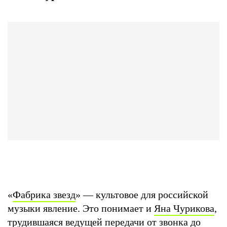
«
Фабрика звезд
» — культовое для российской
музыки явление. Это понимает и
Яна Чурикова
,
трудившаяся ведущей передачи от звонка до