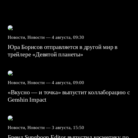
Новости, Новости —
4 августа, 09:30
Юра Борисов отправляется в другой мир в
трейлере «Девятой планеты»
Новости, Новости —
4 августа, 09:00
«Вкусно — и точка» выпустит коллаборацию с
Genshin Impact⁠⁠
Новости, Новости —
3 августа, 15:50
Бренд Sungboon Editor выпустил косметику по