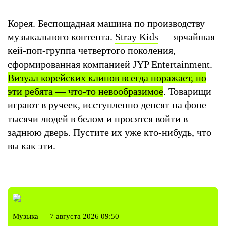
Корея. Беспощадная машина по производству
музыкального контента.
Stray Kids
— ярчайшая
кей-поп-группа четвертого поколения,
сформированная компанией JYP Entertainment.
Визуал корейских клипов всегда поражает, но
эти ребята — что-то невообразимое
. Товарищи
играют в ручеек, исступленно денсят на фоне
тысячи людей в белом и просятся войти в
заднюю дверь. Пустите их уже кто-нибудь, что
вы как эти.
Музыка — 7 августа 2026 09:50