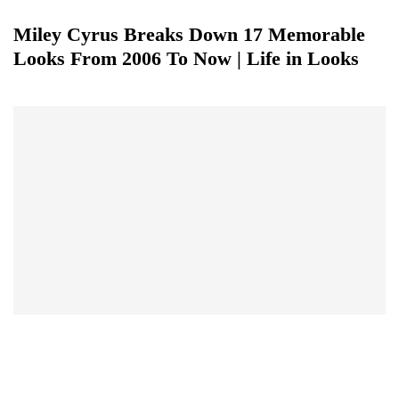
Miley Cyrus Breaks Down 17 Memorable
Looks From 2006 To Now | Life in Looks