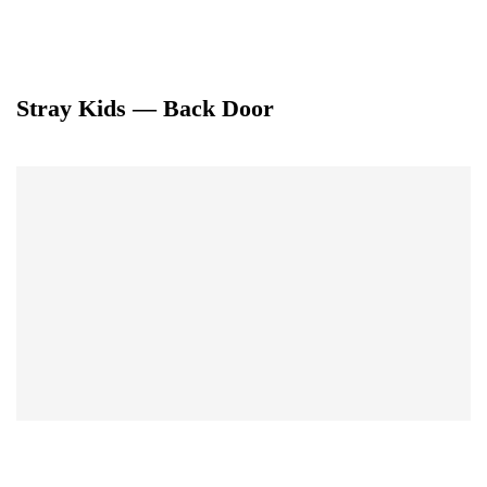
Stray Kids — Back Door