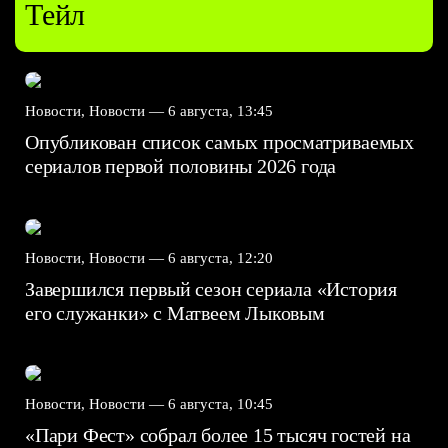
Тейл
Новости, Новости —
6 августа, 13:45
Опубликован список самых просматриваемых
сериалов первой половины 2026 года
Новости, Новости —
6 августа, 12:20
Завершился первый сезон сериала «История
его служанки» с Матвеем Лыковым
Новости, Новости —
6 августа, 10:45
«Пари Фест» собрал более 15 тысяч гостей на