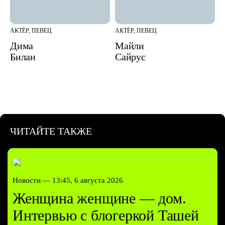
АКТЁР, ПЕВЕЦ
АКТЁР, ПЕВЕЦ
Дима
Майли
Билан
Сайрус
ЧИТАЙТЕ ТАКЖЕ
Новости —
13:45, 6 августа 2026
Женщина женщине — дом.
Интервью с блогеркой Ташей