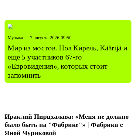
Музыка — 7 августа 2026 09:50
Мир из мостов. Ноа Кирель, Käärijä и
еще 5 участников 67-го
«Евровидения», которых стоит
запомнить
Ираклий Пирцхалава: «Меня не должно
было быть на "Фабрике"» | Фабрика с
Яной Чуриковой