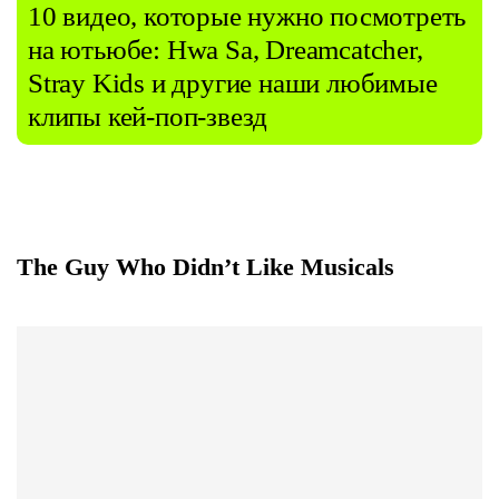
10 видео, которые нужно посмотреть
на ютьюбе: Hwa Sa, Dreamcatcher,
Stray Kids и другие наши любимые
клипы кей-поп-звезд
The Guy Who Didn’t Like Musicals