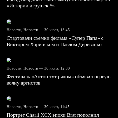
«Истории игрушек 5»
Новости, Новости —
30 июля, 13:45
Стартовали съемки фильма «Супер Папа» с
Виктором Хориняком и Павлом Деревянко
Новости, Новости —
30 июля, 12:30
Фестиваль «Антон тут рядом» объявил первую
волну артистов
Новости, Новости —
30 июля, 11:45
Портрет Charli XCX эпохи Brat пополнил