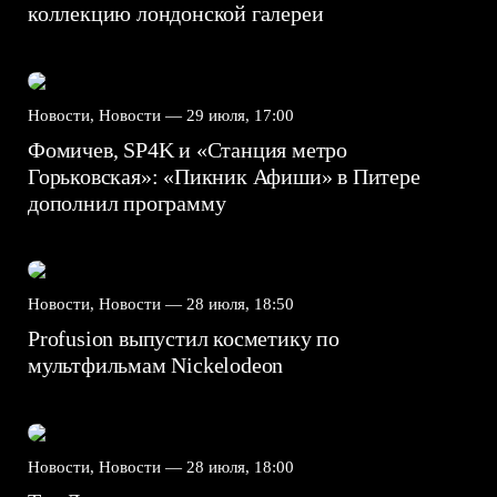
коллекцию лондонской галереи
Новости, Новости —
29 июля, 17:00
Фомичев, SP4K и «Станция метро
Горьковская»: «Пикник Афиши» в Питере
дополнил программу
Новости, Новости —
28 июля, 18:50
Profusion выпустил косметику по
мультфильмам Nickelodeon
Новости, Новости —
28 июля, 18:00