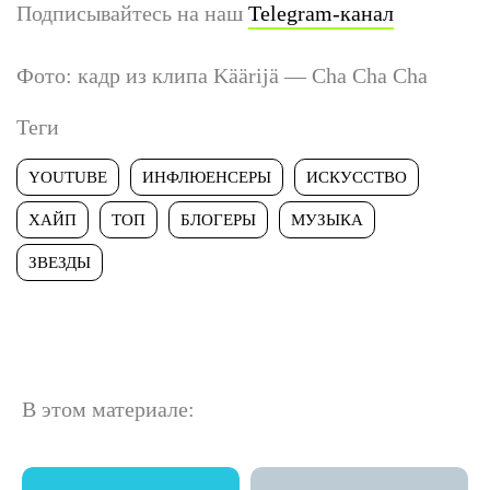
Подписывайтесь на наш
Telegram-канал
Фото: кадр из клипа Käärijä — Cha Cha Cha
Теги
YOUTUBE
ИНФЛЮЕНСЕРЫ
ИСКУССТВО
ХАЙП
ТОП
БЛОГЕРЫ
МУЗЫКА
ЗВЕЗДЫ
В этом материале: