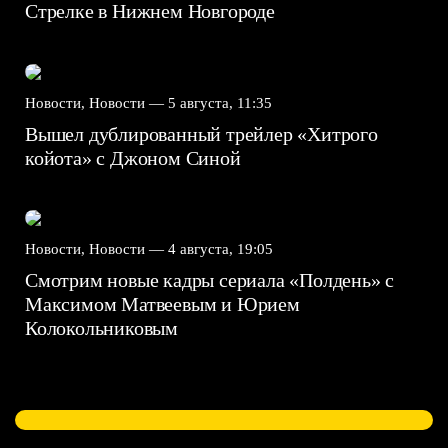
Стрелке в Нижнем Новгороде
Новости, Новости —
5 августа, 11:35
Вышел дублированный трейлер «Хитрого
койота» с Джоном Синой
Новости, Новости —
4 августа, 19:05
Смотрим новые кадры сериала «Полдень» с
Максимом Матвеевым и Юрием
Колокольниковым