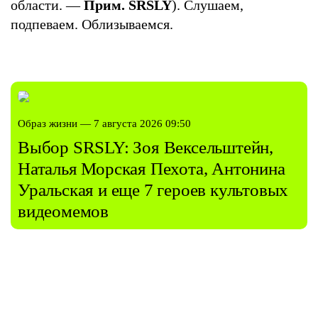
области. —
Прим. SRSLY
). Слушаем,
подпеваем. Облизываемся.
Образ жизни — 7 августа 2026 09:50
Выбор SRSLY: Зоя Вексельштейн,
Наталья Морская Пехота, Антонина
Уральская и еще 7 героев культовых
видеомемов