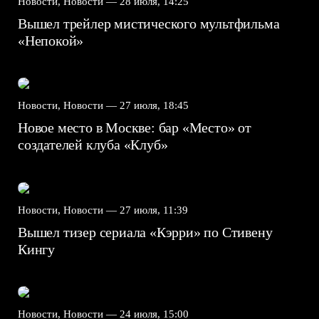
Новости, Новости —
28 июля, 14:25
Вышел трейлер мистического мультфильма
«Непокой»
Новости, Новости —
27 июля, 18:45
Новое место в Москве: бар «Место» от
создателей клуба «Клуб»
Новости, Новости —
27 июля, 11:39
Вышел тизер сериала «Кэрри» по Стивену
Кингу
Новости, Новости —
24 июля, 15:00