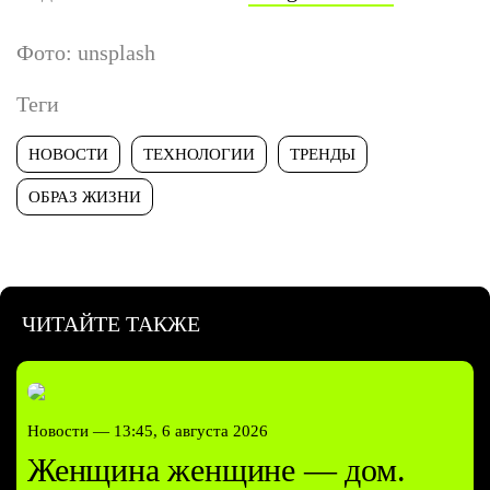
Фото: unsplash
Теги
НОВОСТИ
ТЕХНОЛОГИИ
ТРЕНДЫ
ОБРАЗ ЖИЗНИ
ЧИТАЙТЕ ТАКЖЕ
Новости —
13:45, 6 августа 2026
Женщина женщине — дом.