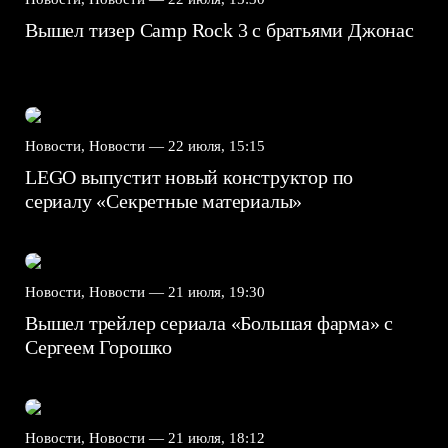
Вышел тизер Camp Rock 3 с братьями Джонас
Новости, Новости —
22 июля, 15:15
LEGO выпустит новый конструктор по
сериалу «Секретные материалы»
Новости, Новости —
21 июля, 19:30
Вышел трейлер сериала «Большая фарма» с
Сергеем Горошко
Новости, Новости —
21 июля, 18:12