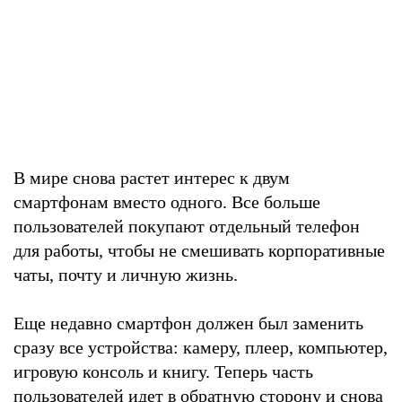
В мире снова растет интерес к двум
смартфонам вместо одного. Все больше
пользователей покупают отдельный телефон
для работы, чтобы не смешивать корпоративные
чаты, почту и личную жизнь.
Еще недавно смартфон должен был заменить
сразу все устройства: камеру, плеер, компьютер,
игровую консоль и книгу. Теперь часть
пользователей идет в обратную сторону и снова