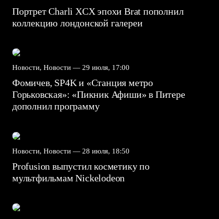
Портрет Charli XCX эпохи Brat пополнил
коллекцию лондонской галереи
Новости, Новости —
29 июля, 17:00
Фомичев, SP4K и «Станция метро
Горьковская»: «Пикник Афиши» в Питере
дополнил программу
Новости, Новости —
28 июля, 18:50
Profusion выпустил косметику по
мультфильмам Nickelodeon