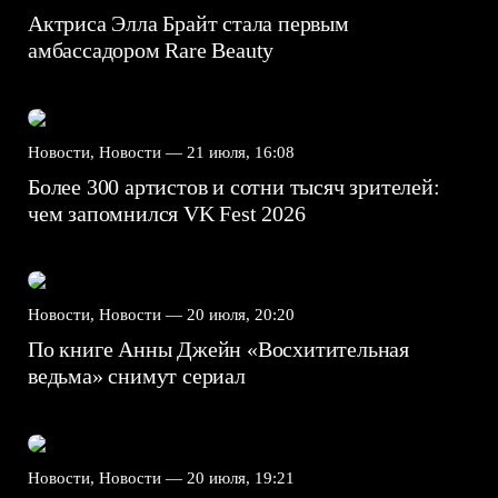
Актриса Элла Брайт стала первым
амбассадором Rare Beauty
Новости, Новости —
21 июля, 16:08
Более 300 артистов и сотни тысяч зрителей:
чем запомнился VK Fest 2026
Новости, Новости —
20 июля, 20:20
По книге Анны Джейн «Восхитительная
ведьма» снимут сериал
Новости, Новости —
20 июля, 19:21