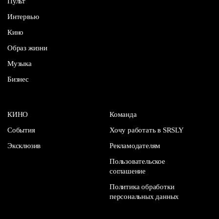
Пульт
Интервью
Кино
Образ жизни
Музыка
Бизнес
КИНО
Команда
События
Хочу работать в SRSLY
Эксклюзив
Рекламодателям
Пользовательское
соглашение
Политика обработки
персональных данных