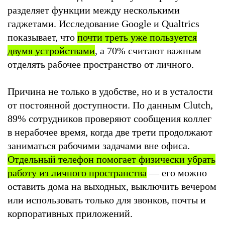
разделяет функции между несколькими
гаджетами. Исследование Google и Qualtrics
показывает, что
почти треть уже пользуется
двумя устройствами
, а 70% считают важным
отделять рабочее пространство от личного.
Причина не только в удобстве, но и в усталости
от постоянной доступности. По данным Clutch,
89% сотрудников проверяют сообщения коллег
в нерабочее время, когда две трети продолжают
заниматься рабочими задачами вне офиса.
Отдельный телефон помогает физически убрать
работу из личного пространства
— его можно
оставить дома на выходных, выключить вечером
или использовать только для звонков, почты и
корпоративных приложений.