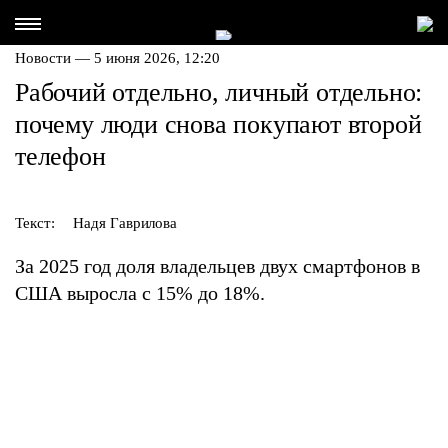
Новости — 5 июня 2026, 12:20
Рабочий отдельно, личный отдельно:
почему люди снова покупают второй
телефон
Текст:
Надя Гаврилова
За 2025 год доля владельцев двух смартфонов в
США выросла с 15% до 18%.