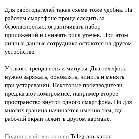
Для работодателей такая схема тоже удобна. На
рабочем смартфоне проще следить за
безопасностью, ограничивать набор
приложений и снижать риск утечек. При этом
личные данные сотрудника остаются на другом
устройстве.
У такого тренда есть и минусы. Два телефона
нужно заряжать, обновлять, чинить и менять
при устаревании. Некоторые производители
предлагают компромисс, например второе
пространство внутри одного смартфона. Но для
многих граница начинается именно там, где
рабочий экран лежит в другом кармане.
Подписывайтесь на наш
Telegram-канал