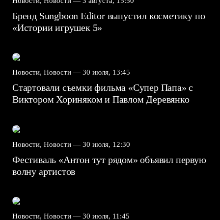
Новости, Новости —
3 августа, 15:50
Бренд Sungboon Editor выпустил косметику по
«Истории игрушек 5»
Новости, Новости —
30 июля, 13:45
Стартовали съемки фильма «Супер Папа» с
Виктором Хориняком и Павлом Деревянко
Новости, Новости —
30 июля, 12:30
Фестиваль «Антон тут рядом» объявил первую
волну артистов
Новости, Новости —
30 июля, 11:45