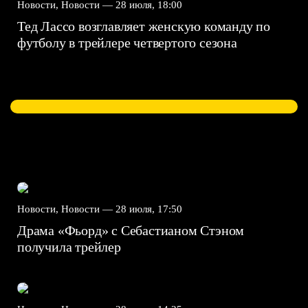
Новости, Новости —
28 июля, 18:00
Тед Лассо возглавляет женскую команду по
футболу в трейлере четвертого сезона
Новости, Новости —
28 июля, 17:50
Драма «Фьорд» с Себастианом Стэном
получила трейлер