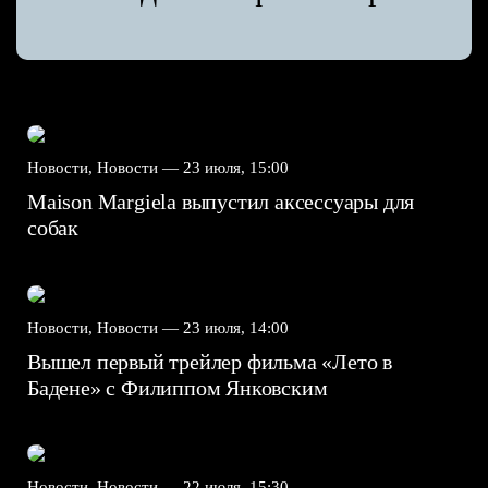
Новости, Новости —
23 июля, 15:00
Maison Margiela выпустил аксессуары для
собак
Новости, Новости —
23 июля, 14:00
Вышел первый трейлер фильма «Лето в
Бадене» с Филиппом Янковским
Новости, Новости —
22 июля, 15:30