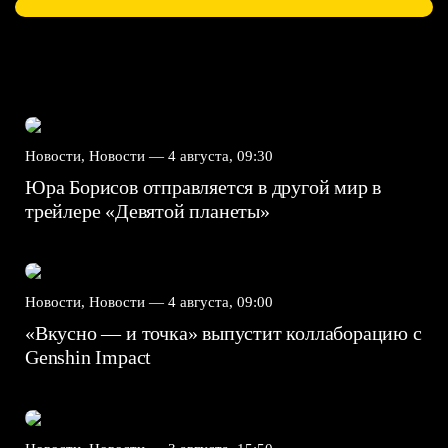
Новости, Новости —
4 августа, 09:30
Юра Борисов отправляется в другой мир в
трейлере «Девятой планеты»
Новости, Новости —
4 августа, 09:00
«Вкусно — и точка» выпустит коллаборацию с
Genshin Impact⁠⁠