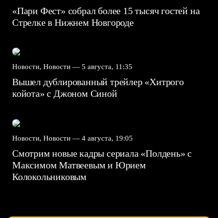
«Пари Фест» собрал более 15 тысяч гостей на
Стрелке в Нижнем Новгороде
Новости, Новости —
5 августа, 11:35
Вышел дублированный трейлер «Хитрого
койота» с Джоном Синой
Новости, Новости —
4 августа, 19:05
Смотрим новые кадры сериала «Полдень» с
Максимом Матвеевым и Юрием
Колокольниковым