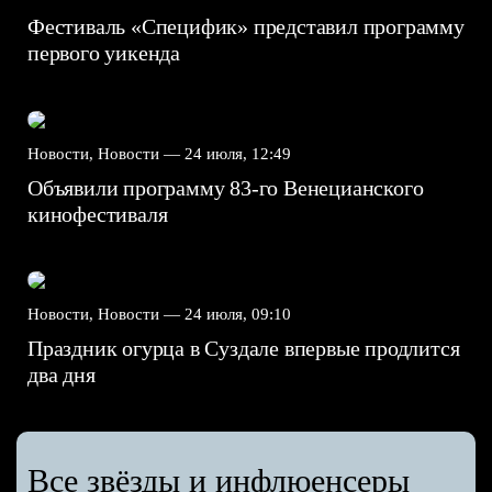
Фестиваль «Специфик» представил программу
первого уикенда
Новости, Новости —
24 июля, 12:49
Объявили программу 83-го Венецианского
кинофестиваля
Новости, Новости —
24 июля, 09:10
Праздник огурца в Суздале впервые продлится
два дня
Все звёзды и инфлюенсеры