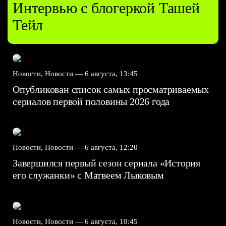
Интервью с блогеркой Ташей
Тейл
Новости, Новости —
6 августа, 13:45
Опубликован список самых просматриваемых
сериалов первой половины 2026 года
Новости, Новости —
6 августа, 12:20
Завершился первый сезон сериала «История
его служанки» с Матвеем Лыковым
Новости, Новости —
6 августа, 10:45