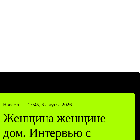
Новости —
13:45, 6 августа 2026
Женщина женщине —
дом. Интервью с