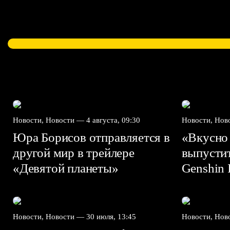
Новости, Новости —
4 августа, 09:30
Новости, Но
Юра Борисов отправляется в
«Вкусно
другой мир в трейлере
выпусти
«Девятой планеты»
Genshin I
Новости, Новости —
30 июля, 13:45
Новости, Но