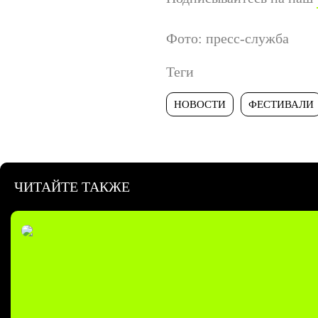
Фото: пресс-служба
Теги
НОВОСТИ
ФЕСТИВАЛИ
ЧИТАЙТЕ ТАКЖЕ