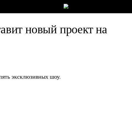
тавит новый проект на
пять эксклюзивных шоу.