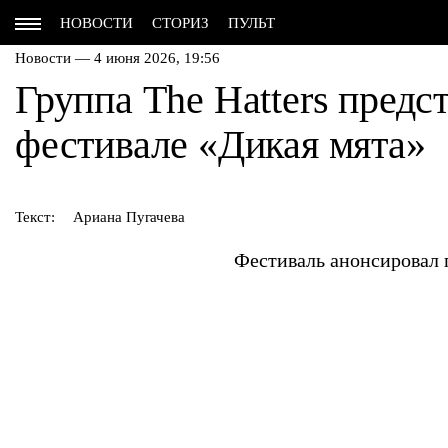
НОВОСТИ
СТОРИЗ
ПУЛЬТ
Новости — 4 июня 2026, 19:56
Группа The Hatters предс
фестивале «Дикая мята»
Текст:
Ариана Пугачева
Фестиваль анонсировал 