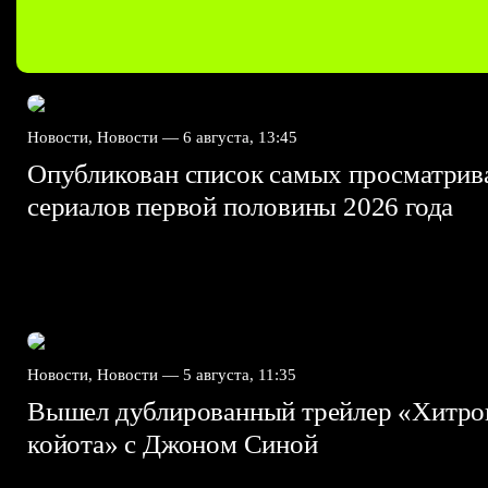
Новости, Новости —
6 августа, 13:45
Опубликован список самых просматри
сериалов первой половины 2026 года
Новости, Новости —
5 августа, 11:35
Вышел дублированный трейлер «Хитро
койота» с Джоном Синой