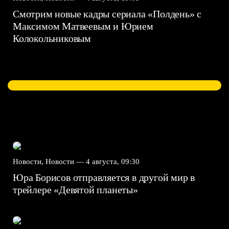
Смотрим новые кадры сериала «Полдень» с
Максимом Матвеевым и Юрием
Колокольниковым
Новости, Новости —
4 августа, 09:30
Юра Борисов отправляется в другой мир в
трейлере «Девятой планеты»