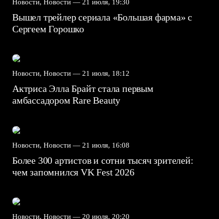
Новости, Новости —
21 июля, 19:30
Вышел трейлер сериала «Большая фарма» с
Сергеем Горошко
Новости, Новости —
21 июля, 18:12
Актриса Элла Брайт стала первым
амбассадором Rare Beauty
Новости, Новости —
21 июля, 16:08
Более 300 артистов и сотни тысяч зрителей:
чем запомнился VK Fest 2026
Новости, Новости —
20 июля, 20:20