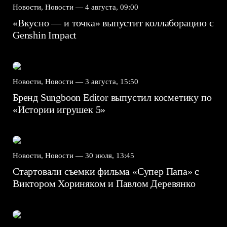
Новости, Новости —
4 августа, 09:00
«Вкусно — и точка» выпустит коллаборацию с
Genshin Impact⁠⁠
Новости, Новости —
3 августа, 15:50
Бренд Sungboon Editor выпустил косметику по
«Истории игрушек 5»
Новости, Новости —
30 июля, 13:45
Стартовали съемки фильма «Супер Папа» с
Виктором Хориняком и Павлом Деревянко