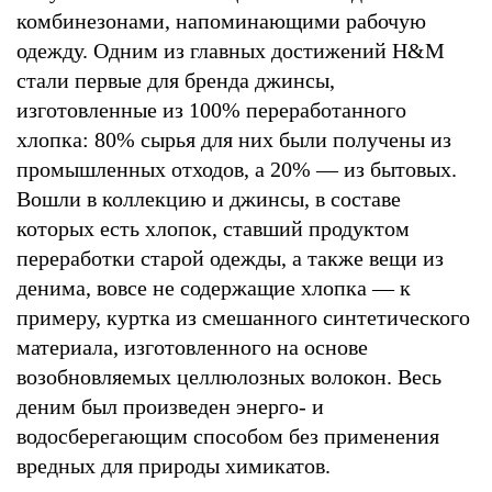
комбинезонами, напоминающими рабочую
одежду. Одним из главных достижений H&M
стали первые для бренда джинсы,
изготовленные из 100% переработанного
хлопка: 80% сырья для них были получены из
промышленных отходов, а 20% — из бытовых.
Вошли в коллекцию и джинсы, в составе
которых есть хлопок, ставший продуктом
переработки старой одежды, а также вещи из
денима, вовсе не содержащие хлопка — к
примеру, куртка из смешанного синтетического
материала, изготовленного на основе
возобновляемых целлюлозных волокон. Весь
деним был произведен энерго- и
водосберегающим способом без применения
вредных для природы химикатов.