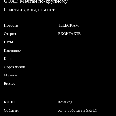
GOAT: Мечтай по-крупному
Счастлив, когда ты нет
Новости
TELEGRAM
Сториз
ВКОНТАКТЕ
Пульт
Интервью
Кино
Образ жизни
Музыка
Бизнес
КИНО
Команда
События
Хочу работать в SRSLY