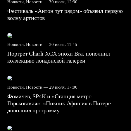
Новости, Новости —
30 июля, 12:30
Фестиваль «Антон тут рядом» объявил первую
волну артистов
Новости, Новости —
30 июля, 11:45
Портрет Charli XCX эпохи Brat пополнил
коллекцию лондонской галереи
Новости, Новости —
29 июля, 17:00
Фомичев, SP4K и «Станция метро
Горьковская»: «Пикник Афиши» в Питере
дополнил программу