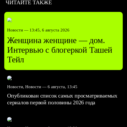
ЧИТАЙТЕ ТАКЖЕ
Новости —
13:45, 6 августа 2026
Женщина женщине — дом.
Интервью с блогеркой Ташей
Тейл
Новости, Новости —
6 августа, 13:45
Опубликован список самых просматриваемых
сериалов первой половины 2026 года