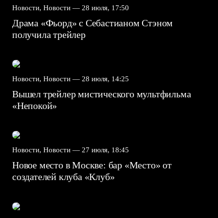
Новости, Новости —
28 июля, 17:50
Драма «Фьорд» с Себастианом Стэном
получила трейлер
Новости, Новости —
28 июля, 14:25
Вышел трейлер мистического мультфильма
«Непокой»
Новости, Новости —
27 июля, 18:45
Новое место в Москве: бар «Место» от
создателей клуба «Клуб»