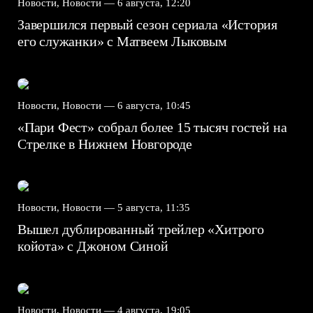
Новости, Новости —
6 августа, 12:20
Завершился первый сезон сериала «История
его служанки» с Матвеем Лыковым
Новости, Новости —
6 августа, 10:45
«Пари Фест» собрал более 15 тысяч гостей на
Стрелке в Нижнем Новгороде
Новости, Новости —
5 августа, 11:35
Вышел дублированный трейлер «Хитрого
койота» с Джоном Синой
Новости, Новости —
4 августа, 19:05