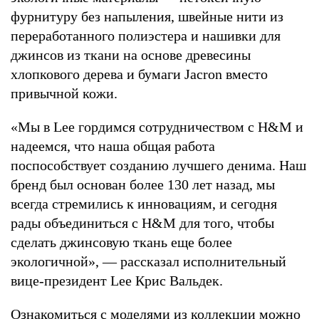
фурнитуру без напыления, швейные нити из
переработанного полиэстера и нашивки для
джинсов из ткани на основе древесины
хлопкового дерева и бумаги Jacron вместо
привычной кожи.
«Мы в Lee гордимся сотрудничеством с H&M и
надеемся, что наша общая работа
поспособствует созданию лучшего денима. Наш
бренд был основан более 130 лет назад, мы
всегда стремились к инновациям, и сегодня
рады объединиться с H&M для того, чтобы
сделать джинсовую ткань еще более
экологичной», — рассказал исполнительный
вице-президент Lee Крис Вальдек.
Ознакомиться с моделями из коллекции можно