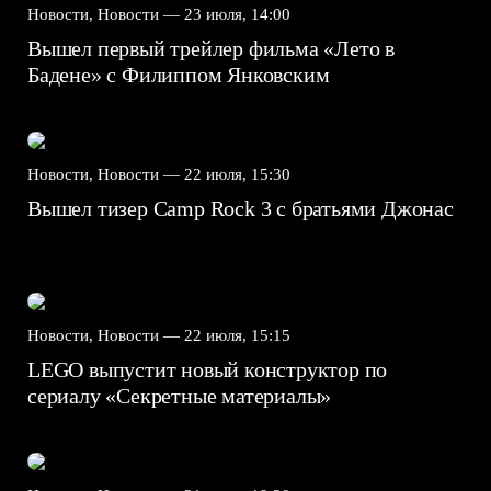
Новости, Новости —
23 июля, 14:00
Вышел первый трейлер фильма «Лето в
Бадене» с Филиппом Янковским
Новости, Новости —
22 июля, 15:30
Вышел тизер Camp Rock 3 с братьями Джонас
Новости, Новости —
22 июля, 15:15
LEGO выпустит новый конструктор по
сериалу «Секретные материалы»