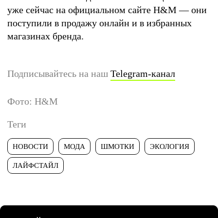
уже сейчас на официальном сайте H&M — они
поступили в продажу онлайн и в избранных
магазинах бренда.
Подписывайтесь на наш
Telegram-канал
Фото: H&M
Теги
НОВОСТИ
МОДА
ШМОТКИ
ЭКОЛОГИЯ
ЛАЙФСТАЙЛ