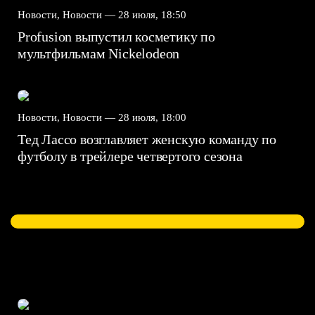
Новости, Новости —
28 июля, 18:50
Profusion выпустил косметику по
мультфильмам Nickelodeon
Новости, Новости —
28 июля, 18:00
Тед Лассо возглавляет женскую команду по
футболу в трейлере четвертого сезона