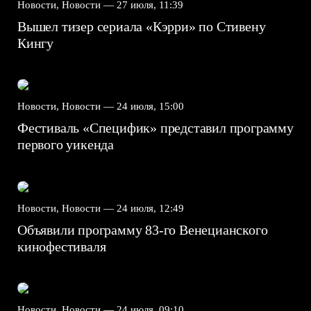
Новости, Новости —
27 июля, 11:39
Вышел тизер сериала «Кэрри» по Стивену
Кингу
Новости, Новости —
24 июля, 15:00
Фестиваль «Специфик» представил программу
первого уикенда
Новости, Новости —
24 июля, 12:49
Объявили программу 83-го Венецианского
кинофестиваля
Новости, Новости —
24 июля, 09:10