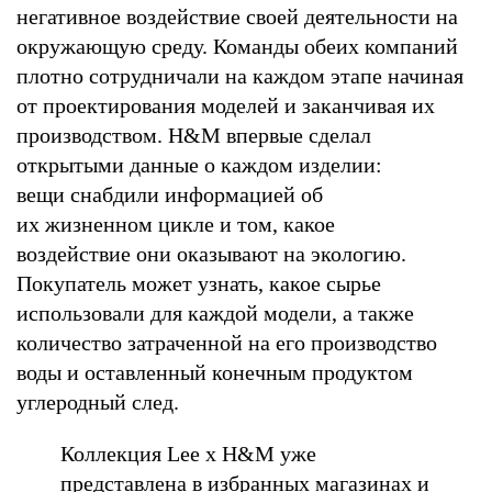
негативное воздействие своей деятельности на
окружающую среду. Команды обеих компаний
плотно сотрудничали на каждом этапе начиная
от проектирования моделей и заканчивая их
производством. H&M впервые сделал
открытыми данные о каждом изделии:
вещи снабдили информацией об
их жизненном цикле и том, какое
воздействие они оказывают на экологию.
Покупатель может узнать, какое сырье
использовали для каждой модели, а также
количество затраченной на его производство
воды и оставленный конечным продуктом
углеродный след.
Коллекция Lee x H&M уже
представлена в избранных магазинах и