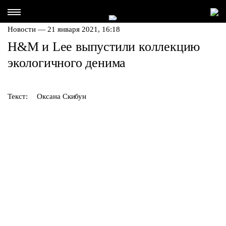
Новости — 21 января 2021, 16:18
H&M и Lee выпустили коллекцию
экологичного денима
Текст:
Оксана Скибун