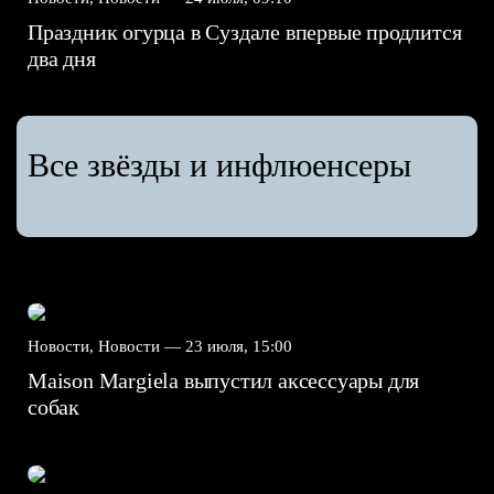
Праздник огурца в Суздале впервые продлится
два дня
Все звёзды и инфлюенсеры
Новости, Новости —
23 июля, 15:00
Maison Margiela выпустил аксессуары для
собак