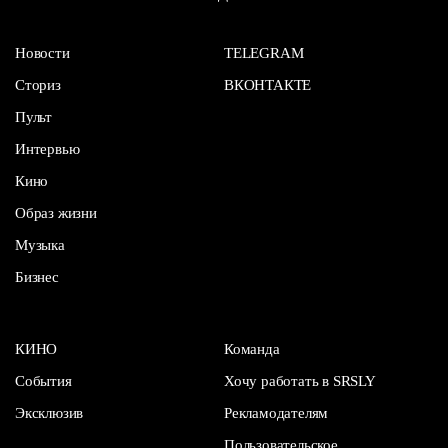
Новости
TELEGRAM
Сториз
ВКОНТАКТЕ
Пульт
Интервью
Кино
Образ жизни
Музыка
Бизнес
КИНО
Команда
События
Хочу работать в SRSLY
Эксклюзив
Рекламодателям
Пользовательское