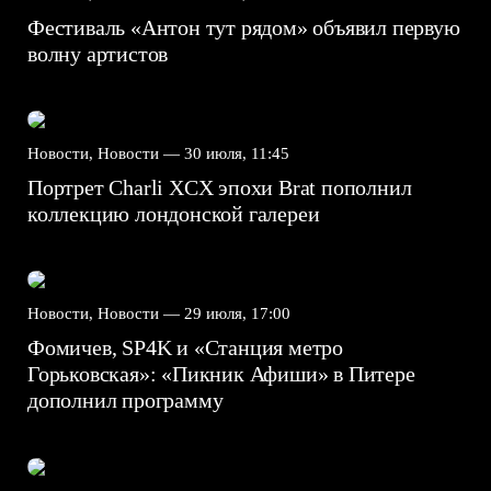
Фестиваль «Антон тут рядом» объявил первую
волну артистов
Новости, Новости —
30 июля, 11:45
Портрет Charli XCX эпохи Brat пополнил
коллекцию лондонской галереи
Новости, Новости —
29 июля, 17:00
Фомичев, SP4K и «Станция метро
Горьковская»: «Пикник Афиши» в Питере
дополнил программу