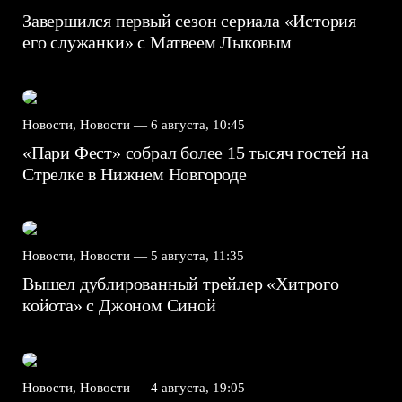
Завершился первый сезон сериала «История
его служанки» с Матвеем Лыковым
Новости, Новости —
6 августа, 10:45
«Пари Фест» собрал более 15 тысяч гостей на
Стрелке в Нижнем Новгороде
Новости, Новости —
5 августа, 11:35
Вышел дублированный трейлер «Хитрого
койота» с Джоном Синой
Новости, Новости —
4 августа, 19:05