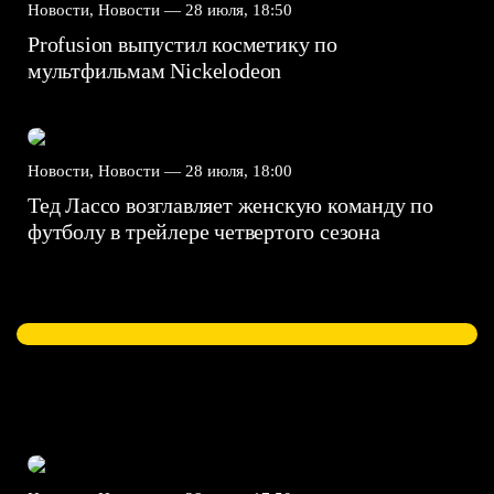
Новости, Новости —
28 июля, 18:50
Profusion выпустил косметику по
мультфильмам Nickelodeon
Новости, Новости —
28 июля, 18:00
Тед Лассо возглавляет женскую команду по
футболу в трейлере четвертого сезона