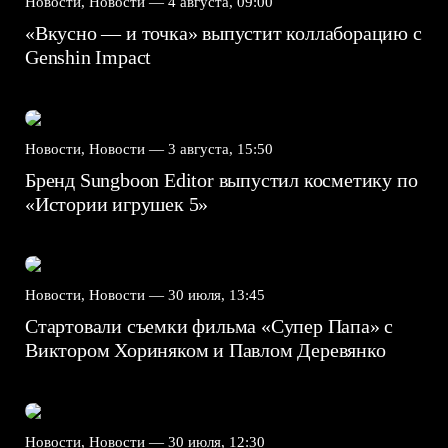
Новости, Новости —
4 августа, 09:00
«Вкусно — и точка» выпустит коллаборацию с
Genshin Impact⁠⁠
Новости, Новости —
3 августа, 15:50
Бренд Sungboon Editor выпустил косметику по
«Истории игрушек 5»
Новости, Новости —
30 июля, 13:45
Стартовали съемки фильма «Супер Папа» с
Виктором Хориняком и Павлом Деревянко
Новости, Новости —
30 июля, 12:30