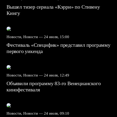
Вышел тизер сериала «Кэрри» по Стивену
Кингу
Новости, Новости —
24 июля, 15:00
Фестиваль «Специфик» представил программу
первого уикенда
Новости, Новости —
24 июля, 12:49
Объявили программу 83-го Венецианского
кинофестиваля
Новости, Новости —
24 июля, 09:10