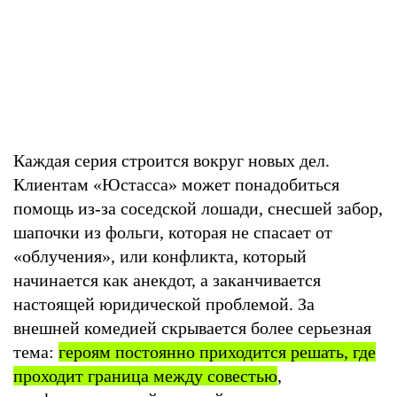
Каждая серия строится вокруг новых дел.
Клиентам «Юстасса» может понадобиться
помощь из-за соседской лошади, снесшей забор,
шапочки из фольги, которая не спасает от
«облучения», или конфликта, который
начинается как анекдот, а заканчивается
настоящей юридической проблемой. За
внешней комедией скрывается более серьезная
тема:
героям постоянно приходится решать, где
проходит граница между совестью
,