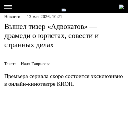
Новости — 13 мая 2026, 10:21
Вышел тизер «Адвокатов» —
драмеди о юристах, совести и
странных делах
Текст:
Надя Гаврилова
Премьера сериала скоро состоится эксклюзивно
в онлайн-кинотеатре КИОН.