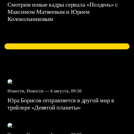
Смотрим новые кадры сериала «Полдень» с
Максимом Матвеевым и Юрием
Колокольниковым
Новости, Новости —
4 августа, 09:30
Юра Борисов отправляется в другой мир в
трейлере «Девятой планеты»