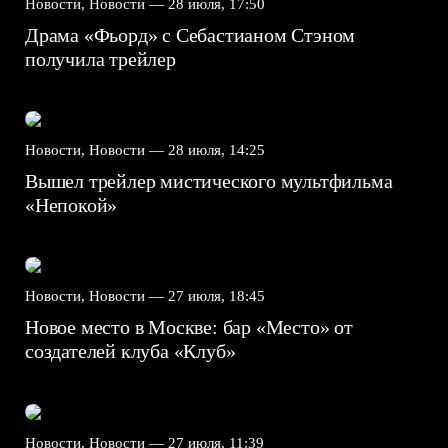
Новости, Новости —
28 июля, 17:50
Драма «Фьорд» с Себастианом Стэном
получила трейлер
Новости, Новости —
28 июля, 14:25
Вышел трейлер мистического мультфильма
«Непокой»
Новости, Новости —
27 июля, 18:45
Новое место в Москве: бар «Место» от
создателей клуба «Клуб»
Новости, Новости —
27 июля, 11:39