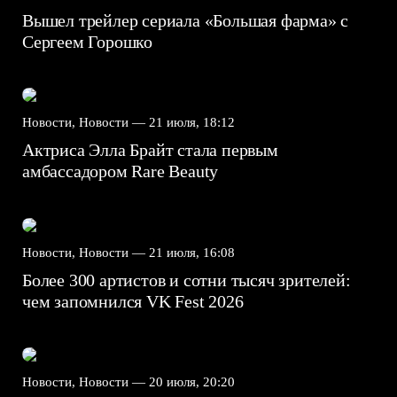
Вышел трейлер сериала «Большая фарма» с
Сергеем Горошко
Новости, Новости —
21 июля, 18:12
Актриса Элла Брайт стала первым
амбассадором Rare Beauty
Новости, Новости —
21 июля, 16:08
Более 300 артистов и сотни тысяч зрителей:
чем запомнился VK Fest 2026
Новости, Новости —
20 июля, 20:20