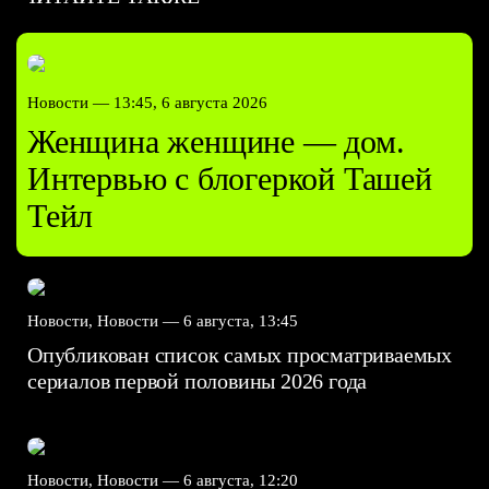
Новости —
13:45, 6 августа 2026
Женщина женщине — дом.
Интервью с блогеркой Ташей
Тейл
Новости, Новости —
6 августа, 13:45
Опубликован список самых просматриваемых
сериалов первой половины 2026 года
Новости, Новости —
6 августа, 12:20