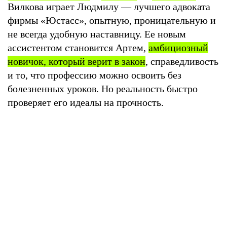
Вилкова играет Людмилу — лучшего адвоката
фирмы «Юстасс», опытную, проницательную и
не всегда удобную наставницу. Ее новым
ассистентом становится Артем,
амбициозный
новичок, который верит в закон
, справедливость
и то, что профессию можно освоить без
болезненных уроков. Но реальность быстро
проверяет его идеалы на прочность.