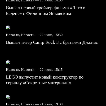
Новости, Новости —
23 июля, 14:00
Вышел первый трейлер фильма «Лето в
Бадене» с Филиппом Янковским
Новости, Новости —
22 июля, 15:30
Вышел тизер Camp Rock 3 с братьями Джонас
Новости, Новости —
22 июля, 15:15
LEGO выпустит новый конструктор по
сериалу «Секретные материалы»
Новости, Новости —
21 июля, 19:30