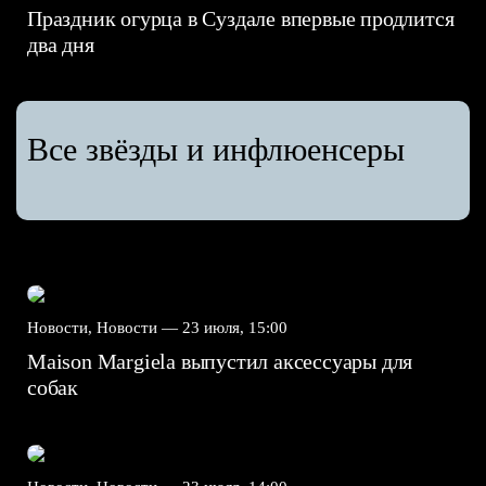
Праздник огурца в Суздале впервые продлится
два дня
Все звёзды и инфлюенсеры
Новости, Новости —
23 июля, 15:00
Maison Margiela выпустил аксессуары для
собак