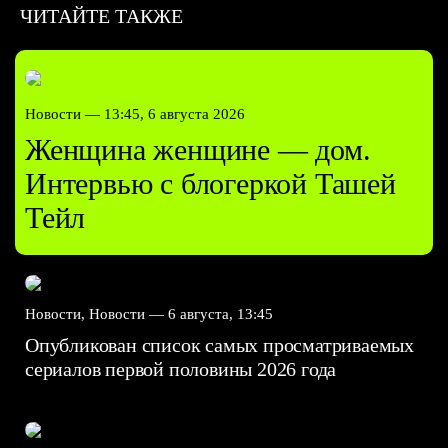
ЧИТАЙТЕ ТАКЖЕ
Новости —
13:45, 6 августа 2026
Женщина женщине — дом.
Интервью с блогеркой Ташей
Тейл
Новости, Новости —
6 августа, 13:45
Опубликован список самых просматриваемых
сериалов первой половины 2026 года