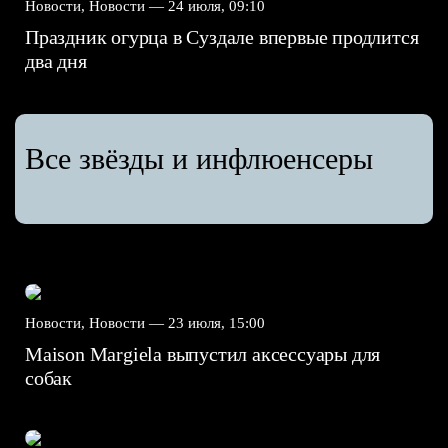
Новости, Новости —
24 июля, 09:10
Праздник огурца в Суздале впервые продлится
два дня
Все звёзды и инфлюенсеры
Новости, Новости —
23 июля, 15:00
Maison Margiela выпустил аксессуары для
собак