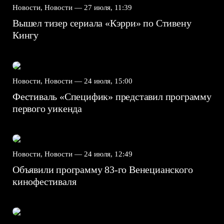
Новости, Новости —
27 июля, 11:39
Вышел тизер сериала «Кэрри» по Стивену
Кингу
Новости, Новости —
24 июля, 15:00
Фестиваль «Специфик» представил программу
первого уикенда
Новости, Новости —
24 июля, 12:49
Объявили программу 83-го Венецианского
кинофестиваля