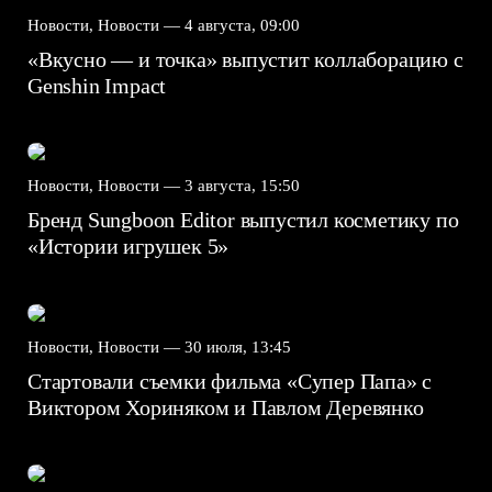
Новости, Новости —
4 августа, 09:00
«Вкусно — и точка» выпустит коллаборацию с
Genshin Impact⁠⁠
Новости, Новости —
3 августа, 15:50
Бренд Sungboon Editor выпустил косметику по
«Истории игрушек 5»
Новости, Новости —
30 июля, 13:45
Стартовали съемки фильма «Супер Папа» с
Виктором Хориняком и Павлом Деревянко