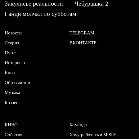
Закулисье реальности
Чебурашка 2
Ганди молчал по субботам
Новости
TELEGRAM
Сториз
ВКОНТАКТЕ
Пульт
Интервью
Кино
Образ жизни
Музыка
Бизнес
КИНО
Команда
События
Хочу работать в SRSLY