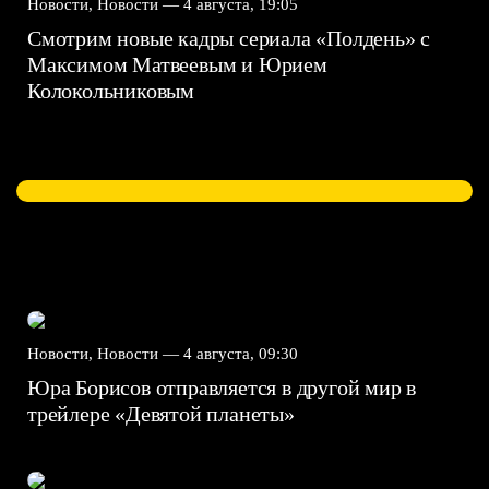
Новости, Новости —
4 августа, 19:05
Смотрим новые кадры сериала «Полдень» с
Максимом Матвеевым и Юрием
Колокольниковым
Новости, Новости —
4 августа, 09:30
Юра Борисов отправляется в другой мир в
трейлере «Девятой планеты»