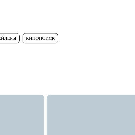
ЕЙЛЕРЫ
КИНОПОИСК