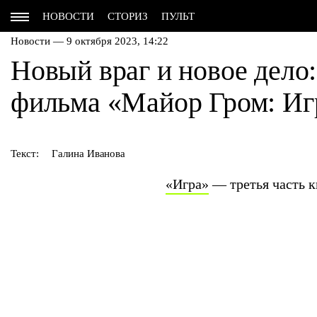
НОВОСТИ
СТОРИЗ
ПУЛЬТ
Новости — 9 октября 2023, 14:22
Новый враг и новое дело
фильма «Майор Гром: Иг
Текст:
Галина Иванова
«Игра»
— третья часть 