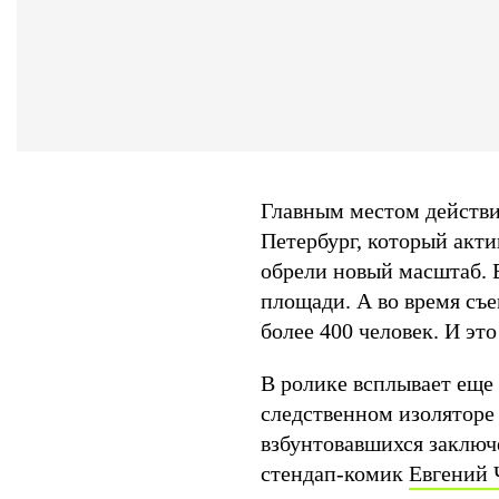
Главным местом действия
Петербург, который акти
обрели новый масштаб.
площади. А во время съе
более 400 человек. И эт
В ролике всплывает еще
следственном изоляторе 
взбунтовавшихся заключ
стендап-комик
Евгений 