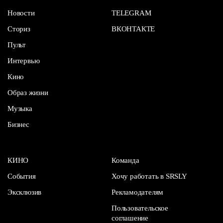
Новости
TELEGRAM
Сториз
ВКОНТАКТЕ
Пульт
Интервью
Кино
Образ жизни
Музыка
Бизнес
КИНО
Команда
События
Хочу работать в SRSLY
Эксклюзив
Рекламодателям
Пользовательское
соглашение