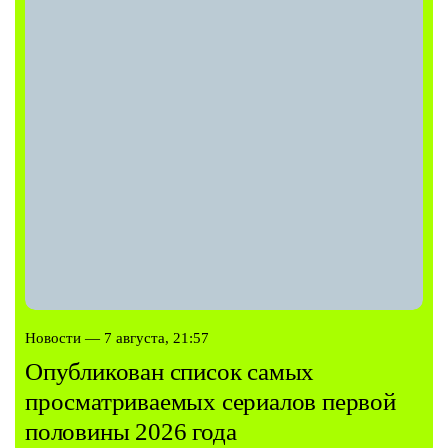
Новости — 7 августа, 21:57
Опубликован список самых
просматриваемых сериалов первой
половины 2026 года