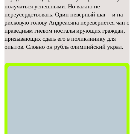
получаться успешными. Но важно не
переусердствовать. Один неверный шаг – и на
рисковую голову Андреасяна перевернётся чан с
праведным гневом ностальгирующих граждан,
призывающих сдать его в поликлинику для
опытов. Словно он рубль олимпийский украл.