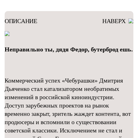
ОПИСАНИЕ
НАВЕРХ
Неправильно ты, дядя Федор, бутерброд ешь.
Коммерческий успех «Чебурашки» Дмитрия
Дьяченко стал катализатором необратимых
изменений в российской киноиндустрии.
Доступ зарубежных проектов на рынок
временно закрыт, зритель жаждет контента, вот
продюсеры и вспомнили о существовании
советской классики. Исключением не стал и