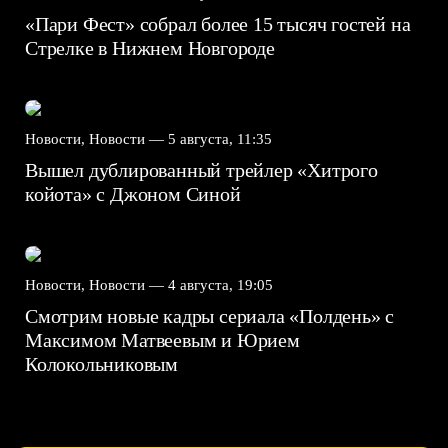
«Пари Фест» собрал более 15 тысяч гостей на
Стрелке в Нижнем Новгороде
Новости, Новости —
5 августа, 11:35
Вышел дублированный трейлер «Хитрого
койота» с Джоном Синой
Новости, Новости —
4 августа, 19:05
Смотрим новые кадры сериала «Полдень» с
Максимом Матвеевым и Юрием
Колокольниковым