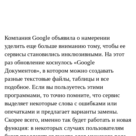
Компания Google объявила о намерении
уделить еще больше вниманию тому, чтобы ее
сервисы становились инклюзивными. На этот
раз обновление коснулось «Google
Документов», в котором можно создавать
разные текстовые файлы, таблицы и все
подобное. Если вы пользуетесь этими
программами, то точно помните, что сервис
выделяет некоторые слова с ошибками или
опечатками и предлагает варианты замены.
Скорее всего, именно так будет работать и новая
функция: в некоторых случаях пользователям
будет предлагаться вместо слов мужского рода