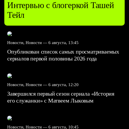
Интервью с блогеркой Ташей
Тейл
Новости, Новости —
6 августа, 13:45
Опубликован список самых просматриваемых
сериалов первой половины 2026 года
Новости, Новости —
6 августа, 12:20
Завершился первый сезон сериала «История
его служанки» с Матвеем Лыковым
Новости, Новости —
6 августа, 10:45