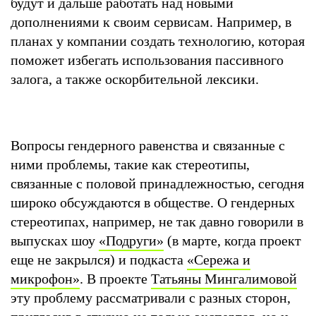
будут и дальше работать над новыми
дополнениями к своим сервисам. Например, в
планах у компании создать технологию, которая
поможет избегать использования пассивного
залога, а также оскорбительной лексики.
Вопросы гендерного равенства и связанные с
ними проблемы, такие как стереотипы,
связанные с половой принадлежностью, сегодня
широко обсуждаются в обществе. О гендерных
стереотипах, например, не так давно говорили в
выпусках шоу
«Подруги»
(в марте, когда проект
еще не закрылся) и подкаста
«Сережа и
микрофон»
. В проекте
Татьяны Мингалимовой
эту проблему рассматривали с разных сторон,