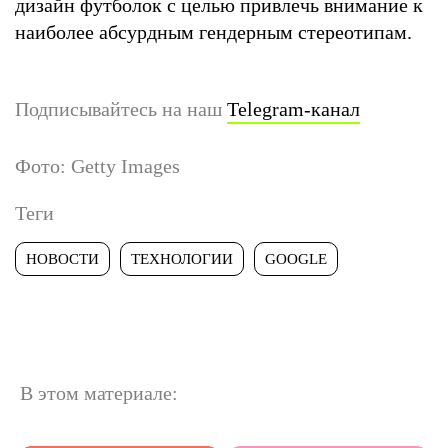
дизайн футболок с целью привлечь внимание к
наиболее абсурдным гендерным стереотипам.
Подписывайтесь на наш
Telegram-канал
Фото: Getty Images
Теги
НОВОСТИ
ТЕХНОЛОГИИ
GOOGLE
В этом материале: