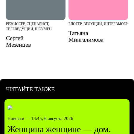
РЕЖИССЁР, СЦЕНАРИСТ,
БЛОГЕР, ВЕДУЩИЙ, ИНТЕРВЬЮЕР
ТЕЛЕВЕДУЩИЙ, ШОУМЕН
Татьяна
Сергей
Мингалимова
Мезенцев
ЧИТАЙТЕ ТАКЖЕ
Новости —
13:45, 6 августа 2026
Женщина женщине — дом.