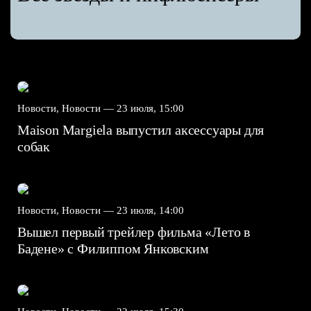
Новости, Новости —
23 июля, 15:00
Maison Margiela выпустил аксессуары для
собак
Новости, Новости —
23 июля, 14:00
Вышел первый трейлер фильма «Лето в
Бадене» с Филиппом Янковским