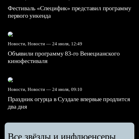
Фестиваль «Специфик» представил программу
первого уикенда
Новости, Новости —
24 июля, 12:49
Объявили программу 83-го Венецианского
кинофестиваля
Новости, Новости —
24 июля, 09:10
Праздник огурца в Суздале впервые продлится
два дня
Все звёзды и инфлюенсеры