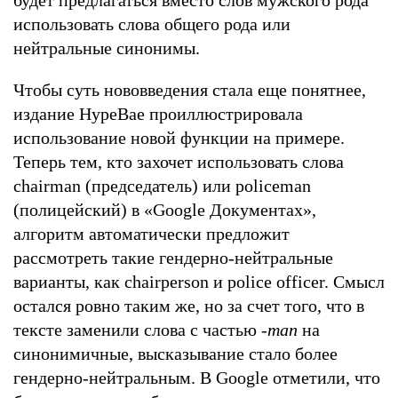
использовать слова общего рода или
нейтральные синонимы.
Чтобы суть нововведения стала еще понятнее,
издание HypeBae проиллюстрировала
использование новой функции на примере.
Теперь тем, кто захочет использовать слова
chairman (председатель) или policeman
(полицейский) в «Google Документах»,
алгоритм автоматически предложит
рассмотреть такие гендерно-нейтральные
варианты, как chairperson и police officer. Смысл
остался ровно таким же, но за счет того, что в
тексте заменили слова с частью
-man
на
синонимичные, высказывание стало более
гендерно-нейтральным. В Google отметили, что