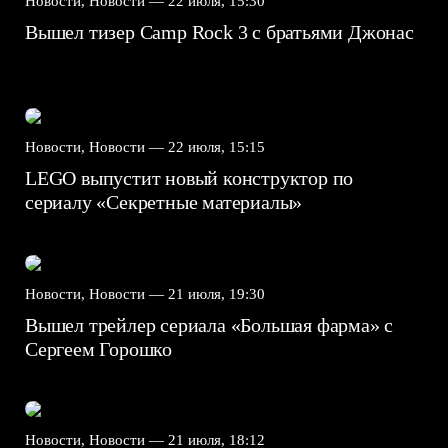
Новости, Новости —
22 июля, 15:30
Вышел тизер Camp Rock 3 с братьями Джонас
Новости, Новости —
22 июля, 15:15
LEGO выпустит новый конструктор по
сериалу «Секретные материалы»
Новости, Новости —
21 июля, 19:30
Вышел трейлер сериала «Большая фарма» с
Сергеем Горошко
Новости, Новости —
21 июля, 18:12