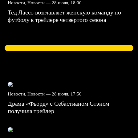
Новости, Новости —
28 июля, 18:00
Тед Лассо возглавляет женскую команду по
футболу в трейлере четвертого сезона
Новости, Новости —
28 июля, 17:50
Драма «Фьорд» с Себастианом Стэном
получила трейлер