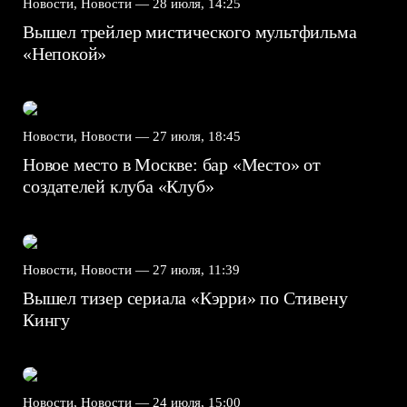
Новости, Новости —
28 июля, 14:25
Вышел трейлер мистического мультфильма
«Непокой»
Новости, Новости —
27 июля, 18:45
Новое место в Москве: бар «Место» от
создателей клуба «Клуб»
Новости, Новости —
27 июля, 11:39
Вышел тизер сериала «Кэрри» по Стивену
Кингу
Новости, Новости —
24 июля, 15:00