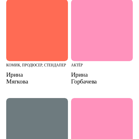
КОМИК, ПРОДЮСЕР, СТЕНДАПЕР
АКТЁР
Ирина
Ирина
Мягкова
Горбачева