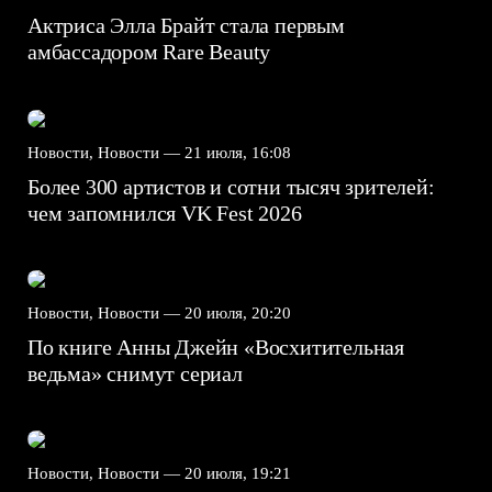
Актриса Элла Брайт стала первым
амбассадором Rare Beauty
Новости, Новости —
21 июля, 16:08
Более 300 артистов и сотни тысяч зрителей:
чем запомнился VK Fest 2026
Новости, Новости —
20 июля, 20:20
По книге Анны Джейн «Восхитительная
ведьма» снимут сериал
Новости, Новости —
20 июля, 19:21