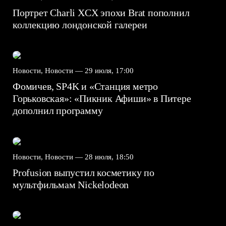
Портрет Charli XCX эпохи Brat пополнил
коллекцию лондонской галереи
Новости, Новости —
29 июля, 17:00
Фомичев, SP4K и «Станция метро
Горьковская»: «Пикник Афиши» в Питере
дополнил программу
Новости, Новости —
28 июля, 18:50
Profusion выпустил косметику по
мультфильмам Nickelodeon