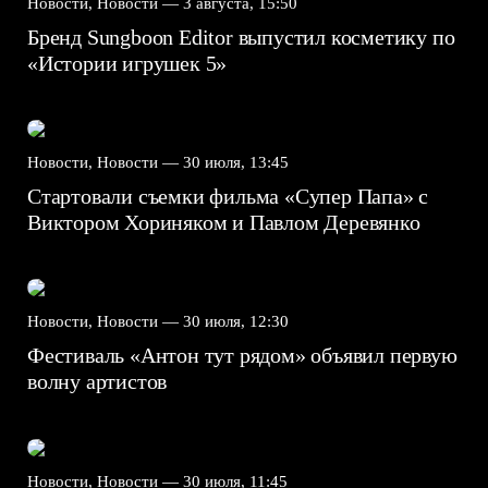
Новости, Новости —
3 августа, 15:50
Бренд Sungboon Editor выпустил косметику по
«Истории игрушек 5»
Новости, Новости —
30 июля, 13:45
Стартовали съемки фильма «Супер Папа» с
Виктором Хориняком и Павлом Деревянко
Новости, Новости —
30 июля, 12:30
Фестиваль «Антон тут рядом» объявил первую
волну артистов
Новости, Новости —
30 июля, 11:45