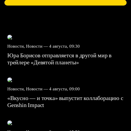
Новости, Новости —
4 августа, 09:30
Юра Борисов отправляется в другой мир в
трейлере «Девятой планеты»
Новости, Новости —
4 августа, 09:00
«Вкусно — и точка» выпустит коллаборацию с
Genshin Impact⁠⁠