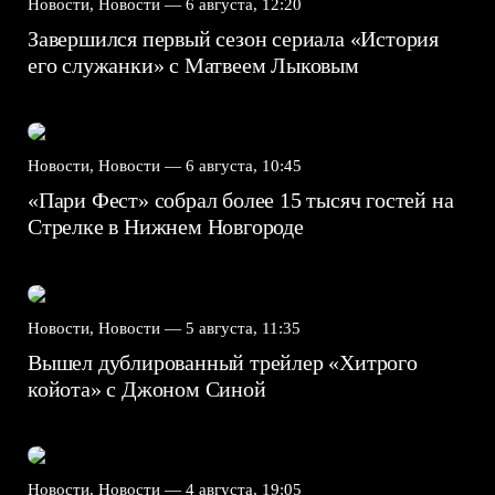
Новости, Новости —
6 августа, 12:20
Завершился первый сезон сериала «История
его служанки» с Матвеем Лыковым
Новости, Новости —
6 августа, 10:45
«Пари Фест» собрал более 15 тысяч гостей на
Стрелке в Нижнем Новгороде
Новости, Новости —
5 августа, 11:35
Вышел дублированный трейлер «Хитрого
койота» с Джоном Синой
Новости, Новости —
4 августа, 19:05