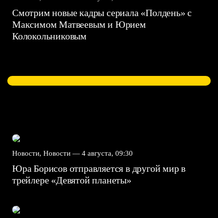
Смотрим новые кадры сериала «Полдень» с
Максимом Матвеевым и Юрием
Колокольниковым
Новости, Новости —
4 августа, 09:30
Юра Борисов отправляется в другой мир в
трейлере «Девятой планеты»