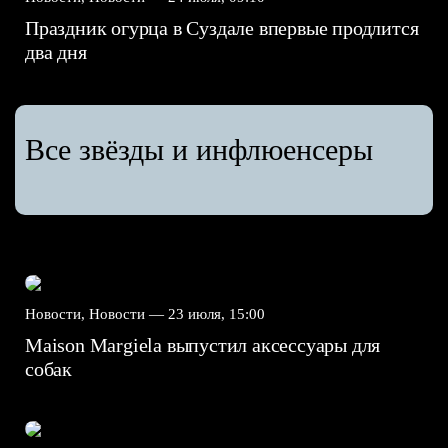
Праздник огурца в Суздале впервые продлится
два дня
Все звёзды и инфлюенсеры
Новости, Новости —
23 июля, 15:00
Maison Margiela выпустил аксессуары для
собак