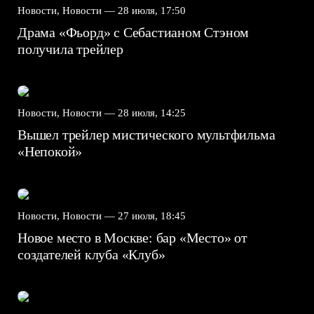
Новости, Новости —
28 июля, 17:50
Драма «Фьорд» с Себастианом Стэном
получила трейлер
Новости, Новости —
28 июля, 14:25
Вышел трейлер мистического мультфильма
«Непокой»
Новости, Новости —
27 июля, 18:45
Новое место в Москве: бар «Место» от
создателей клуба «Клуб»