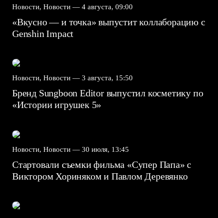
Новости, Новости —
4 августа, 09:00
«Вкусно — и точка» выпустит коллаборацию с
Genshin Impact⁠⁠
Новости, Новости —
3 августа, 15:50
Бренд Sungboon Editor выпустил косметику по
«Истории игрушек 5»
Новости, Новости —
30 июля, 13:45
Стартовали съемки фильма «Супер Папа» с
Виктором Хориняком и Павлом Деревянко