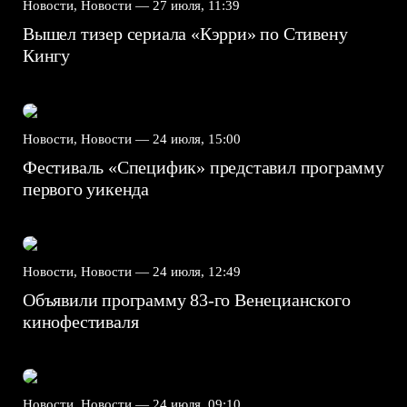
Новости, Новости —
27 июля, 11:39
Вышел тизер сериала «Кэрри» по Стивену
Кингу
Новости, Новости —
24 июля, 15:00
Фестиваль «Специфик» представил программу
первого уикенда
Новости, Новости —
24 июля, 12:49
Объявили программу 83-го Венецианского
кинофестиваля
Новости, Новости —
24 июля, 09:10