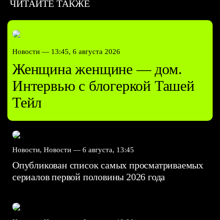
ЧИТАЙТЕ ТАКЖЕ
Новости —
13:45, 6 августа 2026
Женщина женщине — дом.
Интервью с блогеркой Ташей
Тейл
Новости, Новости —
6 августа, 13:45
Опубликован список самых просматриваемых
сериалов первой половины 2026 года