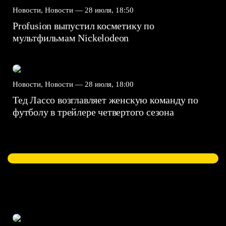
Новости, Новости —
28 июля, 18:50
Profusion выпустил косметику по
мультфильмам Nickelodeon
Новости, Новости —
28 июля, 18:00
Тед Лассо возглавляет женскую команду по
футболу в трейлере четвертого сезона