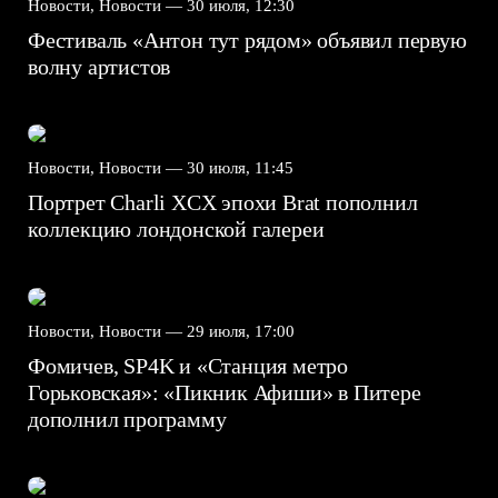
Новости, Новости —
30 июля, 12:30
Фестиваль «Антон тут рядом» объявил первую
волну артистов
Новости, Новости —
30 июля, 11:45
Портрет Charli XCX эпохи Brat пополнил
коллекцию лондонской галереи
Новости, Новости —
29 июля, 17:00
Фомичев, SP4K и «Станция метро
Горьковская»: «Пикник Афиши» в Питере
дополнил программу