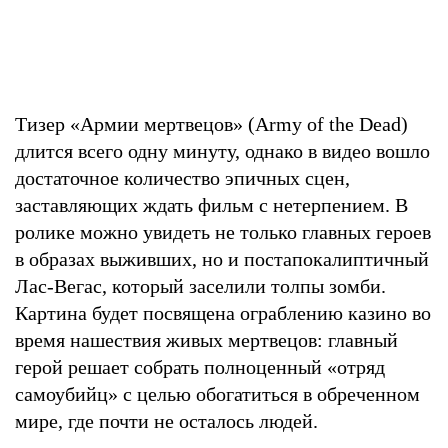
Тизер «Армии мертвецов» (Army of the Dead)
длится всего одну минуту, однако в видео вошло
достаточное количество эпичных сцен,
заставляющих ждать фильм с нетерпением. В
ролике можно увидеть не только главных героев
в образах выживших, но и постапокалиптичный
Лас-Вегас, который заселили толпы зомби.
Картина будет посвящена ограблению казино во
время нашествия живых мертвецов: главный
герой решает собрать полноценный «отряд
самоубийц» с целью обогатиться в обреченном
мире, где почти не осталось людей.