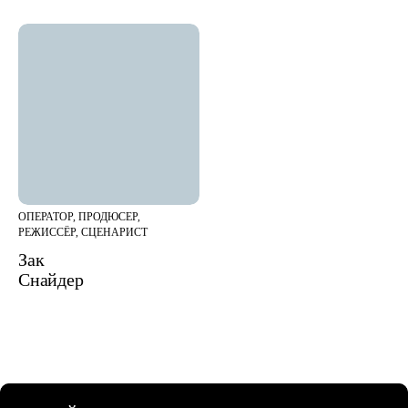
ОПЕРАТОР, ПРОДЮСЕР,
РЕЖИССЁР, СЦЕНАРИСТ
Зак
Снайдер