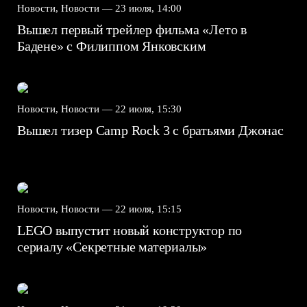
Новости, Новости —
23 июля, 14:00
Вышел первый трейлер фильма «Лето в
Бадене» с Филиппом Янковским
Новости, Новости —
22 июля, 15:30
Вышел тизер Camp Rock 3 с братьями Джонас
Новости, Новости —
22 июля, 15:15
LEGO выпустит новый конструктор по
сериалу «Секретные материалы»