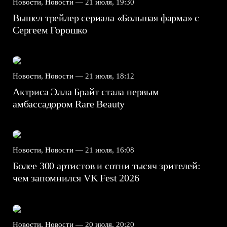
Новости, Новости —
21 июля, 19:30
Вышел трейлер сериала «Большая фарма» с
Сергеем Горошко
Новости, Новости —
21 июля, 18:12
Актриса Элла Брайт стала первым
амбассадором Rare Beauty
Новости, Новости —
21 июля, 16:08
Более 300 артистов и сотни тысяч зрителей:
чем запомнился VK Fest 2026
Новости, Новости —
20 июля, 20:20