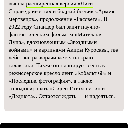
вышла
расширенная версия «Лиги
Справедливости»
и бодрый боевик «Армия
мертвецов», продолжение «Рассвета». В
2022 году Снайдер был занят научно-
фантастическим фильмом «Мятежная
Луна», вдохновленным «Звездными
войнами» и картинами Акиры Куросавы, где
действие разворачивается на краю
галактики. Также он планирует сесть в
режиссерское кресло лент «Кобальт 60» и
«Последняя фотография», а также
спродюсировать «Сирен Готэм-сити» и
«Дэдшота». Остается ждать — и надеяться.