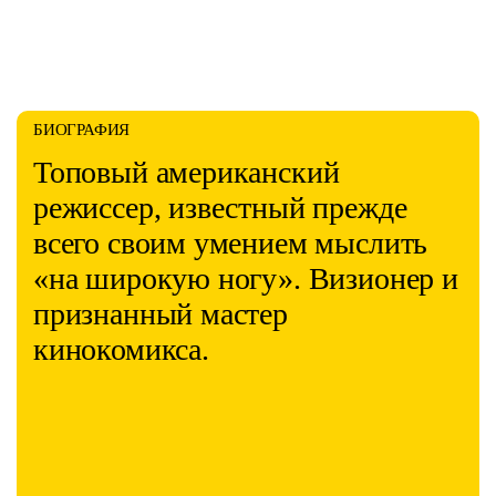
БИОГРАФИЯ
Топовый американский
режиссер, известный прежде
всего своим умением мыслить
«на широкую ногу». Визионер и
признанный мастер
кинокомикса.