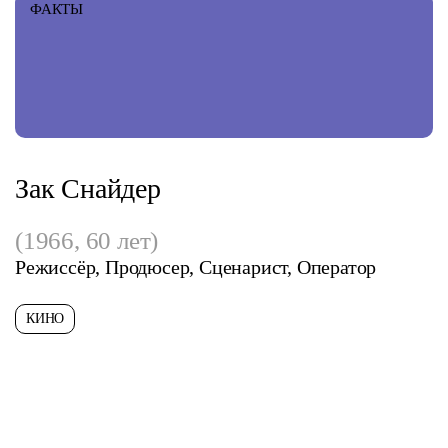
ФАКТЫ
Зак Снайдер
(1966, 60 лет)
Режиссёр, Продюсер, Сценарист, Оператор
КИНО