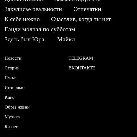
Закулисье реальности
Отпечатки
К себе нежно
Счастлив, когда ты нет
Ганди молчал по субботам
Здесь был Юра
Майкл
Новости
TELEGRAM
Сториз
ВКОНТАКТЕ
Пульт
Интервью
Кино
Образ жизни
Музыка
Бизнес