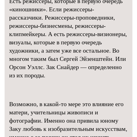
Есть режиссеры, которые в первую очередь
«киношники». Если режиссеры-
рассказчики. Режиссеры-проповедники,
режиссеры-бизнесмены, режиссеры-
клипмейкеры. А есть режиссеры-визионеры,
визуалы, которые в первую очередь
художники, а затем уже все остальное. Во
многом таким был Сергей Эйзенштейн. Или
Орсон Уэллс. Зак Снайдер — определенно
из их породы.
Возможно, в какой-то мере это влияние его
матери, учительницы живописи и
фотографии. Именно она привила юному
Заку любовь к изобразительным искусствам,