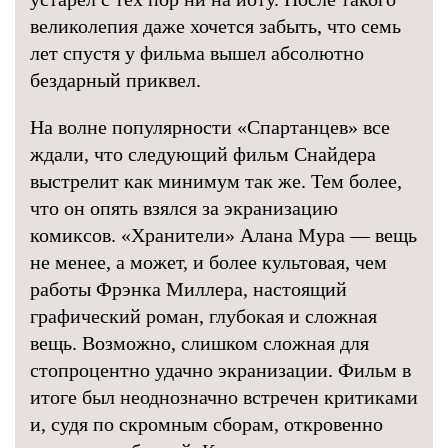
великолепия даже хочется забыть, что семь
лет спустя у фильма вышел абсолютно
бездарный приквел.
На волне популярности «Спартанцев» все
ждали, что следующий фильм Снайдера
выстрелит как минимум так же. Тем более,
что он опять взялся за экранизацию
комиксов. «Хранители» Алана Мура — вещь
не менее, а может, и более культовая, чем
работы Фрэнка Миллера, настоящий
графический роман, глубокая и сложная
вещь. Возможно, слишком сложная для
стопроцентно удачно экранизации. Фильм в
итоге был неоднозначно встречен критиками
и, судя по скромным сборам, откровенно