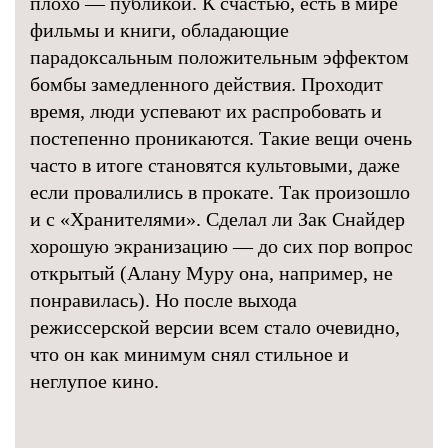
плохо — публикой. К счастью, есть в мире
фильмы и книги, обладающие
парадоксальным положительным эффектом
бомбы замедленного действия. Проходит
время, люди успевают их распробовать и
постепенно проникаются. Такие вещи очень
часто в итоге становятся культовыми, даже
если провалились в прокате. Так произошло
и с «Хранителями». Сделал ли Зак Снайдер
хорошую экранизацию — до сих пор вопрос
открытый (Алану Муру она, например, не
понравилась). Но после выхода
режиссерской версии всем стало очевидно,
что он как минимум снял стильное и
неглупое кино.