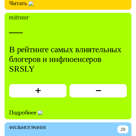
Читать
РЕЙТИНГ
—
В рейтинге самых влиятельных
блогеров и инфлюенсеров
SRSLY
Подробнее
ФИЛЬМОГРАФИЯ
20