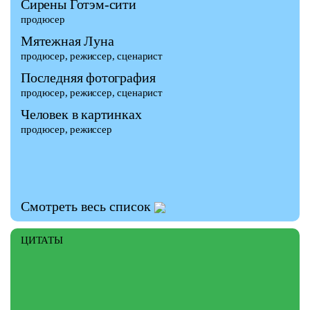
Сирены Готэм-сити
продюсер
Мятежная Луна
продюсер, режиссер, сценарист
Последняя фотография
продюсер, режиссер, сценарист
Человек в картинках
продюсер, режиссер
Смотреть весь список
ЦИТАТЫ