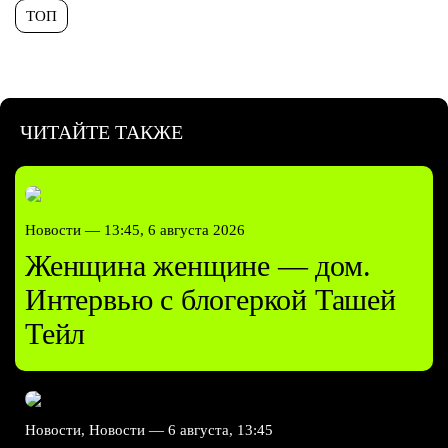
ТОП
ЧИТАЙТЕ ТАКЖЕ
Новости —
13:45, 6 августа 2026
Женщина женщине — дом.
Интервью с блогеркой Ташей
Тейл
Новости, Новости —
6 августа, 13:45