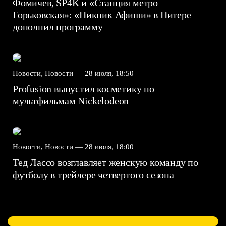
Фомичев, SP4K и «Станция метро
Горьковская»: «Пикник Афиши» в Питере
дополнил программу
Новости, Новости —
28 июля, 18:50
Profusion выпустил косметику по
мультфильмам Nickelodeon
Новости, Новости —
28 июля, 18:00
Тед Лассо возглавляет женскую команду по
футболу в трейлере четвертого сезона