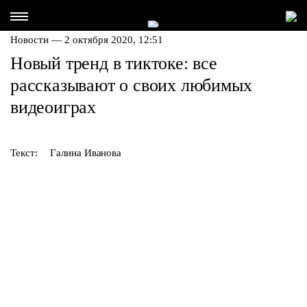
Новости — 2 октября 2020, 12:51
Новый тренд в тиктоке: все
рассказывают о своих любимых
видеоиграх
Текст:
Галина Иванова