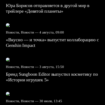
Юра Борисов отправляется в другой мир в
трейлере «Девятой планеты»
Новости, Новости —
4 августа, 09:00
«Вкусно — и точка» выпустит коллаборацию с
Genshin Impact⁠⁠
Новости, Новости —
3 августа, 15:50
Бренд Sungboon Editor выпустил косметику по
«Истории игрушек 5»
Новости, Новости —
30 июля, 13:45