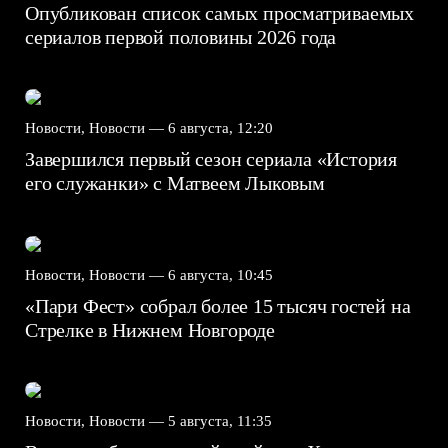
Опубликован список самых просматриваемых
сериалов первой половины 2026 года
Новости, Новости —
6 августа, 12:20
Завершился первый сезон сериала «История
его служанки» с Матвеем Лыковым
Новости, Новости —
6 августа, 10:45
«Пари Фест» собрал более 15 тысяч гостей на
Стрелке в Нижнем Новгороде
Новости, Новости —
5 августа, 11:35