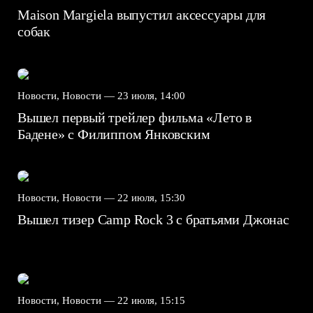
Maison Margiela выпустил аксессуары для
собак
Новости, Новости —
23 июля, 14:00
Вышел первый трейлер фильма «Лето в
Бадене» с Филиппом Янковским
Новости, Новости —
22 июля, 15:30
Вышел тизер Camp Rock 3 с братьями Джонас
Новости, Новости —
22 июля, 15:15