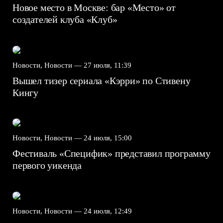
Новое место в Москве: бар «Место» от
создателей клуба «Клуб»
Новости, Новости —
27 июля, 11:39
Вышел тизер сериала «Кэрри» по Стивену
Кингу
Новости, Новости —
24 июля, 15:00
Фестиваль «Специфик» представил программу
первого уикенда
Новости, Новости —
24 июля, 12:49