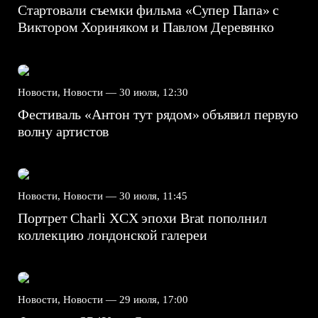
Стартовали съемки фильма «Супер Папа» с
Виктором Хориняком и Павлом Деревянко
Новости, Новости —
30 июля, 12:30
Фестиваль «Антон тут рядом» объявил первую
волну артистов
Новости, Новости —
30 июля, 11:45
Портрет Charli XCX эпохи Brat пополнил
коллекцию лондонской галереи
Новости, Новости —
29 июля, 17:00