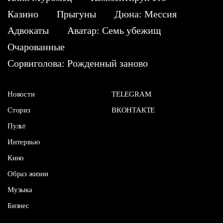
Казино
Прыгуны
Дюна: Мессия
Адвокаты
Аватар: Семь убежищ
Очарованные
Сорвиголова: Рожденный заново
Новости
TELEGRAM
Сториз
ВКОНТАКТЕ
Пульт
Интервью
Кино
Образ жизни
Музыка
Бизнес