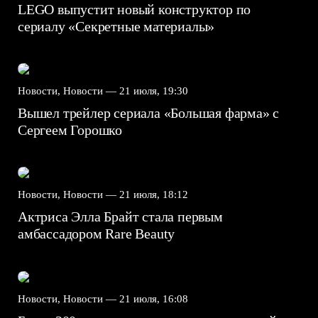
LEGO выпустит новый конструктор по
сериалу «Секретные материалы»
Новости, Новости —
21 июля, 19:30
Вышел трейлер сериала «Большая фарма» с
Сергеем Горошко
Новости, Новости —
21 июля, 18:12
Актриса Элла Брайт стала первым
амбассадором Rare Beauty
Новости, Новости —
21 июля, 16:08