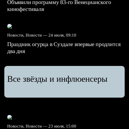
Объявили программу 83-го Венецианского
кинофестиваля
Новости, Новости —
24 июля, 09:10
Праздник огурца в Суздале впервые продлится
два дня
Все звёзды и инфлюенсеры
Новости, Новости —
23 июля, 15:00