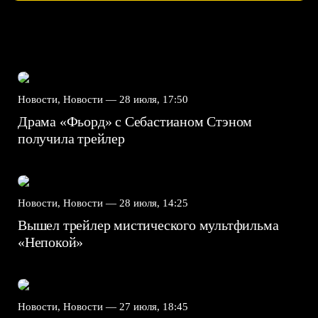
Новости, Новости —
28 июля, 17:50
Драма «Фьорд» с Себастианом Стэном
получила трейлер
Новости, Новости —
28 июля, 14:25
Вышел трейлер мистического мультфильма
«Непокой»
Новости, Новости —
27 июля, 18:45