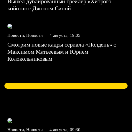
Вышел дублированный трейлер «Хитрого
койота» с Джоном Синой
Новости, Новости —
4 августа, 19:05
Смотрим новые кадры сериала «Полдень» с
Максимом Матвеевым и Юрием
Колокольниковым
Новости, Новости —
4 августа, 09:30