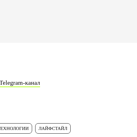
Telegram-канал
ТЕХНОЛОГИИ
ЛАЙФСТАЙЛ