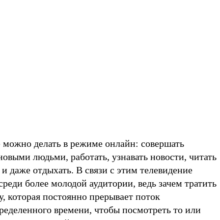
е можно делать в режиме онлайн: совершать
новыми людьми, работать, узнавать новости, читать
и даже отдыхать. В связи с этим телевидение
среди более молодой аудитории, ведь зачем тратить
у, которая постоянно прерывает поток
ределенного времени, чтобы посмотреть то или