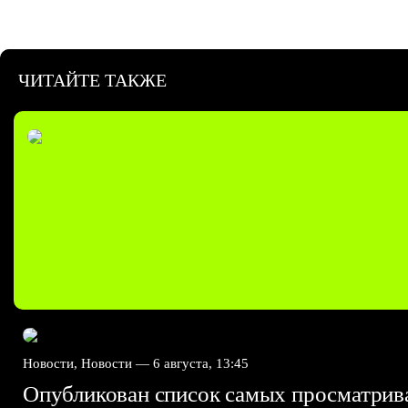
ЧИТАЙТЕ ТАКЖЕ
Новости, Новости —
6 августа, 13:45
Опубликован список самых просматри