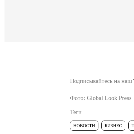
Подписывайтесь на наш
Фото: Global Look Press
Теги
НОВОСТИ
БИЗНЕС