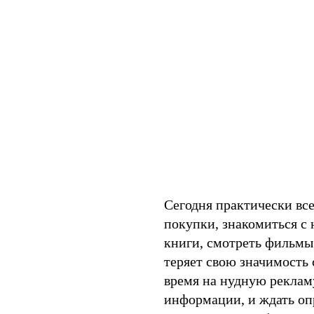
Сегодня практически вс
покупки, знакомиться с 
книги, смотреть фильмы 
теряет свою значимость 
время на нудную реклам
информации, и ждать оп