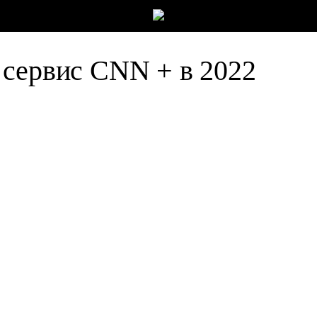
 сервис CNN + в 2022