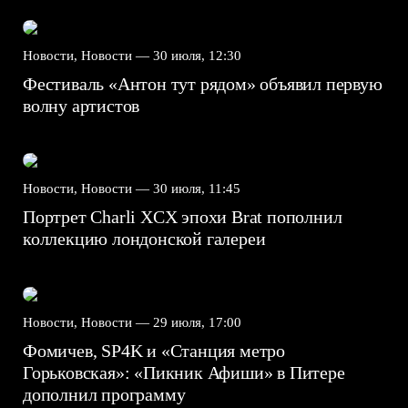
Новости, Новости —
30 июля, 12:30
Фестиваль «Антон тут рядом» объявил первую
волну артистов
Новости, Новости —
30 июля, 11:45
Портрет Charli XCX эпохи Brat пополнил
коллекцию лондонской галереи
Новости, Новости —
29 июля, 17:00
Фомичев, SP4K и «Станция метро
Горьковская»: «Пикник Афиши» в Питере
дополнил программу