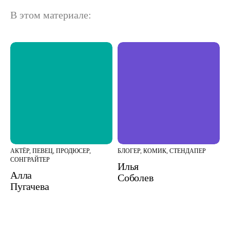
В этом материале:
АКТЁР, ПЕВЕЦ, ПРОДЮСЕР,
БЛОГЕР, КОМИК, СТЕНДАПЕР
СОНГРАЙТЕР
Илья
Алла
Соболев
Пугачева