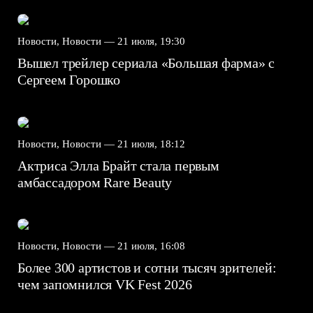
Новости, Новости —
21 июля, 19:30
Вышел трейлер сериала «Большая фарма» с
Сергеем Горошко
Новости, Новости —
21 июля, 18:12
Актриса Элла Брайт стала первым
амбассадором Rare Beauty
Новости, Новости —
21 июля, 16:08
Более 300 артистов и сотни тысяч зрителей:
чем запомнился VK Fest 2026