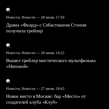
Новости, Новости —
28 июля, 17:50
Драма «Фьорд» с Себастианом Стэном
получила трейлер
Новости, Новости —
28 июля, 14:25
Вышел трейлер мистического мультфильма
«Непокой»
Новости, Новости —
27 июля, 18:45
Новое место в Москве: бар «Место» от
создателей клуба «Клуб»