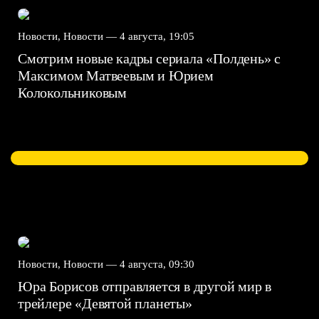
Новости, Новости —
4 августа, 19:05
Смотрим новые кадры сериала «Полдень» с
Максимом Матвеевым и Юрием
Колокольниковым
Новости, Новости —
4 августа, 09:30
Юра Борисов отправляется в другой мир в
трейлере «Девятой планеты»