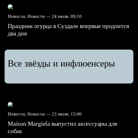
Новости, Новости —
24 июля, 09:10
Праздник огурца в Суздале впервые продлится
два дня
Все звёзды и инфлюенсеры
Новости, Новости —
23 июля, 15:00
Maison Margiela выпустил аксессуары для
собак