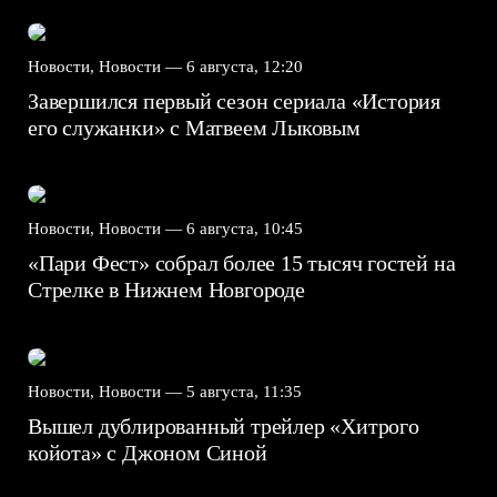
Новости, Новости —
6 августа, 12:20
Завершился первый сезон сериала «История
его служанки» с Матвеем Лыковым
Новости, Новости —
6 августа, 10:45
«Пари Фест» собрал более 15 тысяч гостей на
Стрелке в Нижнем Новгороде
Новости, Новости —
5 августа, 11:35
Вышел дублированный трейлер «Хитрого
койота» с Джоном Синой