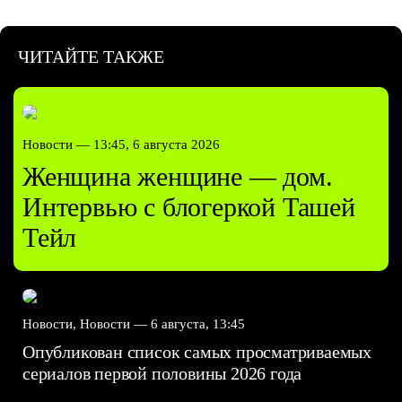
ЧИТАЙТЕ ТАКЖЕ
Новости —
13:45, 6 августа 2026
Женщина женщине — дом.
Интервью с блогеркой Ташей
Тейл
Новости, Новости —
6 августа, 13:45
Опубликован список самых просматриваемых
сериалов первой половины 2026 года