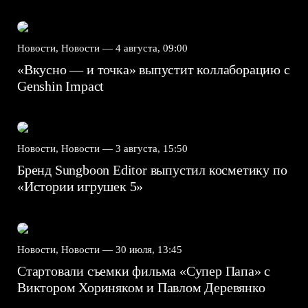
Новости, Новости —
4 августа, 09:00
«Вкусно — и точка» выпустит коллаборацию с
Genshin Impact⁠⁠
Новости, Новости —
3 августа, 15:50
Бренд Sungboon Editor выпустил косметику по
«Истории игрушек 5»
Новости, Новости —
30 июля, 13:45
Стартовали съемки фильма «Супер Папа» с
Виктором Хориняком и Павлом Деревянко