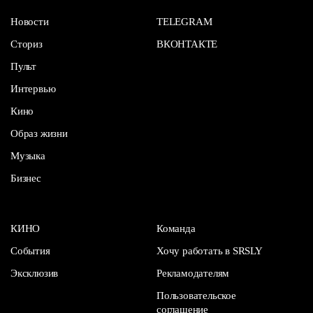
Новости
TELEGRAM
Сториз
ВКОНТАКТЕ
Пульт
Интервью
Кино
Образ жизни
Музыка
Бизнес
КИНО
Команда
События
Хочу работать в SRSLY
Эксклюзив
Рекламодателям
Пользовательское
соглашение