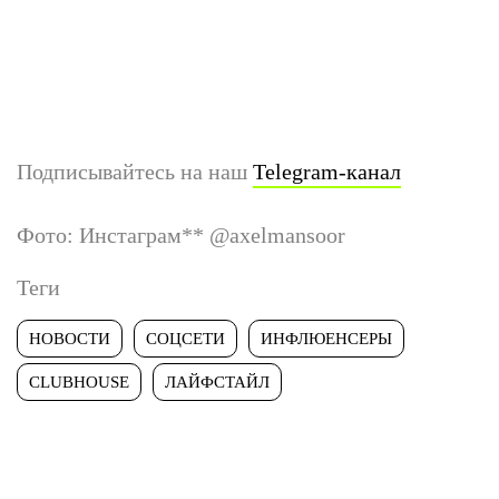
Подписывайтесь на наш
Telegram-канал
Фото: Инстаграм
**
@axelmansoor
Теги
НОВОСТИ
СОЦСЕТИ
ИНФЛЮЕНСЕРЫ
CLUBHOUSE
ЛАЙФСТАЙЛ