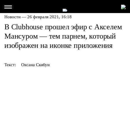
Новости — 26 февраля 2021, 16:18
В Clubhouse прошел эфир с Акселем
Мансуром — тем парнем, который
изображен на иконке приложения
Текст:
Оксана Скибун