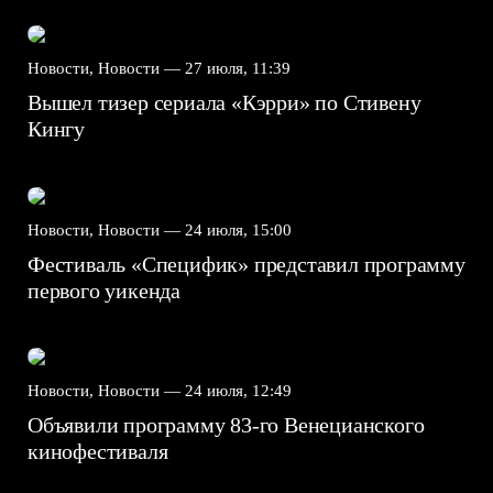
Новости, Новости —
27 июля, 11:39
Вышел тизер сериала «Кэрри» по Стивену
Кингу
Новости, Новости —
24 июля, 15:00
Фестиваль «Специфик» представил программу
первого уикенда
Новости, Новости —
24 июля, 12:49
Объявили программу 83-го Венецианского
кинофестиваля