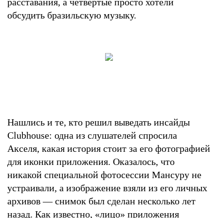
расставания, а четвертые просто хотели
обсудить бразильскую музыку.
Нашлись и те, кто решил выведать инсайды
Clubhouse: одна из слушателей спросила
Акселя, какая история стоит за его фотографией
для иконки приложения. Оказалось, что
никакой специальной фотосессии Мансуру не
устраивали, а изображение взяли из его личных
архивов — снимок был сделан несколько лет
назад. Как известно, «лицо» приложения