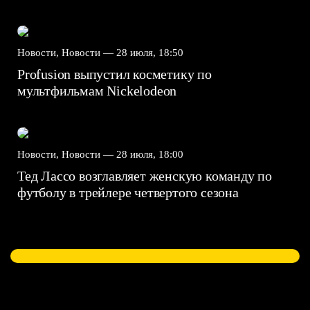
Новости, Новости —
28 июля, 18:50
Profusion выпустил косметику по
мультфильмам Nickelodeon
Новости, Новости —
28 июля, 18:00
Тед Лассо возглавляет женскую команду по
футболу в трейлере четвертого сезона