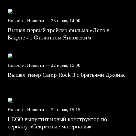
Новости, Новости —
23 июля, 14:00
Вышел первый трейлер фильма «Лето в
Бадене» с Филиппом Янковским
Новости, Новости —
22 июля, 15:30
Вышел тизер Camp Rock 3 с братьями Джонас
Новости, Новости —
22 июля, 15:15
LEGO выпустит новый конструктор по
сериалу «Секретные материалы»