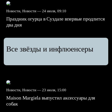
Новости, Новости —
24 июля, 09:10
Праздник огурца в Суздале впервые продлится
два дня
Все звёзды и инфлюенсеры
Новости, Новости —
23 июля, 15:00
Maison Margiela выпустил аксессуары для
собак