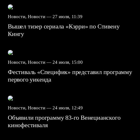
Новости, Новости —
27 июля, 11:39
Вышел тизер сериала «Кэрри» по Стивену
Кингу
Новости, Новости —
24 июля, 15:00
Фестиваль «Специфик» представил программу
первого уикенда
Новости, Новости —
24 июля, 12:49
Объявили программу 83-го Венецианского
кинофестиваля