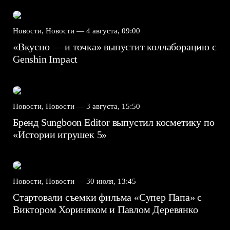
Новости, Новости —
4 августа, 09:00
«Вкусно — и точка» выпустит коллаборацию с
Genshin Impact⁠⁠
Новости, Новости —
3 августа, 15:50
Бренд Sungboon Editor выпустил косметику по
«Истории игрушек 5»
Новости, Новости —
30 июля, 13:45
Стартовали съемки фильма «Супер Папа» с
Виктором Хориняком и Павлом Деревянко