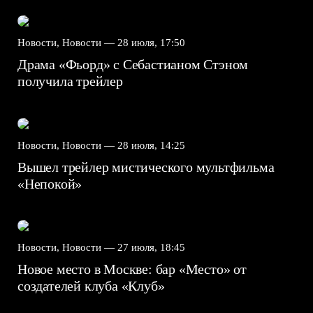
Новости, Новости —
28 июля, 17:50
Драма «Фьорд» с Себастианом Стэном
получила трейлер
Новости, Новости —
28 июля, 14:25
Вышел трейлер мистического мультфильма
«Непокой»
Новости, Новости —
27 июля, 18:45
Новое место в Москве: бар «Место» от
создателей клуба «Клуб»