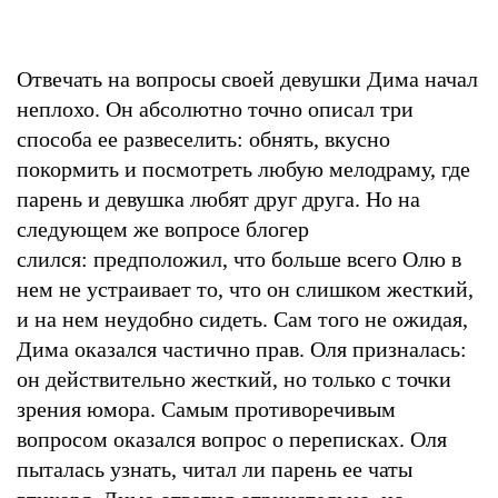
Отвечать на вопросы своей девушки Дима начал
неплохо. Он абсолютно точно описал три
способа ее развеселить: обнять, вкусно
покормить и посмотреть любую мелодраму, где
парень и девушка любят друг друга. Но на
следующем же вопросе блогер
слился: предположил, что больше всего Олю в
нем не устраивает то, что он слишком жесткий,
и на нем неудобно сидеть. Сам того не ожидая,
Дима оказался частично прав. Оля призналась:
он действительно жесткий, но только с точки
зрения юмора. Самым противоречивым
вопросом оказался вопрос о переписках. Оля
пыталась узнать, читал ли парень ее чаты