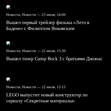
Новости, Новости —
23 июля, 14:00
Вышел первый трейлер фильма «Лето в
Бадене» с Филиппом Янковским
Новости, Новости —
22 июля, 15:30
Вышел тизер Camp Rock 3 с братьями Джонас
Новости, Новости —
22 июля, 15:15
LEGO выпустит новый конструктор по
сериалу «Секретные материалы»