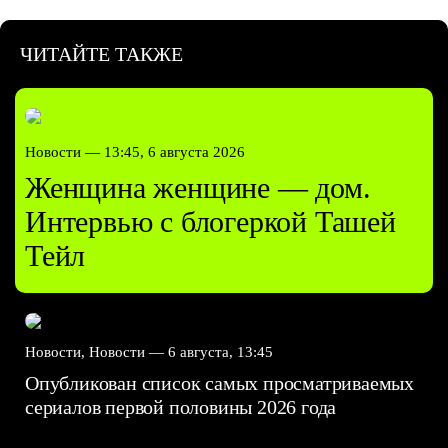
ЧИТАЙТЕ ТАКЖЕ
Новости —
13:45, 6 августа 2026
Женщина женщине — дом.
Интервью с блогеркой Ташей
Тейл
Новости, Новости —
6 августа, 13:45
Опубликован список самых просматриваемых
сериалов первой половины 2026 года