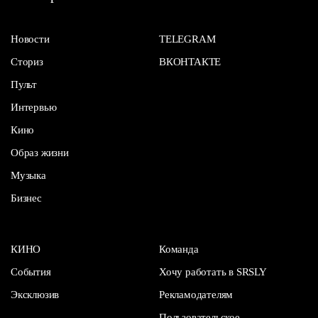
Новости
TELEGRAM
Сториз
ВКОНТАКТЕ
Пульт
Интервью
Кино
Образ жизни
Музыка
Бизнес
КИНО
Команда
События
Хочу работать в SRSLY
Эксклюзив
Рекламодателям
Пользовательское