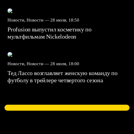
Новости, Новости —
28 июля, 18:50
Profusion выпустил косметику по
мультфильмам Nickelodeon
Новости, Новости —
28 июля, 18:00
Тед Лассо возглавляет женскую команду по
футболу в трейлере четвертого сезона