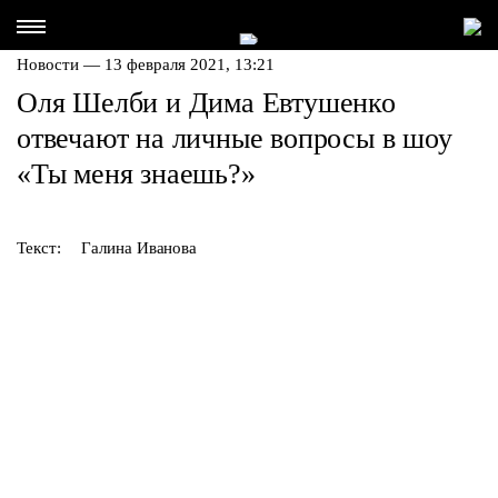
Новости — 13 февраля 2021, 13:21
Оля Шелби и Дима Евтушенко
отвечают на личные вопросы в шоу
«Ты меня знаешь?»
Текст:
Галина Иванова