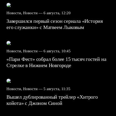
Новости, Новости —
6 августа, 12:20
Завершился первый сезон сериала «История
его служанки» с Матвеем Лыковым
Новости, Новости —
6 августа, 10:45
«Пари Фест» собрал более 15 тысяч гостей на
Стрелке в Нижнем Новгороде
Новости, Новости —
5 августа, 11:35
Вышел дублированный трейлер «Хитрого
койота» с Джоном Синой