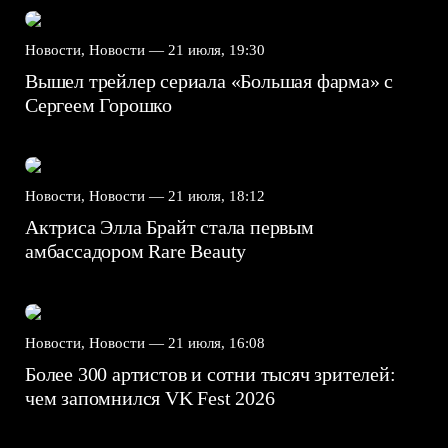
Новости, Новости —
21 июля, 19:30
Вышел трейлер сериала «Большая фарма» с
Сергеем Горошко
Новости, Новости —
21 июля, 18:12
Актриса Элла Брайт стала первым
амбассадором Rare Beauty
Новости, Новости —
21 июля, 16:08
Более 300 артистов и сотни тысяч зрителей:
чем запомнился VK Fest 2026