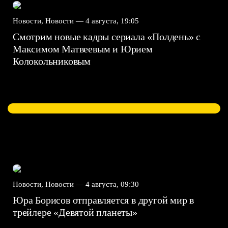
Новости, Новости —
4 августа, 19:05
Смотрим новые кадры сериала «Полдень» с
Максимом Матвеевым и Юрием
Колокольниковым
Новости, Новости —
4 августа, 09:30
Юра Борисов отправляется в другой мир в
трейлере «Девятой планеты»