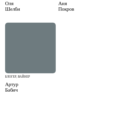
Оля
Аня
Шелби
Покров
БЛОГЕР, ВАЙНЕР
Артур
Бабич