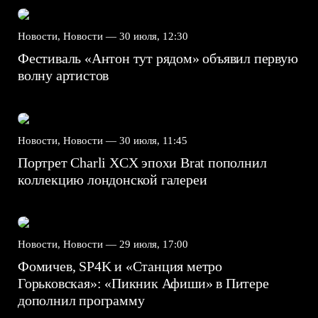
Новости, Новости —
30 июля, 12:30
Фестиваль «Антон тут рядом» объявил первую
волну артистов
Новости, Новости —
30 июля, 11:45
Портрет Charli XCX эпохи Brat пополнил
коллекцию лондонской галереи
Новости, Новости —
29 июля, 17:00
Фомичев, SP4K и «Станция метро
Горьковская»: «Пикник Афиши» в Питере
дополнил программу