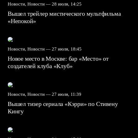
Новости, Новости —
28 июля, 14:25
Вышел трейлер мистического мультфильма
«Непокой»
Новости, Новости —
27 июля, 18:45
Новое место в Москве: бар «Место» от
создателей клуба «Клуб»
Новости, Новости —
27 июля, 11:39
Вышел тизер сериала «Кэрри» по Стивену
Кингу