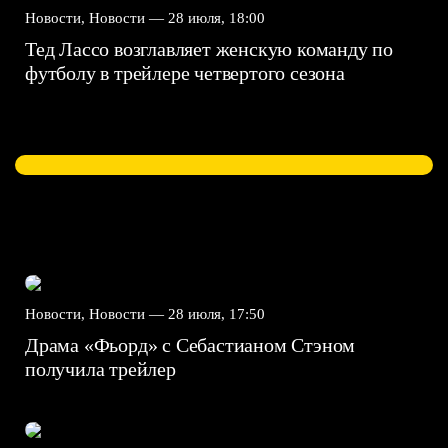
Новости, Новости —
28 июля, 18:00
Тед Лассо возглавляет женскую команду по
футболу в трейлере четвертого сезона
Новости, Новости —
28 июля, 17:50
Драма «Фьорд» с Себастианом Стэном
получила трейлер