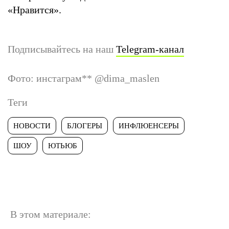
«Нравится».
Подписывайтесь на наш
Telegram-канал
Фото: инстаграм
**
@dima_maslen
Теги
НОВОСТИ
БЛОГЕРЫ
ИНФЛЮЕНСЕРЫ
ШОУ
ЮТЬЮБ
В этом материале: