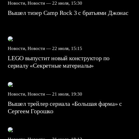
Новости, Новости —
22 июля, 15:30
Вышел тизер Camp Rock 3 с братьями Джонас
Новости, Новости —
22 июля, 15:15
LEGO выпустит новый конструктор по
сериалу «Секретные материалы»
Новости, Новости —
21 июля, 19:30
Вышел трейлер сериала «Большая фарма» с
Сергеем Горошко