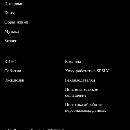
Интервью
Кино
Образ жизни
Музыка
Бизнес
КИНО
Команда
События
Хочу работать в SRSLY
Эксклюзив
Рекламодателям
Пользовательское
соглашение
Политика обработки
персональных данных