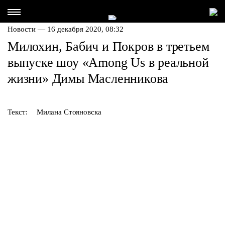
Новости — 16 декабря 2020, 08:32
Милохин, Бабич и Покров в третьем
выпуске шоу «Among Us в реальной
жизни» Димы Масленникова
Текст:
Милана Стояновска