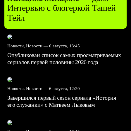
Интервью с блогеркой Ташей
Тейл
Новости, Новости —
6 августа, 13:45
Опубликован список самых просматриваемых
сериалов первой половины 2026 года
Новости, Новости —
6 августа, 12:20
Завершился первый сезон сериала «История
его служанки» с Матвеем Лыковым