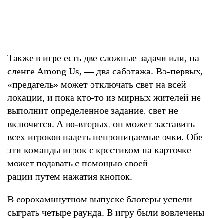
Также в игре есть две сложные задачи или, на
сленге Among Us, — два саботажа. Во-первых,
«предатель» может отключать свет на всей
локации, и пока кто-то из мирных жителей не
выполнит определенное задание, свет не
включится. А во-вторых, он может заставить
всех игроков надеть непроницаемые очки. Обе
эти команды игрок с крестиком на карточке
может подавать с помощью своей
рации путем нажатия кнопок.
В сорокаминутном выпуске блогеры успели
сыграть четыре раунда. В игру были вовлечены