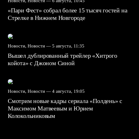
Новости, Новости —
6 августа, 10:45
«Пари Фест» собрал более 15 тысяч гостей на
Стрелке в Нижнем Новгороде
Новости, Новости —
5 августа, 11:35
Вышел дублированный трейлер «Хитрого
койота» с Джоном Синой
Новости, Новости —
4 августа, 19:05
Смотрим новые кадры сериала «Полдень» с
Максимом Матвеевым и Юрием
Колокольниковым