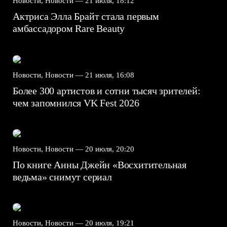
Новости, Новости —
21 июля, 18:12
Актриса Элла Брайт стала первым
амбассадором Rare Beauty
Новости, Новости —
21 июля, 16:08
Более 300 артистов и сотни тысяч зрителей:
чем запомнился VK Fest 2026
Новости, Новости —
20 июля, 20:20
По книге Анны Джейн «Восхитительная
ведьма» снимут сериал
Новости, Новости —
20 июля, 19:21