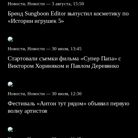
Новости, Новости —
3 августа, 15:50
Бренд Sungboon Editor выпустил косметику по
«Истории игрушек 5»
Новости, Новости —
30 июля, 13:45
Стартовали съемки фильма «Супер Папа» с
Виктором Хориняком и Павлом Деревянко
Новости, Новости —
30 июля, 12:30
Фестиваль «Антон тут рядом» объявил первую
волну артистов