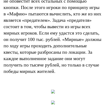
не оповестит всех остальных с помощью
кнопки. После этого игроки по принципу игры
в «Мафию» пытаются вычислить, кто же из них
является «предателем». Задача «предателя»
состоит в том, чтобы вывести из игры всех
мирных игроков. Если ему удастся это сделать,
он получит 100 тыс. рублей. «Мирные» должны
по ходу игры проходить дополнительные
квесты, которые разбросаны по локации. За
каждое выполненное задание они могут
получить по тысяче рублей, но только в случае
победы мирных жителей.