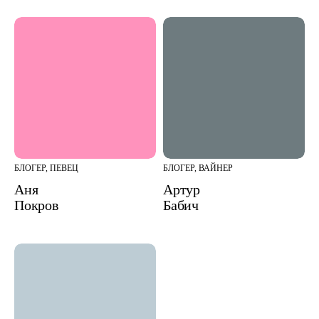
БЛОГЕР, ПЕВЕЦ
БЛОГЕР, ВАЙНЕР
Аня
Артур
Покров
Бабич