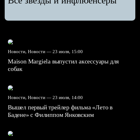
Все звёзды и инфлюенсеры
Новости, Новости —
23 июля, 15:00
Maison Margiela выпустил аксессуары для
собак
Новости, Новости —
23 июля, 14:00
Вышел первый трейлер фильма «Лето в
Бадене» с Филиппом Янковским