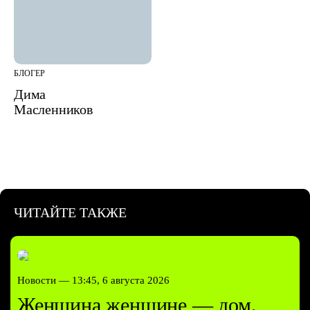
БЛОГЕР
Дима
Масленников
ЧИТАЙТЕ ТАКЖЕ
Новости —
13:45, 6 августа 2026
Женщина женщине — дом.