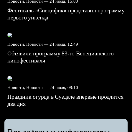
Новости, Новости —
24 июля, 15:00
Фестиваль «Специфик» представил программу
первого уикенда
Новости, Новости —
24 июля, 12:49
Объявили программу 83-го Венецианского
кинофестиваля
Новости, Новости —
24 июля, 09:10
Праздник огурца в Суздале впервые продлится
два дня