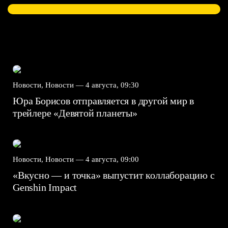
Новости, Новости —
4 августа, 09:30
Юра Борисов отправляется в другой мир в
трейлере «Девятой планеты»
Новости, Новости —
4 августа, 09:00
«Вкусно — и точка» выпустит коллаборацию с
Genshin Impact⁠⁠