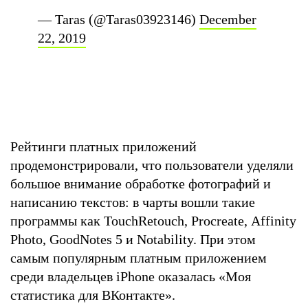
— Taras (@Taras03923146)
December
22, 2019
Рейтинги платных приложений
продемонстрировали, что пользователи уделяли
большое внимание обработке фотографий и
написанию текстов: в чарты вошли такие
программы как TouchRetouch, Procreate, Affinity
Photo, GoodNotes 5 и Notability. При этом
самым популярным платным приложением
среди владельцев iPhone оказалась «Моя
статистика для ВКонтакте».