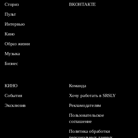
Сториз
ВКОНТАКТЕ
Пульт
Интервью
Кино
Образ жизни
Музыка
Бизнес
КИНО
Команда
События
Хочу работать в SRSLY
Эксклюзив
Рекламодателям
Пользовательское
соглашение
Политика обработки
персональных данных