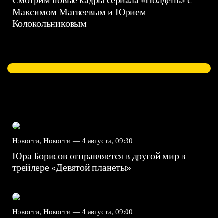
Максимом Матвеевым и Юрием
Колокольниковым
Новости, Новости —
4 августа, 09:30
Юра Борисов отправляется в другой мир в
трейлере «Девятой планеты»
Новости, Новости —
4 августа, 09:00