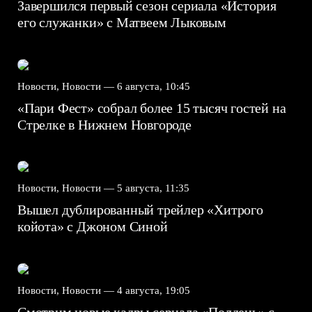
Завершился первый сезон сериала «История
его служанки» с Матвеем Лыковым
Новости, Новости —
6 августа, 10:45
«Пари Фест» собрал более 15 тысяч гостей на
Стрелке в Нижнем Новгороде
Новости, Новости —
5 августа, 11:35
Вышел дублированный трейлер «Хитрого
койота» с Джоном Синой
Новости, Новости —
4 августа, 19:05
Смотрим новые кадры сериала «Полдень» с