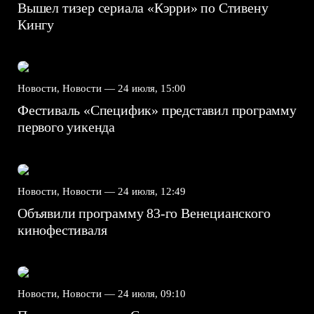
Вышел тизер сериала «Кэрри» по Стивену
Кингу
Новости, Новости —
24 июля, 15:00
Фестиваль «Специфик» представил программу
первого уикенда
Новости, Новости —
24 июля, 12:49
Объявили программу 83-го Венецианского
кинофестиваля
Новости, Новости —
24 июля, 09:10