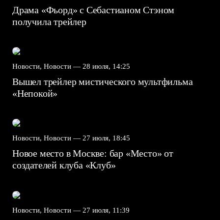
Драма «Фьорд» с Себастианом Стэном
получила трейлер
Новости, Новости —
28 июля, 14:25
Вышел трейлер мистического мультфильма
«Непокой»
Новости, Новости —
27 июля, 18:45
Новое место в Москве: бар «Место» от
создателей клуба «Клуб»
Новости, Новости —
27 июля, 11:39