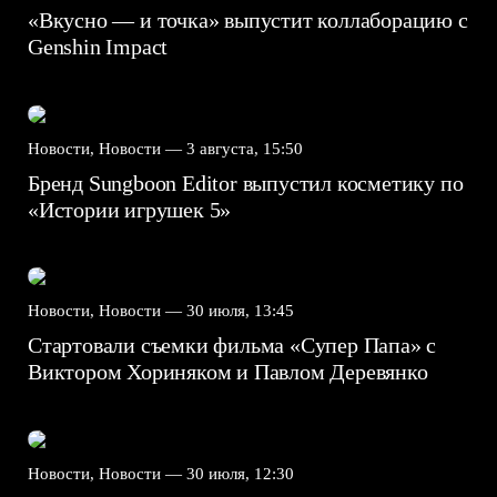
«Вкусно — и точка» выпустит коллаборацию с
Genshin Impact⁠⁠
Новости, Новости —
3 августа, 15:50
Бренд Sungboon Editor выпустил косметику по
«Истории игрушек 5»
Новости, Новости —
30 июля, 13:45
Стартовали съемки фильма «Супер Папа» с
Виктором Хориняком и Павлом Деревянко
Новости, Новости —
30 июля, 12:30