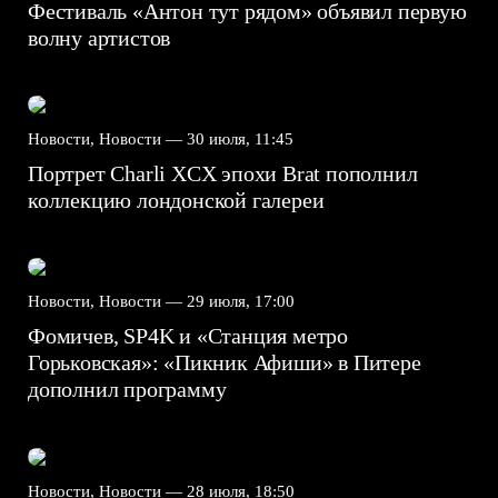
Фестиваль «Антон тут рядом» объявил первую
волну артистов
Новости, Новости —
30 июля, 11:45
Портрет Charli XCX эпохи Brat пополнил
коллекцию лондонской галереи
Новости, Новости —
29 июля, 17:00
Фомичев, SP4K и «Станция метро
Горьковская»: «Пикник Афиши» в Питере
дополнил программу
Новости, Новости —
28 июля, 18:50