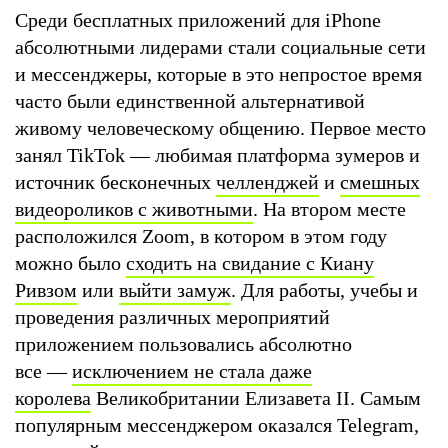
Среди бесплатных приложений для iPhone
абсолютными лидерами стали социальные сети
и мессенджеры, которые в это непростое время
часто были единственной альтернативой
живому человеческому общению. Первое место
занял TikTok — любимая платформа зумеров и
источник бесконечных
челленджей
и
смешных
видеороликов с животными
. На втором месте
расположился Zoom, в котором в этом году
можно было
сходить на свидание с Киану
Ривзом
или
выйти замуж
. Для работы, учебы и
проведения различных мероприятий
приложением пользовались абсолютно
все —
исключением не стала даже
королева
Великобритании Елизавета II. Самым
популярным мессенджером оказался Telegram,