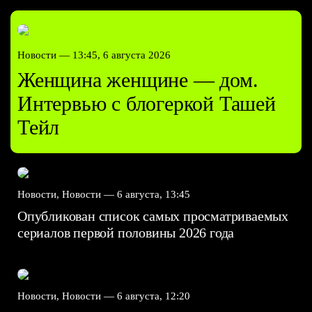
Новости —
13:45, 6 августа 2026
Женщина женщине — дом.
Интервью с блогеркой Ташей
Тейл
Новости, Новости —
6 августа, 13:45
Опубликован список самых просматриваемых
сериалов первой половины 2026 года
Новости, Новости —
6 августа, 12:20