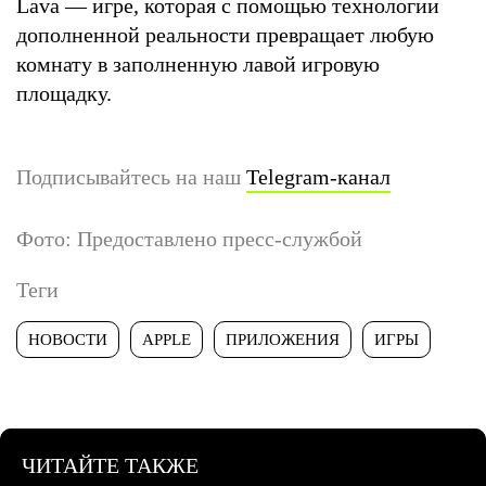
Lava — игре, которая с помощью технологии
дополненной реальности превращает любую
комнату в заполненную лавой игровую
площадку.
Подписывайтесь на наш
Telegram-канал
Фото: Предоставлено пресс-службой
Теги
НОВОСТИ
APPLE
ПРИЛОЖЕНИЯ
ИГРЫ
ЧИТАЙТЕ ТАКЖЕ