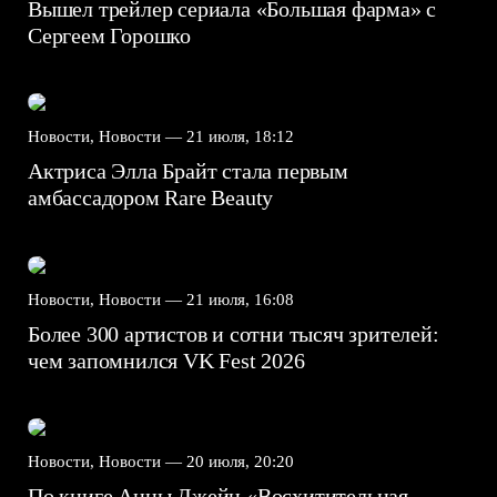
Вышел трейлер сериала «Большая фарма» с
Сергеем Горошко
Новости, Новости —
21 июля, 18:12
Актриса Элла Брайт стала первым
амбассадором Rare Beauty
Новости, Новости —
21 июля, 16:08
Более 300 артистов и сотни тысяч зрителей:
чем запомнился VK Fest 2026
Новости, Новости —
20 июля, 20:20
По книге Анны Джейн «Восхитительная