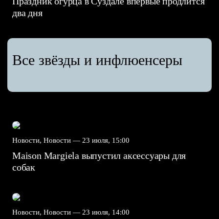
Праздник огурца в Суздале впервые продлится
два дня
Все звёзды и инфлюенсеры
Новости, Новости —
23 июля, 15:00
Maison Margiela выпустил аксессуары для
собак
Новости, Новости —
23 июля, 14:00