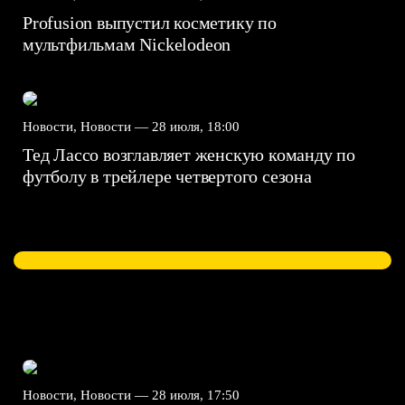
Profusion выпустил косметику по
мультфильмам Nickelodeon
Новости, Новости —
28 июля, 18:00
Тед Лассо возглавляет женскую команду по
футболу в трейлере четвертого сезона
Новости, Новости —
28 июля, 17:50