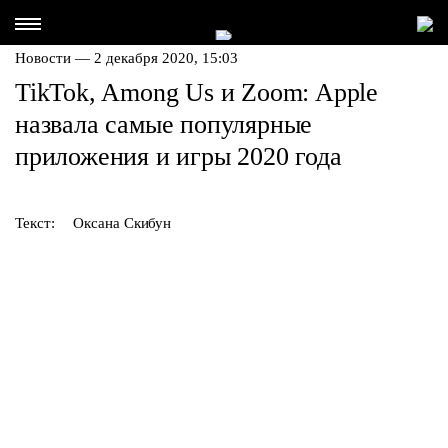
Новости — 2 декабря 2020, 15:03
TikTok, Among Us и Zoom: Apple
назвала самые популярные
приложения и игры 2020 года
Текст:
Оксана Скибун