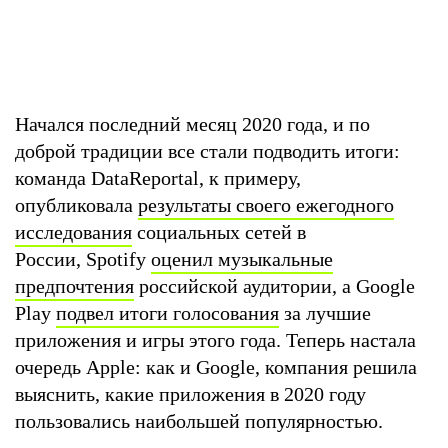
Начался последний месяц 2020 года, и по
доброй традиции все стали подводить итоги:
команда DataReportal, к примеру,
опубликовала
результаты своего ежегод
ного
исследования
социальных сетей в
России, Spotify
оценил музыкальные
предпочтения
российской аудитории, а Google
Play
подвел итоги голосования
за лучшие
приложения и игры этого года. Теперь настала
очередь Apple: как и Google, компания решила
выяснить, какие приложения в 2020 году
пользовались наибольшей популярностью.