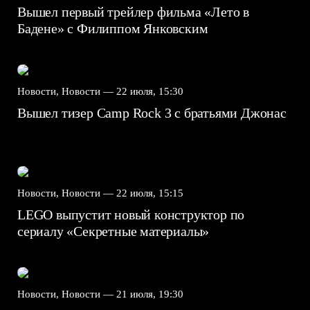
Вышел первый трейлер фильма «Лето в
Бадене» с Филиппом Янковским
Новости, Новости —
22 июля, 15:30
Вышел тизер Camp Rock 3 с братьями Джонас
Новости, Новости —
22 июля, 15:15
LEGO выпустит новый конструктор по
сериалу «Секретные материалы»
Новости, Новости —
21 июля, 19:30