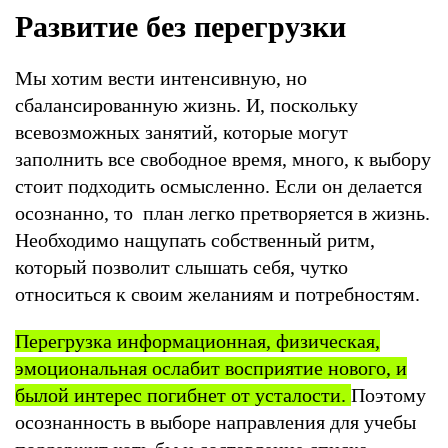
Развитие без перегрузки
Мы хотим вести интенсивную, но
сбалансированную жизнь. И, поскольку
всевозможных занятий, которые могут
заполнить все свободное время, много, к выбору
стоит подходить осмысленно. Если он делается
осознанно, то план легко претворяется в жизнь.
Необходимо нащупать собственный ритм,
который позволит слышать себя, чутко
относиться к своим желаниям и потребностям.
Перегрузка информационная, физическая,
эмоциональная ослабит восприятие нового, и
былой интерес погибнет от усталости.
Поэтому
осознанность в выборе направления для учебы