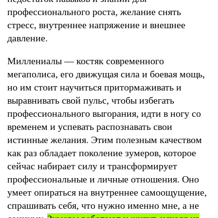
профессионального роста, желание снять
стресс, внутреннее напряжение и внешнее
давление.
Миллениалы — костяк современного
мегаполиса, его движущая сила и боевая мощь,
но им стоит научиться притормаживать и
выравнивать свой пульс, чтобы избегать
профессионального выгорания, идти в ногу со
временем и успевать распознавать свои
истинные желания. Этим полезным качеством
как раз обладает поколение зумеров, которое
сейчас набирает силу и трансформирует
профессиональные и личные отношения. Оно
умеет опираться на внутреннее самоощущение,
спрашивать себя, что нужно именно мне, а не