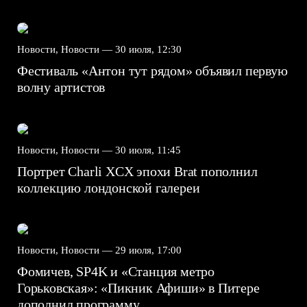
Новости, Новости —
30 июля, 12:30
Фестиваль «Антон тут рядом» объявил первую
волну артистов
Новости, Новости —
30 июля, 11:45
Портрет Charli XCX эпохи Brat пополнил
коллекцию лондонской галереи
Новости, Новости —
29 июля, 17:00
Фомичев, SP4K и «Станция метро
Горьковская»: «Пикник Афиши» в Питере
дополнил программу