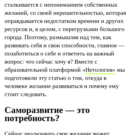
сталкивается с непониманием собственных
желаний, со своей нерешительностью, которая
оправдывается недостатком времени и других
ресурсов и, в целом, с перегрузками большого
города. Поэтому, размышляя над тем, как
развивать себя и свои способности, главное —
позаботиться о себе и ответить на важный
вопрос: что сейчас хочу я? Вместе с
образовательной платформой «
Нетология»
мы
подготовили эту статью о том, откуда в
человеке желание развиваться и почему ему
стоит следовать.
Саморазвитие — это
потребность?
Сейчас реализовать свое желание может