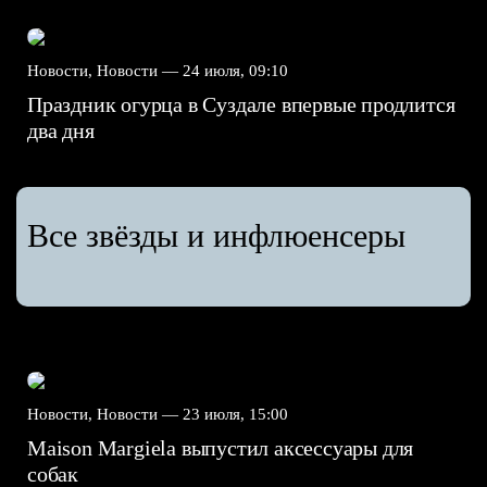
Новости, Новости —
24 июля, 09:10
Праздник огурца в Суздале впервые продлится
два дня
Все звёзды и инфлюенсеры
Новости, Новости —
23 июля, 15:00
Maison Margiela выпустил аксессуары для
собак