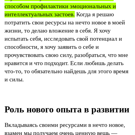
способом профилактики эмоциональных и
интеллектуальных застоев.
Когда я решаю
потратить свои ресурсы на нечто новое в моей
жизни, то делаю вложение в себя. Я хочу
испытать себя, исследовать свой потенциал и
способности, я хочу заявить о себе и
прочувствовать свою силу, разобраться, что мне
нравится и что подходит. Если любишь делать
что-то, то обязательно найдешь для этого время
и силы.
Роль нового опыта в развитии
Вкладываясь своими ресурсами в нечто новое,
взамен мы получаем очень ценную вещь —