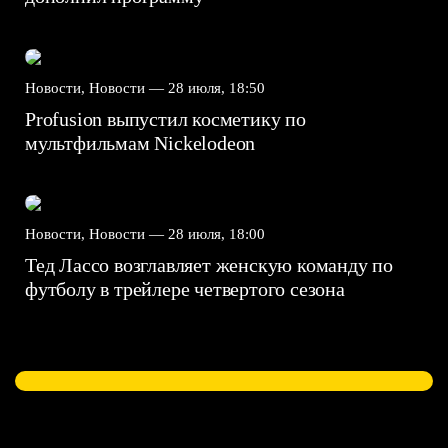
Новости, Новости —
28 июля, 18:50
Profusion выпустил косметику по
мультфильмам Nickelodeon
Новости, Новости —
28 июля, 18:00
Тед Лассо возглавляет женскую команду по
футболу в трейлере четвертого сезона