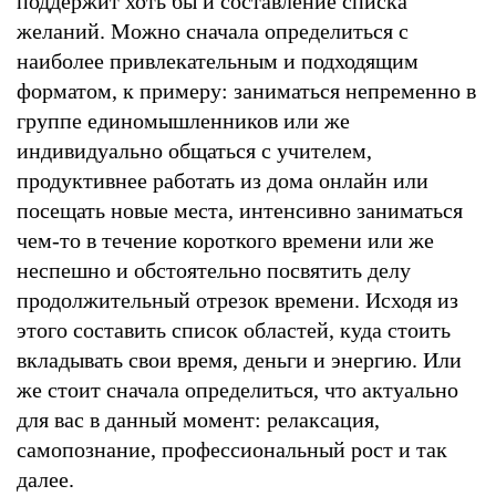
поддержит хоть бы и составление списка
желаний. Можно сначала определиться с
наиболее привлекательным и подходящим
форматом, к примеру: заниматься непременно в
группе единомышленников или же
индивидуально общаться с учителем,
продуктивнее работать из дома онлайн или
посещать новые места, интенсивно заниматься
чем-то в течение короткого времени или же
неспешно и обстоятельно посвятить делу
продолжительный отрезок времени. Исходя из
этого составить список областей, куда стоить
вкладывать свои время, деньги и энергию. Или
же стоит сначала определиться, что актуально
для вас в данный момент: релаксация,
самопознание, профессиональный рост и так
далее.