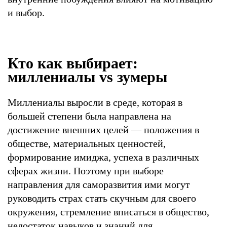
и выбор.
Кто как выбирает:
миллениалы vs зумеры
Миллениалы выросли в среде, которая в
большей степени была направлена на
достижение внешних целей — положения в
обществе, материальных ценностей,
формирование имиджа, успеха в различных
сферах жизни. Поэтому при выборе
направления для саморазвития ими могут
руководить страх стать скучным для своего
окружения, стремление вписаться в общество,
недостаток навыков и знаний для