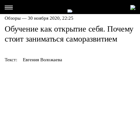
Обзоры — 30 ноября 2020, 22:25
Обучение как открытие себя. Почему
стоит заниматься саморазвитием
Текст:
Евгения Воложаева