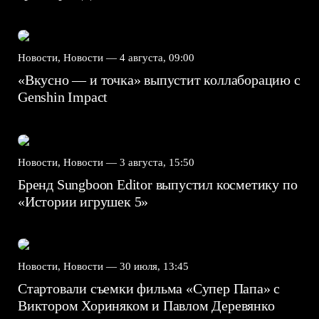
Новости, Новости —
4 августа, 09:00
«Вкусно — и точка» выпустит коллаборацию с
Genshin Impact⁠⁠
Новости, Новости —
3 августа, 15:50
Бренд Sungboon Editor выпустил косметику по
«Истории игрушек 5»
Новости, Новости —
30 июля, 13:45
Стартовали съемки фильма «Супер Папа» с
Виктором Хориняком и Павлом Деревянко