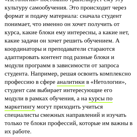
культуру самообучения. Это происходит через
формат и подачу материала: сначала студент
понимает, что именно он хочет получить от
курса, какие блоки ему интересны, а какие нет,
какие задачи он хочет решить обучением. А
координаторы и преподаватели стараются
адаптировать контент под разные блоки и
модули программ в зависимости от запроса
студента. Например, решая освоить комплексно
профессию в сфере
аналитики
в «Нетологии»,
студент сам выбирает интересующие его
модули в рамках обучения, а на
курсы по
маркетингу
могут приходить учиться
специалисты смежных направлений и изучать
только те блоки профессий, которые им важны в
их работе.