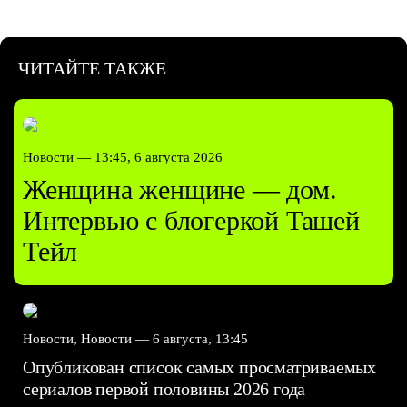
ЧИТАЙТЕ ТАКЖЕ
Новости —
13:45, 6 августа 2026
Женщина женщине — дом.
Интервью с блогеркой Ташей
Тейл
Новости, Новости —
6 августа, 13:45
Опубликован список самых просматриваемых
сериалов первой половины 2026 года