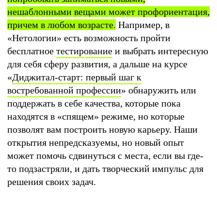
нешаблонными вещами может профориентация,
причем в любом возрасте.
Например, в
«Нетологии» есть возможность пройти
бесплатное
тестирование
и выбрать интересную
для себя сферу развития, а дальше на курсе
«
Диджитал-старт: первый шаг к
востребованной профессии
» обнаружить или
поддержать в себе качества, которые пока
находятся в «спящем» режиме, но которые
позволят вам построить новую карьеру. Наши
открытия непредсказуемы, но новый опыт
может помочь сдвинуться с места, если вы где-
то подзастряли, и дать творческий импульс для
решения своих задач.