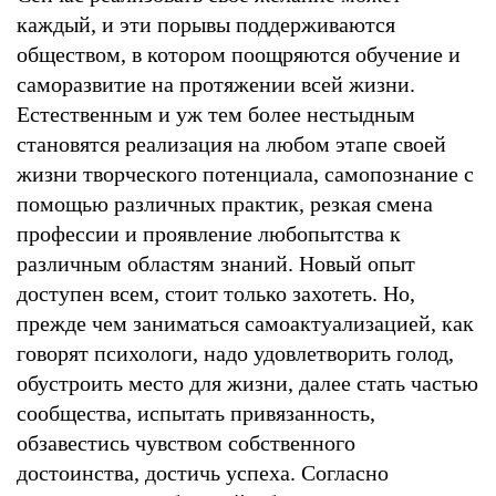
каждый, и эти порывы поддерживаются
обществом, в котором поощряются обучение и
саморазвитие на протяжении всей жизни.
Естественным и уж тем более нестыдным
становятся реализация на любом этапе своей
жизни творческого потенциала, самопознание с
помощью различных практик, резкая смена
профессии и проявление любопытства к
различным областям знаний. Новый опыт
доступен всем, стоит только захотеть. Но,
прежде чем заниматься самоактуализацией, как
говорят психологи, надо удовлетворить голод,
обустроить место для жизни, далее стать частью
сообщества, испытать привязанность,
обзавестись чувством собственного
достоинства, достичь успеха. Согласно