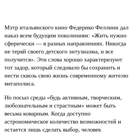
Мэтр итальянского кино Федерико Феллини дал
наказ всем будущим поколениям: «Жить нужно
сферически — в разных направлениях. Никогда
не теряй своего детского энтузиазма, и все
получится». Эти слова хорошо характеризуют
тот задор, который следовало бы сохранить и
нести сквозь свою жизнь современному жителю
мегаполиса.
Но посыл среды «будь активным, творческим,
любознательным и страстным» может быть
весьма коварным. Когда доступно
астрономическое количество возможностей и
остается лишь сделать выбор, человек