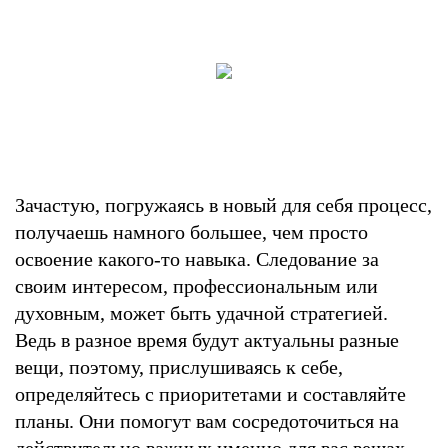
Зачастую, погружаясь в новый для себя процесс,
получаешь намного большее, чем просто
освоение какого-то навыка. Следование за
своим интересом, профессиональным или
духовным, может быть удачной стратегией.
Ведь в разное время будут актуальны разные
вещи, поэтому, прислушиваясь к себе,
определяйтесь с приоритетами и составляйте
планы. Они помогут вам сосредоточиться на