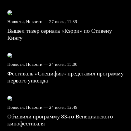
Новости, Новости —
27 июля, 11:39
Вышел тизер сериала «Кэрри» по Стивену
Кингу
Новости, Новости —
24 июля, 15:00
Фестиваль «Специфик» представил программу
первого уикенда
Новости, Новости —
24 июля, 12:49
Объявили программу 83-го Венецианского
кинофестиваля