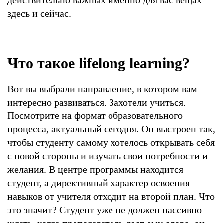
действительно важных именно для вас вещах
здесь и сейчас.
Что такое lifelong learning?
Вот вы выбрали направление, в котором вам
интересно развиваться. Захотели учиться.
Посмотрите на формат образовательного
процесса, актуальный сегодня. Он выстроен так,
чтобы студенту самому хотелось открывать себя
с новой стороны и изучать свои потребности и
желания. В центре программы находится
студент, а директивный характер освоения
навыков от учителя отходит на второй план. Что
это значит? Студент уже не должен пассивно
ждать, когда преподаватель даст ему слово, он