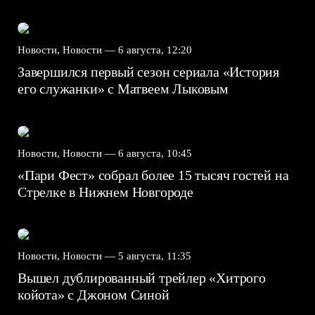
Новости, Новости —
6 августа, 12:20
Завершился первый сезон сериала «История
его служанки» с Матвеем Лыковым
Новости, Новости —
6 августа, 10:45
«Пари Фест» собрал более 15 тысяч гостей на
Стрелке в Нижнем Новгороде
Новости, Новости —
5 августа, 11:35
Вышел дублированный трейлер «Хитрого
койота» с Джоном Синой