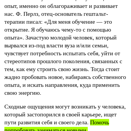
опыт, именно он облагораживает и развивает
нас. Ф. Перлз, отец-основатель гештальт-
терапии писал: «Для меня обучение — это
открытие. Я обучаюсь чему-то с помощью
опыта». Зачастую молодой человек, который
вырвался из-под власти вуза и/или семьи,
чувствует потребность испытать себя, уйти от
стереотипов прошлого поколения, связанных с
тем, как ему строить свою жизнь. Тогда стоит
жадно пробовать новое, набираясь собственного
опыта, и искать направления, куда применить
свою энергию.
Сходные ощущения могут возникать у человека,
который застопорился в своей карьере, ищет
пути развития себя и своего дела.
Помочь
попробовать заниматься новыми,