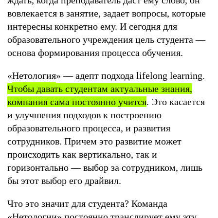
вовлекается в занятие, задает вопросы, которые
интересны конкретно ему. И сегодня для
образовательного учреждения цель студента —
основа формирования процесса обучения.
«
Нетология
» — адепт подхода lifelong learning.
Чтобы давать студентам актуальные знания,
компания сама постоянно учится
. Это касается
и улучшения подходов к построению
образовательного процесса, и развития
сотрудников. Причем это развитие может
происходить как вертикально, так и
горизонтально — выбор за сотрудником, лишь
бы этот выбор его драйвил.
Что это значит для студента? Команда
«Нетологии» постоянно транслирует ему эту