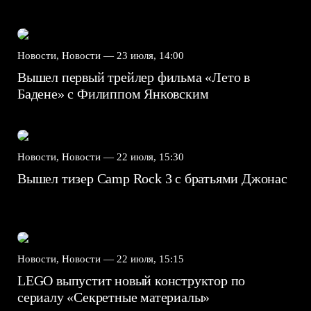
Новости, Новости —
23 июля, 14:00
Вышел первый трейлер фильма «Лето в
Бадене» с Филиппом Янковским
Новости, Новости —
22 июля, 15:30
Вышел тизер Camp Rock 3 с братьями Джонас
Новости, Новости —
22 июля, 15:15
LEGO выпустит новый конструктор по
сериалу «Секретные материалы»