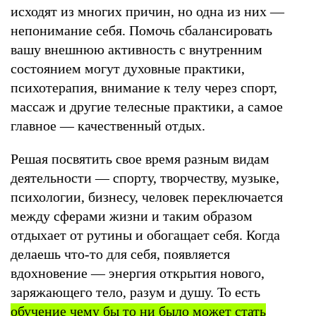
исходят из многих причин, но одна из них —
непонимание себя. Помочь сбалансировать
вашу внешнюю активность с внутренним
состоянием могут духовные практики,
психотерапия, внимание к телу через спорт,
массаж и другие телесные практики, а самое
главное — качественный отдых.
Решая посвятить свое время разным видам
деятельности — спорту, творчеству, музыке,
психологии, бизнесу, человек переключается
между сферами жизни и таким образом
отдыхает от рутины и обогащает себя. Когда
делаешь что-то для себя, появляется
вдохновение — энергия открытия нового,
заряжающего тело, разум и душу. То есть
обучение чему бы то ни было может стать