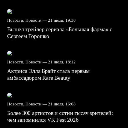
Новости, Новости —
21 июля, 19:30
Вышел трейлер сериала «Большая фарма» с
Сергеем Горошко
Новости, Новости —
21 июля, 18:12
Актриса Элла Брайт стала первым
амбассадором Rare Beauty
Новости, Новости —
21 июля, 16:08
Более 300 артистов и сотни тысяч зрителей:
чем запомнился VK Fest 2026