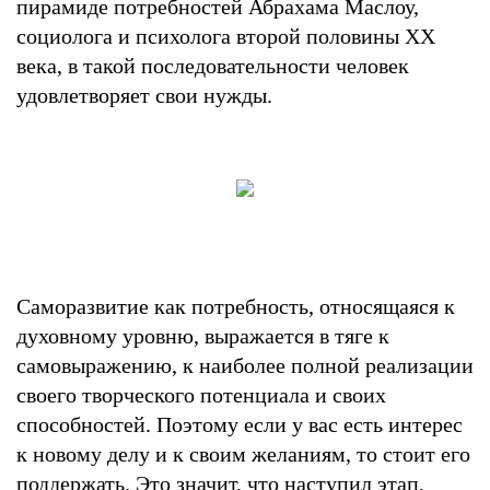
пирамиде потребностей Абрахама Маслоу,
социолога и психолога второй половины ХХ
века, в такой последовательности человек
удовлетворяет свои нужды.
Саморазвитие как потребность, относящаяся к
духовному уровню, выражается в тяге к
самовыражению, к наиболее полной реализации
своего творческого потенциала и своих
способностей. Поэтому если у вас есть интерес
к новому делу и к своим желаниям, то стоит его
поддержать. Это значит, что наступил этап,