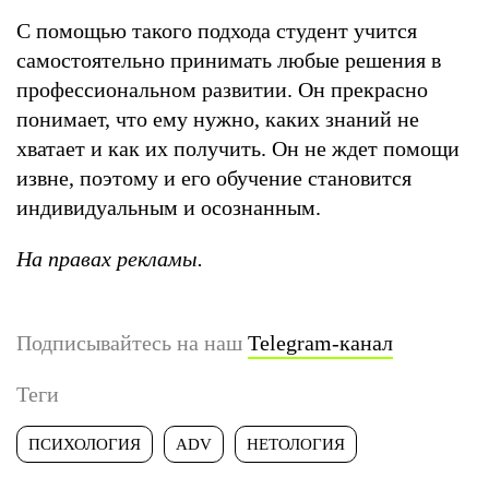
С помощью такого подхода студент учится
самостоятельно принимать любые решения в
профессиональном развитии. Он прекрасно
понимает, что ему нужно, каких знаний не
хватает и как их получить. Он не ждет помощи
извне, поэтому и его обучение становится
индивидуальным и осознанным.
На правах рекламы.
Подписывайтесь на наш
Telegram-канал
Теги
ПСИХОЛОГИЯ
ADV
НЕТОЛОГИЯ