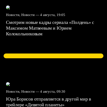
Новости, Новости —
4 августа, 19:05
Смотрим новые кадры сериала «Полдень» с
Максимом Матвеевым и Юрием
Колокольниковым
Новости, Новости —
4 августа, 09:30
Юра Борисов отправляется в другой мир в
трейлере «Девятой планеты»