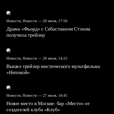
Новости, Новости —
28 июля, 17:50
Драма «Фьорд» с Себастианом Стэном
получила трейлер
Новости, Новости —
28 июля, 14:25
Вышел трейлер мистического мультфильма
«Непокой»
Новости, Новости —
27 июля, 18:45
Новое место в Москве: бар «Место» от
создателей клуба «Клуб»