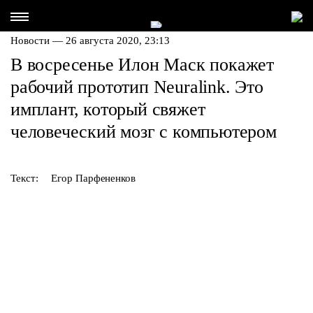
Новости — 26 августа 2020, 23:13
В восресенье Илон Маск покажет
рабочий прототип Neuralink. Это
имплант, который свяжет
человеческий мозг с компьютером
Текст:
Егор Парфененков