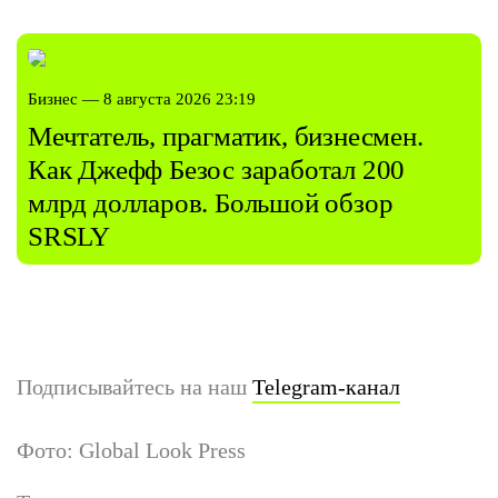
Бизнес — 8 августа 2026 23:19
Мечтатель, прагматик, бизнесмен.
Как Джефф Безос заработал 200
млрд долларов. Большой обзор
SRSLY
Подписывайтесь на наш
Telegram-канал
Фото: Global Look Press