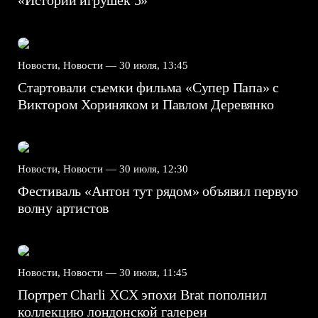
«Истории игрушек 5»
Новости, Новости —
30 июля, 13:45
Стартовали съемки фильма «Супер Папа» с
Виктором Хориняком и Павлом Деревянко
Новости, Новости —
30 июля, 12:30
Фестиваль «Антон тут рядом» объявил первую
волну артистов
Новости, Новости —
30 июля, 11:45
Портрет Charli XCX эпохи Brat пополнил
коллекцию лондонской галереи