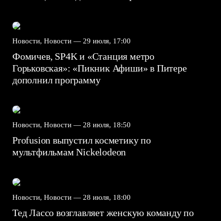
Новости, Новости —
29 июля, 17:00
Фомичев, SP4K и «Станция метро
Горьковская»: «Пикник Афиши» в Питере
дополнил программу
Новости, Новости —
28 июля, 18:50
Profusion выпустил косметику по
мультфильмам Nickelodeon
Новости, Новости —
28 июля, 18:00
Тед Лассо возглавляет женскую команду по