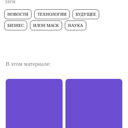
Теги
НОВОСТИ
ТЕХНОЛОГИИ
БУДУЩЕЕ
БИЗНЕС
ИЛОН МАСК
НАУКА
В этом материале: