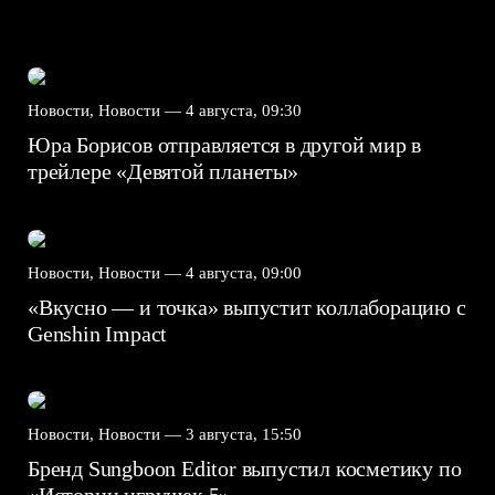
Новости, Новости —
4 августа, 09:30
Юра Борисов отправляется в другой мир в
трейлере «Девятой планеты»
Новости, Новости —
4 августа, 09:00
«Вкусно — и точка» выпустит коллаборацию с
Genshin Impact⁠⁠
Новости, Новости —
3 августа, 15:50
Бренд Sungboon Editor выпустил косметику по