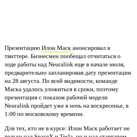
Презентацию
Илон Маск
анонсировал в
твиттере. Бизнесмен пообещал отчитаться о
ходе работы над Neuralink еще в начале июля,
предварительно запланировав дату презентации
на 28 августа. По всей видимости, команде
Маска удалось уложиться в сроки, поэтому
презентация с показом рабочей модели
Neuralink пройдет уже в ночь на воскресенье, в
1:00 по московскому времени.
Для тех, кто не в курсе: Илон Маск работает не
только над SpaceX и Tesla, но и над стартапом