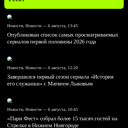
Новости, Новости —
6 августа, 13:45
Опубликован список самых просматриваемых
сериалов первой половины 2026 года
Новости, Новости —
6 августа, 12:20
Завершился первый сезон сериала «История
его служанки» с Матвеем Лыковым
Новости, Новости —
6 августа, 10:45
«Пари Фест» собрал более 15 тысяч гостей на
Стрелке в Нижнем Новгороде