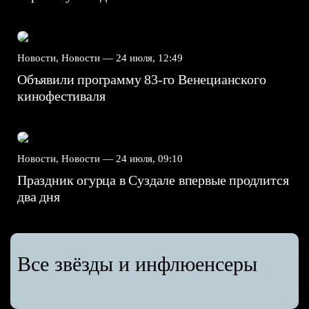
Новости, Новости —
24 июля, 12:49
Объявили программу 83-го Венецианского
кинофестиваля
Новости, Новости —
24 июля, 09:10
Праздник огурца в Суздале впервые продлится
два дня
Все звёзды и инфлюенсеры