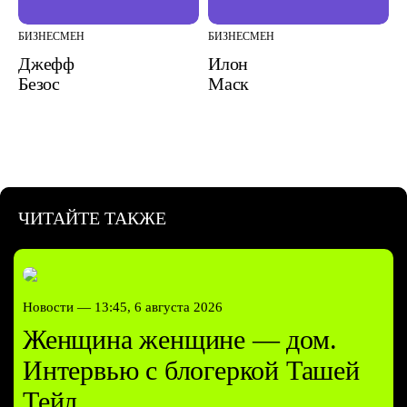
БИЗНЕСМЕН
БИЗНЕСМЕН
Джефф
Илон
Безос
Маск
ЧИТАЙТЕ ТАКЖЕ
Новости —
13:45, 6 августа 2026
Женщина женщине — дом.
Интервью с блогеркой Ташей
Тейл