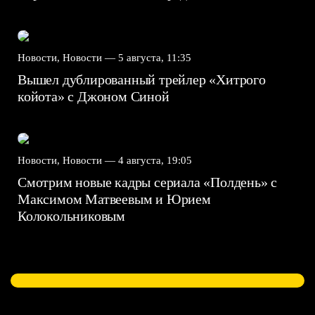
Новости, Новости —
5 августа, 11:35
Вышел дублированный трейлер «Хитрого
койота» с Джоном Синой
Новости, Новости —
4 августа, 19:05
Смотрим новые кадры сериала «Полдень» с
Максимом Матвеевым и Юрием
Колокольниковым