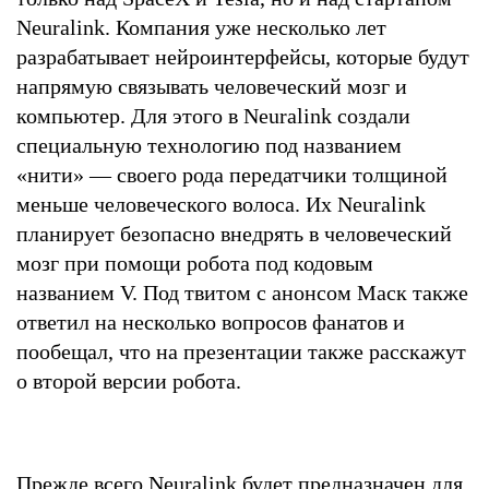
Neuralink. Компания уже несколько лет
разрабатывает нейроинтерфейсы, которые будут
напрямую связывать человеческий мозг и
компьютер. Для этого в Neuralink создали
специальную технологию под названием
«нити» — своего рода передатчики толщиной
меньше человеческого волоса. Их Neuralink
планирует безопасно внедрять в человеческий
мозг при помощи робота под кодовым
названием V. Под твитом с анонсом Маск также
ответил на несколько вопросов фанатов и
пообещал, что на презентации также расскажут
о второй версии робота.
Прежде всего Neuralink будет предназначен для