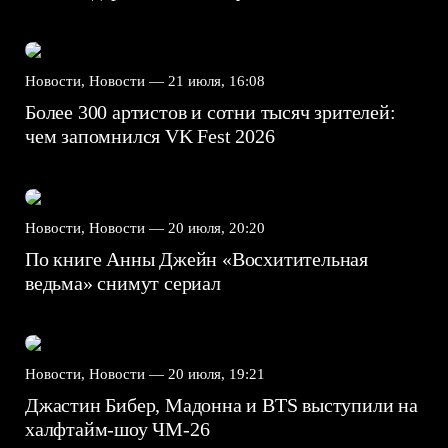
Новости, Новости —
21 июля, 16:08
Более 300 артистов и сотни тысяч зрителей:
чем запомнился VK Fest 2026
Новости, Новости —
20 июля, 20:20
По книге Анны Джейн «Восхитительная
ведьма» снимут сериал
Новости, Новости —
20 июля, 19:21
Джастин Бибер, Мадонна и BTS выступили на
халфтайм-шоу ЧМ-26