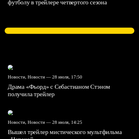
футболу в трейлере четвертого сезона
Новости, Новости —
28 июля, 17:50
Драма «Фьорд» с Себастианом Стэном
получила трейлер
Новости, Новости —
28 июля, 14:25
Вышел трейлер мистического мультфильма