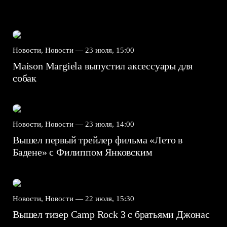
Новости, Новости —
23 июля, 15:00
Maison Margiela выпустил аксессуары для
собак
Новости, Новости —
23 июля, 14:00
Вышел первый трейлер фильма «Лето в
Бадене» с Филиппом Янковским
Новости, Новости —
22 июля, 15:30
Вышел тизер Camp Rock 3 с братьями Джонас