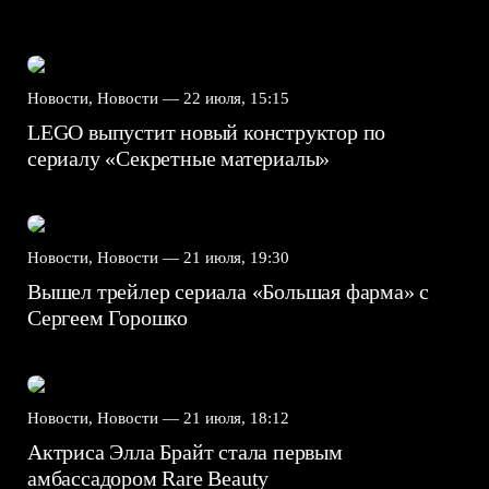
Новости, Новости —
22 июля, 15:15
LEGO выпустит новый конструктор по
сериалу «Секретные материалы»
Новости, Новости —
21 июля, 19:30
Вышел трейлер сериала «Большая фарма» с
Сергеем Горошко
Новости, Новости —
21 июля, 18:12
Актриса Элла Брайт стала первым
амбассадором Rare Beauty