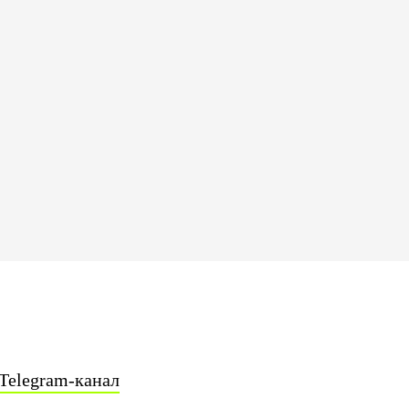
Telegram-канал