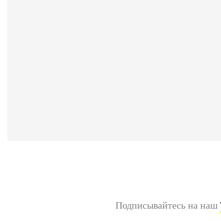
Подписывайтесь на наш