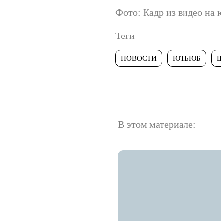
Фото: Кадр из видео на
Теги
НОВОСТИ
ЮТЬЮБ
В этом материале: