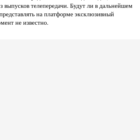
з выпусков телепередачи. Будут ли в дальнейшем
представлять на платформе эксклюзивный
мент не известно.