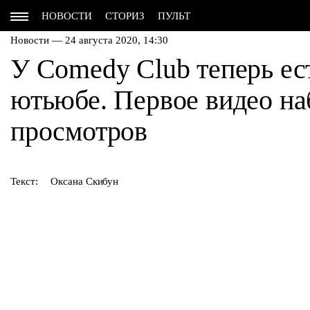
НОВОСТИ
СТОРИЗ
ПУЛЬТ
Новости — 24 августа 2020, 14:30
У Comedy Club теперь ес
ютьюбе. Первое видео н
просмотров
Текст:
Оксана Скибун