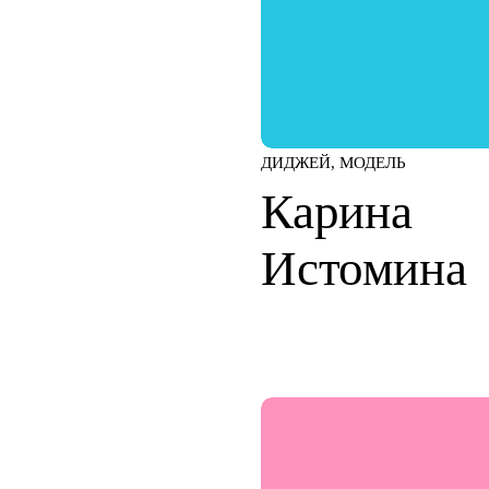
ДИДЖЕЙ, МОДЕЛЬ
Карина
Истомина