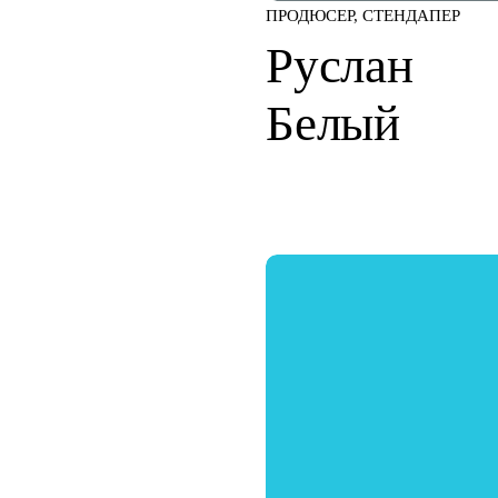
ПРОДЮСЕР, СТЕНДАПЕР
Руслан
Белый