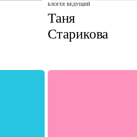
БЛОГЕР, ВЕДУЩИЙ
Таня
Старикова