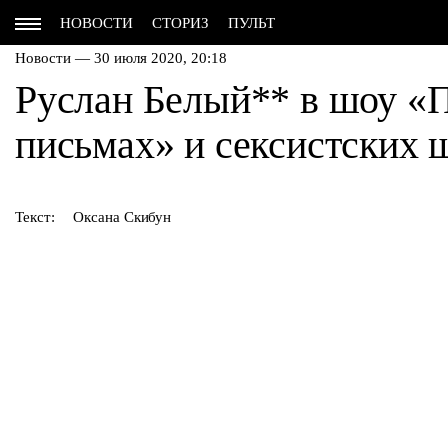
НОВОСТИ
СТОРИЗ
ПУЛЬТ
Новости — 30 июля 2020, 20:18
Руслан Белый
**
в шоу «П
письмах» и сексистских 
Текст:
Оксана Скибун