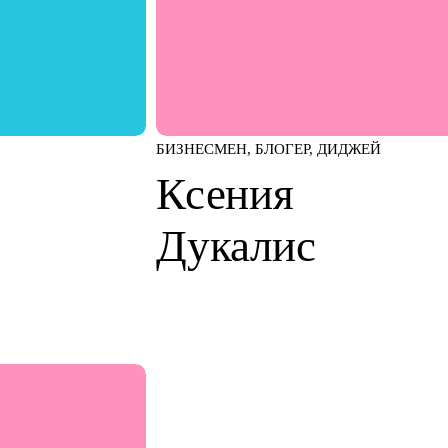
БИЗНЕСМЕН, БЛОГЕР, ДИДЖЕЙ
Ксения
Дукалис