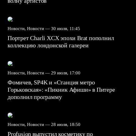
волну артистов
Новости, Новости —
30 июля, 11:45
Портрет Charli XCX эпохи Brat пополнил
коллекцию лондонской галереи
Новости, Новости —
29 июля, 17:00
Фомичев, SP4K и «Станция метро
Горьковская»: «Пикник Афиши» в Питере
дополнил программу
Новости, Новости —
28 июля, 18:50
Profusion выпустил косметику по