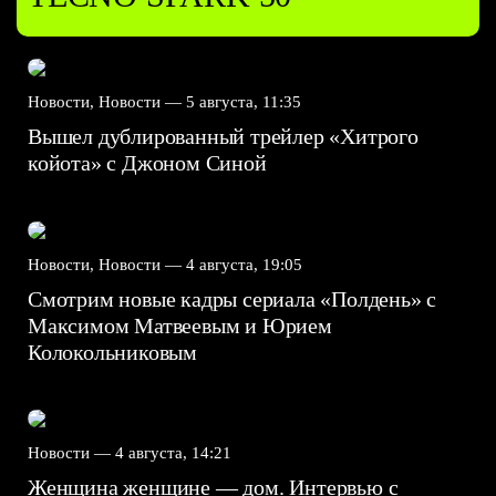
Новости, Новости —
5 августа, 11:35
Вышел дублированный трейлер «Хитрого
койота» с Джоном Синой
Новости, Новости —
4 августа, 19:05
Смотрим новые кадры сериала «Полдень» с
Максимом Матвеевым и Юрием
Колокольниковым
Новости —
4 августа, 14:21
Женщина женщине — дом. Интервью с