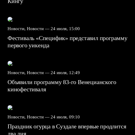
Кингу
Новости, Новости —
24 июля, 15:00
Фестиваль «Специфик» представил программу
первого уикенда
Новости, Новости —
24 июля, 12:49
Объявили программу 83-го Венецианского
кинофестиваля
Новости, Новости —
24 июля, 09:10
Праздник огурца в Суздале впервые продлится
два дня