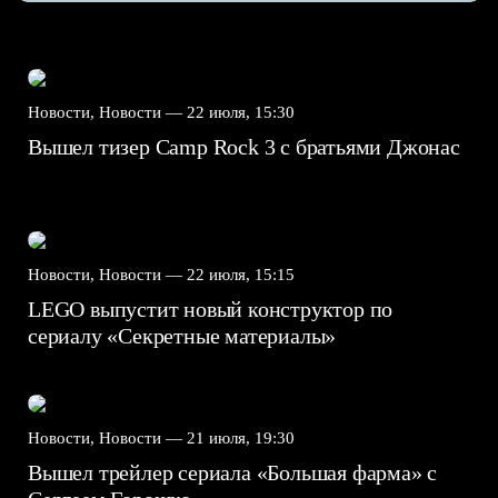
Новости, Новости —
22 июля, 15:30
Вышел тизер Camp Rock 3 с братьями Джонас
Новости, Новости —
22 июля, 15:15
LEGO выпустит новый конструктор по
сериалу «Секретные материалы»
Новости, Новости —
21 июля, 19:30
Вышел трейлер сериала «Большая фарма» с