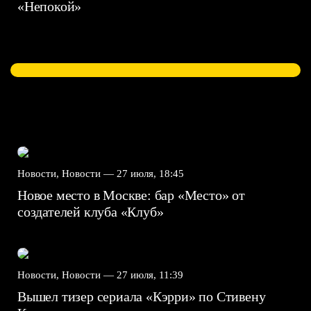
«Непокой»
Новости, Новости —
27 июля, 18:45
Новое место в Москве: бар «Место» от
создателей клуба «Клуб»
Новости, Новости —
27 июля, 11:39
Вышел тизер сериала «Кэрри» по Стивену