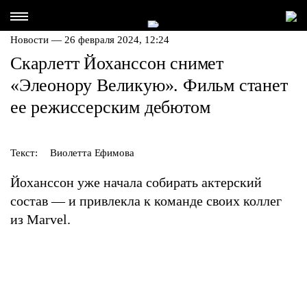
Новости — 26 февраля 2024, 12:24
Скарлетт Йоханссон снимет
«Элеонору Великую». Фильм станет
ее режиссерским дебютом
Текст:
Виолетта Ефимова
Йоханссон уже начала собирать актерский
состав — и привлекла к команде своих коллег
из Marvel.