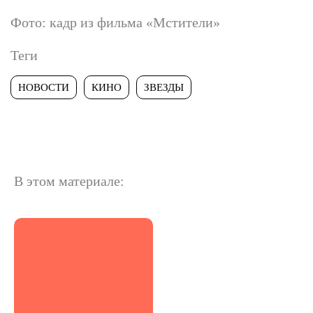
Фото: кадр из фильма «Мстители»
Теги
НОВОСТИ
КИНО
ЗВЕЗДЫ
В этом материале: