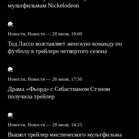
мультфильмам Nickelodeon
Новости, Новости —
28 июля, 18:00
Тед Лассо возглавляет женскую команду по
футболу в трейлере четвертого сезона
Новости, Новости —
28 июля, 17:50
Драма «Фьорд» с Себастианом Стэном
получила трейлер
Новости, Новости —
28 июля, 14:25
Вышел трейлер мистического мультфильма