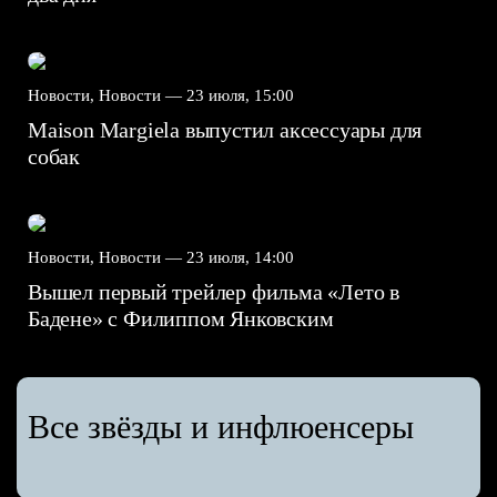
Новости, Новости —
23 июля, 15:00
Maison Margiela выпустил аксессуары для
собак
Новости, Новости —
23 июля, 14:00
Вышел первый трейлер фильма «Лето в
Бадене» с Филиппом Янковским
Все звёзды и инфлюенсеры