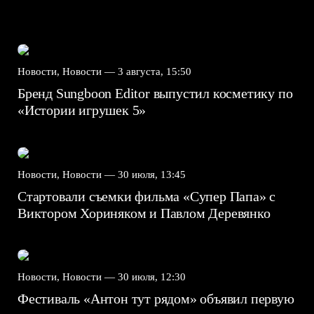
Новости, Новости —
3 августа, 15:50
Бренд Sungboon Editor выпустил косметику по
«Истории игрушек 5»
Новости, Новости —
30 июля, 13:45
Стартовали съемки фильма «Супер Папа» с
Виктором Хориняком и Павлом Деревянко
Новости, Новости —
30 июля, 12:30
Фестиваль «Антон тут рядом» объявил первую