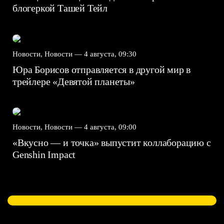
блогеркой Ташей Тейл
Новости, Новости —
4 августа, 09:30
Юра Борисов отправляется в другой мир в
трейлере «Девятой планеты»
Новости, Новости —
4 августа, 09:00
«Вкусно — и точка» выпустит коллаборацию с
Genshin Impact⁠⁠