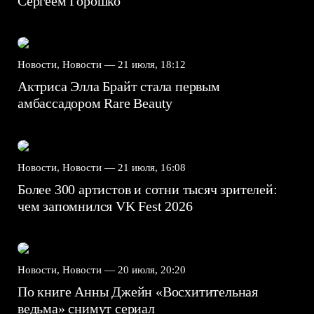
Сергеем Горошко
Новости, Новости —
21 июля, 18:12
Актриса Элла Брайт стала первым
амбассадором Rare Beauty
Новости, Новости —
21 июля, 16:08
Более 300 артистов и сотни тысяч зрителей:
чем запомнился VK Fest 2026
Новости, Новости —
20 июля, 20:20
По книге Анны Джейн «Восхитительная
ведьма» снимут сериал