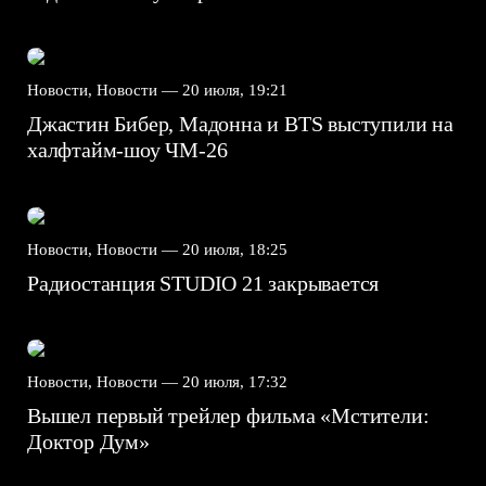
Новости, Новости —
20 июля, 19:21
Джастин Бибер, Мадонна и BTS выступили на
халфтайм-шоу ЧМ-26
Новости, Новости —
20 июля, 18:25
Радиостанция STUDIO 21 закрывается
Новости, Новости —
20 июля, 17:32
Вышел первый трейлер фильма «Мстители:
Доктор Дум»