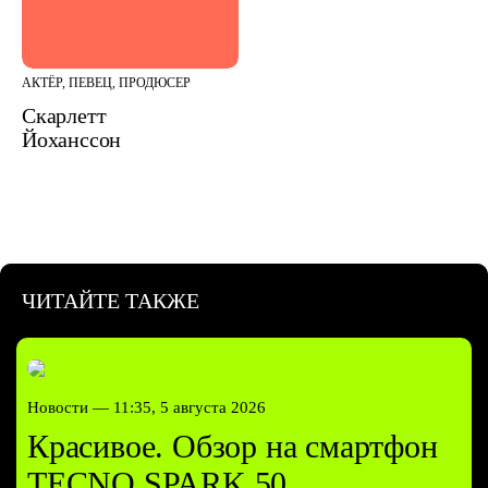
АКТЁР, ПЕВЕЦ, ПРОДЮСЕР
Скарлетт
Йоханссон
ЧИТАЙТЕ ТАКЖЕ
Новости —
11:35, 5 августа 2026
Красивое. Обзор на смартфон
TECNO SPARK 50