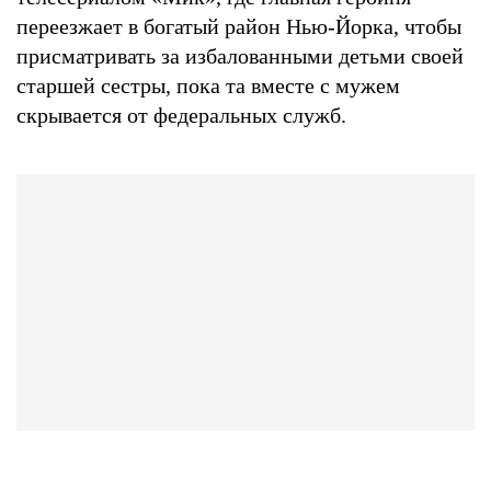
переезжает в богатый район Нью-Йорка, чтобы
присматривать за избалованными детьми своей
старшей сестры, пока та вместе с мужем
скрывается от федеральных служб.