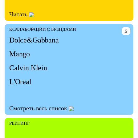
Читать
КОЛЛАБОРАЦИИ С БРЕНДАМИ
6
Dolce&Gabbana
Mango
Calvin Klein
L'Oreal
Смотреть весь список
РЕЙТИНГ
—