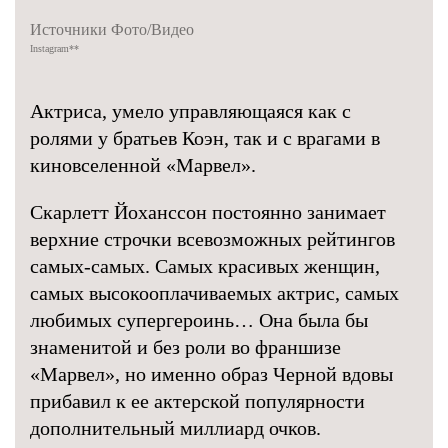
Источники Фото/Видео
Instagram
**
Актриса, умело управляющаяся как с
ролями у братьев Коэн, так и с врагами в
киновселенной «Марвел».
Скарлетт Йоханссон постоянно занимает
верхние строчки всевозможных рейтингов
самых-самых. Самых красивых женщин,
самых высокооплачиваемых актрис, самых
любимых супергероинь… Она была бы
знаменитой и без роли во франшизе
«Марвел», но именно образ Черной вдовы
прибавил к ее актерской популярности
дополнительный миллиард очков.