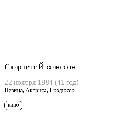
Скарлетт Йоханссон
22 ноября 1984 (41 год)
Певица, Актриса, Продюсер
КИНО