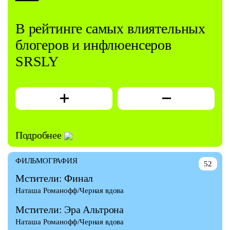
В рейтинге самых влиятельных
блогеров и инфлюенсеров
SRSLY
Подробнее
ФИЛЬМОГРАФИЯ
52
Мстители: Финал
Наташа Романофф/Черная вдова
Мстители: Эра Альтрона
Наташа Романофф/Черная вдова