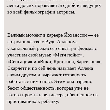
лента до сих пор является одной из ведущих
во всей фильмографии актрисы.
Важный момент в карьере Йоханссон — ее
сотрудничество с Вуди Алленом.
Скандальный режиссер снял три фильма с
участием свой музы: «Матч пойнт»,
«Сенсация» и «Вики, Кристина, Барселона».
Скарлетт и по сей день называет Аллена
своим другом и выражает готовность
работать с ним снова. Этим она изрядно
бесит общественность, которая уже не
готова простить режиссера, обвиненного в
приставаниях к ребенку.