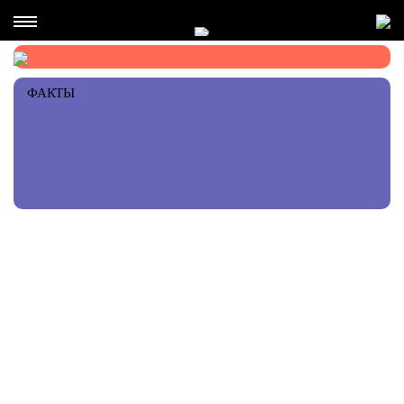
ФАКТЫ
РЕКОМЕНДАЦИИ ПЕРСОНЫ