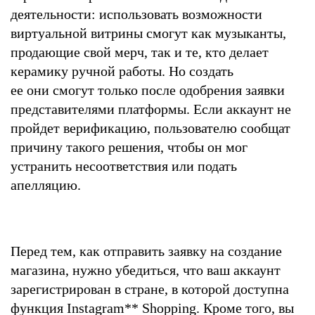
деятельности: использовать возможности
виртуальной витрины смогут как музыканты,
продающие свой мерч, так и те, кто делает
керамику ручной работы. Но создать
ее они смогут только после одобрения заявки
представителями платформы. Если аккаунт не
пройдет верификацию, пользователю сообщат
причину такого решения, чтобы он мог
устранить несоответствия или подать
апелляцию.
Перед тем, как отправить заявку на создание
магазина, нужно убедиться, что ваш аккаунт
зарегистрирован в стране, в которой доступна
функция Instagram
**
Shopping. Кроме того, вы