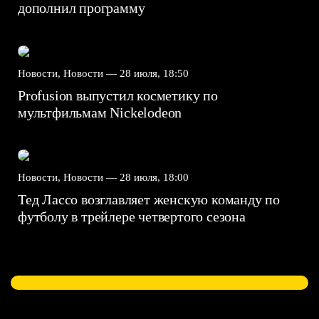
дополнил программу
Новости, Новости —
28 июля, 18:50
Profusion выпустил косметику по
мультфильмам Nickelodeon
Новости, Новости —
28 июля, 18:00
Тед Лассо возглавляет женскую команду по
футболу в трейлере четвертого сезона