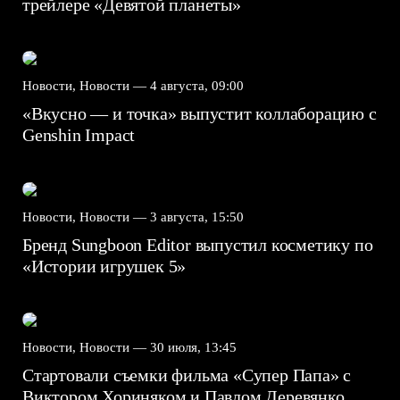
трейлере «Девятой планеты»
Новости, Новости —
4 августа, 09:00
«Вкусно — и точка» выпустит коллаборацию с
Genshin Impact⁠⁠
Новости, Новости —
3 августа, 15:50
Бренд Sungboon Editor выпустил косметику по
«Истории игрушек 5»
Новости, Новости —
30 июля, 13:45
Стартовали съемки фильма «Супер Папа» с
Виктором Хориняком и Павлом Деревянко