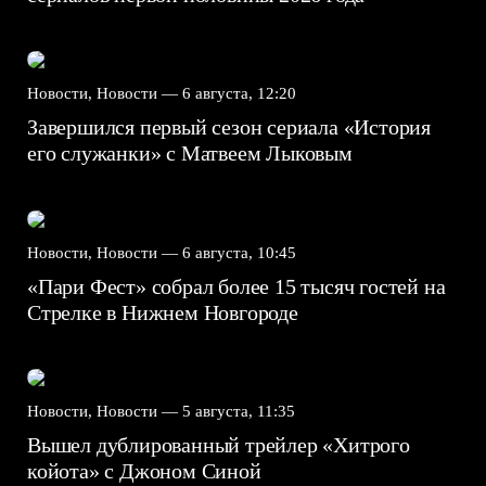
Новости, Новости —
6 августа, 12:20
Завершился первый сезон сериала «История
его служанки» с Матвеем Лыковым
Новости, Новости —
6 августа, 10:45
«Пари Фест» собрал более 15 тысяч гостей на
Стрелке в Нижнем Новгороде
Новости, Новости —
5 августа, 11:35
Вышел дублированный трейлер «Хитрого
койота» с Джоном Синой