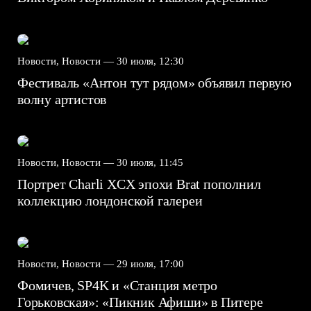
Новости, Новости —
30 июля, 12:30
Фестиваль «Антон тут рядом» объявил первую
волну артистов
Новости, Новости —
30 июля, 11:45
Портрет Charli XCX эпохи Brat пополнил
коллекцию лондонской галереи
Новости, Новости —
29 июля, 17:00
Фомичев, SP4K и «Станция метро
Горьковская»: «Пикник Афиши» в Питере