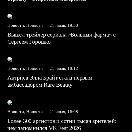
Новости, Новости —
21 июля, 19:30
Вышел трейлер сериала «Большая фарма» с
Сергеем Горошко
Новости, Новости —
21 июля, 18:12
Актриса Элла Брайт стала первым
амбассадором Rare Beauty
Новости, Новости —
21 июля, 16:08
Более 300 артистов и сотни тысяч зрителей:
чем запомнился VK Fest 2026