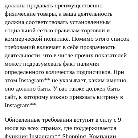
должны продавать преимущественно
физические товары, а ваша деятельность
должна соответствовать установленным
социальной сетью правилам торговли и
коммерческой политике. Помимо этого список
требований включает в себя прозрачность
деятельности, что в числе прочих показателей
может подразумевать факт наличия
определенного количества подписчиков. При
этом Instagram
**
не указывает, каким именно
оно должно быть. У вас также должен быть
сайт, к которому можно привязать витрину в
Instagram
**
.
Обновленные требования вступят в силу с 9
июля во всех странах, где поддерживается
функция Instagram
**
Shopping. Компании,