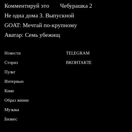
Комментируй это
Чебурашка 2
Не одна дома 3. Выпускной
GOAT: Мечтай по-крупному
Аватар: Семь убежищ
Новости
TELEGRAM
Сториз
ВКОНТАКТЕ
Пульт
Интервью
Кино
Образ жизни
Музыка
Бизнес