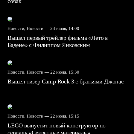
собак
Новости, Новости —
23 июля, 14:00
Вышел первый трейлер фильма «Лето в
Бадене» с Филиппом Янковским
Новости, Новости —
22 июля, 15:30
Вышел тизер Camp Rock 3 с братьями Джонас
Новости, Новости —
22 июля, 15:15
LEGO выпустит новый конструктор по
сериалу «Секретные материалы»