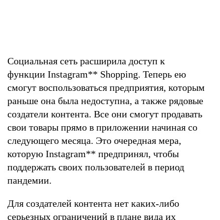
Социальная сеть расширила доступ к
функции Instagram
**
Shopping. Теперь ею
смогут воспользоваться предприятия, которым
раньше она была недоступна, а также рядовые
создатели контента. Все они смогут продавать
свои товары прямо в приложении начиная со
следующего месяца. Это очередная мера,
которую Instagram
**
предпринял, чтобы
поддержать своих пользователей в период
пандемии.
Для создателей контента нет каких-либо
серьезных ограничений в плане вида их