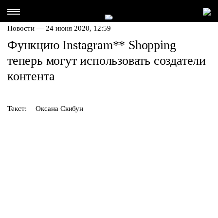
Новости — 24 июня 2020, 12:59
Функцию Instagram
**
Shopping
теперь могут использовать создатели
контента
Текст:
Оксана Скибун