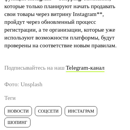
которые только планируют начать продавать
свои товары через витрину Instagram
**
,
пройдут через обновленный процесс
регистрации, а те организации, которые уже
используют возможности платформы, будут
проверены на соответствие новым правилам.
Подписывайтесь на наш
Telegram-канал
Фото: Unsplash
Теги
НОВОСТИ
СОЦСЕТИ
ИНСТАГРАМ
ШОПИНГ