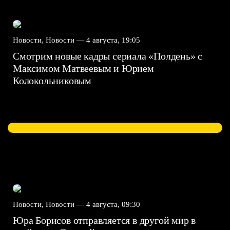
Новости, Новости —
4 августа, 19:05
Смотрим новые кадры сериала «Полдень» с
Максимом Матвеевым и Юрием
Колокольниковым
Новости, Новости —
4 августа, 09:30
Юра Борисов отправляется в другой мир в