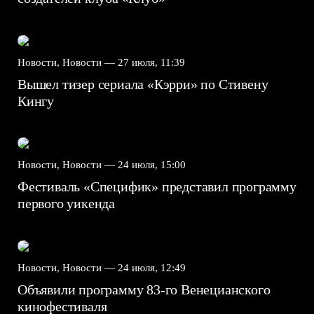
Новости, Новости —
27 июля, 11:39
Вышел тизер сериала «Кэрри» по Стивену
Кингу
Новости, Новости —
24 июля, 15:00
Фестиваль «Специфик» представил программу
первого уикенда
Новости, Новости —
24 июля, 12:49
Объявили программу 83-го Венецианского
кинофестиваля