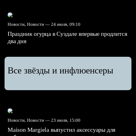
Новости, Новости —
24 июля, 09:10
Праздник огурца в Суздале впервые продлится
два дня
Все звёзды и инфлюенсеры
Новости, Новости —
23 июля, 15:00
Maison Margiela выпустил аксессуары для