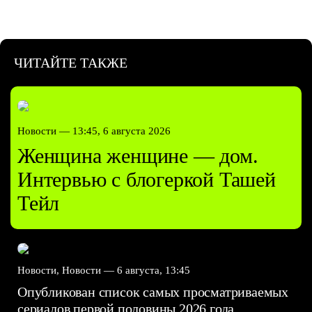
ЧИТАЙТЕ ТАКЖЕ
Новости —
13:45, 6 августа 2026
Женщина женщине — дом.
Интервью с блогеркой Ташей
Тейл
Новости, Новости —
6 августа, 13:45
Опубликован список самых просматриваемых
сериалов первой половины 2026 года