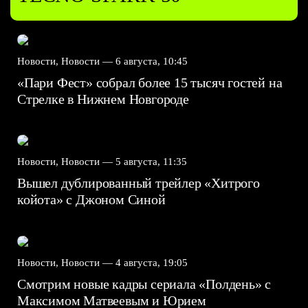
Новости, Новости —
6 августа, 10:45
«Пари Фест» собрал более 15 тысяч гостей на
Стрелке в Нижнем Новгороде
Новости, Новости —
5 августа, 11:35
Вышел дублированный трейлер «Хитрого
койота» с Джоном Синой
Новости, Новости —
4 августа, 19:05
Смотрим новые кадры сериала «Полдень» с
Максимом Матвеевым и Юрием