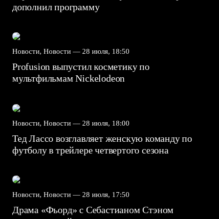
дополнил программу
Новости, Новости —
28 июля, 18:50
Profusion выпустил косметику по
мультфильмам Nickelodeon
Новости, Новости —
28 июля, 18:00
Тед Лассо возглавляет женскую команду по
футболу в трейлере четвертого сезона
Новости, Новости —
28 июля, 17:50
Драма «Фьорд» с Себастианом Стэном