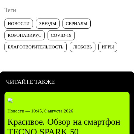
Теги
НОВОСТИ
ЗВЕЗДЫ
СЕРИАЛЫ
КОРОНАВИРУС
COVID-19
БЛАГОТВОРИТЕЛЬНОСТЬ
ЛЮБОВЬ
ИГРЫ
ЧИТАЙТЕ ТАКЖЕ
Новости —
10:45, 6 августа 2026
Красивое. Обзор на смартфон
TECNO SPARK 50