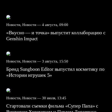
Новости, Новости —
4 августа, 09:00
«Вкусно — и точка» выпустит коллаборацию с
Genshin Impact⁠⁠
Новости, Новости —
3 августа, 15:50
Бренд Sungboon Editor выпустил косметику по
«Истории игрушек 5»
Новости, Новости —
30 июля, 13:45
Стартовали съемки фильма «Супер Папа» с
Виктором Хориняком и Павлом Деревянко