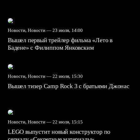
Новости, Новости —
23 июля, 14:00
Вышел первый трейлер фильма «Лето в
Бадене» с Филиппом Янковским
Новости, Новости —
22 июля, 15:30
Вышел тизер Camp Rock 3 с братьями Джонас
Новости, Новости —
22 июля, 15:15
LEGO выпустит новый конструктор по
сериалу «Секретные материалы»