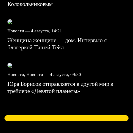
Колокольниковым
Новости —
4 августа, 14:21
Женщина женщине — дом. Интервью с
блогеркой Ташей Тейл
Новости, Новости —
4 августа, 09:30
Юра Борисов отправляется в другой мир в
трейлере «Девятой планеты»