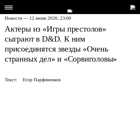
Новости — 12 июня 2020, 23:00
Актеры из «Игры престолов»
сыграют в D&D. К ним
присоединятся звезды «Очень
странных дел» и «Сорвиголовы»
Текст:
Егор Парфененков