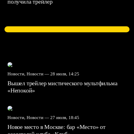
получила трейлер
Новости, Новости —
28 июля, 14:25
Вышел трейлер мистического мультфильма
«Непокой»
Новости, Новости —
27 июля, 18:45
Новое место в Москве: бар «Место» от