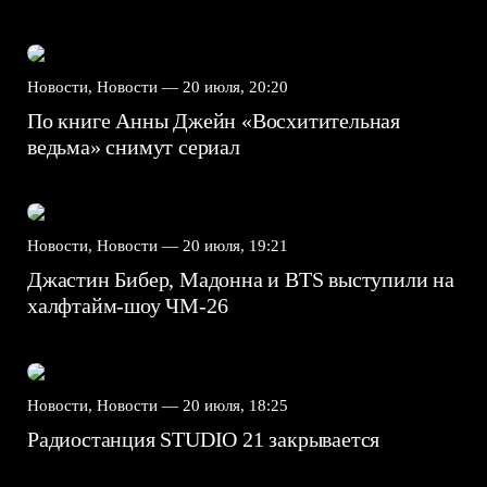
Новости, Новости —
20 июля, 20:20
По книге Анны Джейн «Восхитительная
ведьма» снимут сериал
Новости, Новости —
20 июля, 19:21
Джастин Бибер, Мадонна и BTS выступили на
халфтайм-шоу ЧМ-26
Новости, Новости —
20 июля, 18:25
Радиостанция STUDIO 21 закрывается