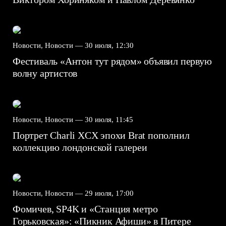
Новости, Новости —
30 июля, 12:30
Фестиваль «Антон тут рядом» объявил первую
волну артистов
Новости, Новости —
30 июля, 11:45
Портрет Charli XCX эпохи Brat пополнил
коллекцию лондонской галереи
Новости, Новости —
29 июля, 17:00
Фомичев, SP4K и «Станция метро
Горьковская»: «Пикник Афиши» в Питере