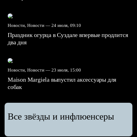
Новости, Новости —
24 июля, 09:10
Праздник огурца в Суздале впервые продлится
два дня
Новости, Новости —
23 июля, 15:00
Maison Margiela выпустил аксессуары для
собак
Все звёзды и инфлюенсеры