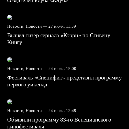
создателей клуба «Клуб»
Новости, Новости —
27 июля, 11:39
Вышел тизер сериала «Кэрри» по Стивену
Кингу
Новости, Новости —
24 июля, 15:00
Фестиваль «Специфик» представил программу
первого уикенда
Новости, Новости —
24 июля, 12:49
Объявили программу 83-го Венецианского
кинофестиваля