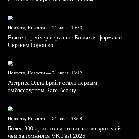
Новости, Новости —
21 июля, 19:30
Вышел трейлер сериала «Большая фарма» с
Сергеем Горошко
Новости, Новости —
21 июля, 18:12
Актриса Элла Брайт стала первым
амбассадором Rare Beauty
Новости, Новости —
21 июля, 16:08
Более 300 артистов и сотни тысяч зрителей:
чем запомнился VK Fest 2026