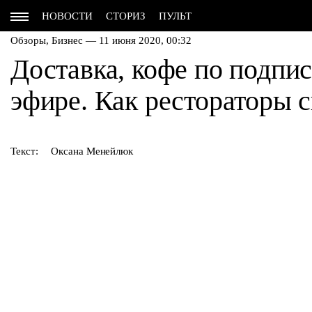
НОВОСТИ
СТОРИЗ
ПУЛЬТ
Обзоры,
Бизнес
— 11 июня 2020, 00:32
Доставка, кофе по подпи
эфире. Как рестораторы 
Текст:
Оксана Менейлюк