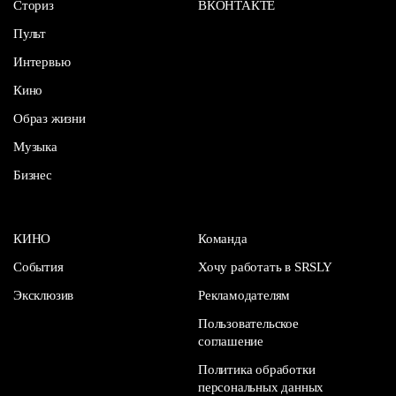
Сториз
ВКОНТАКТЕ
Пульт
Интервью
Кино
Образ жизни
Музыка
Бизнес
КИНО
Команда
События
Хочу работать в SRSLY
Эксклюзив
Рекламодателям
Пользовательское
соглашение
Политика обработки
персональных данных