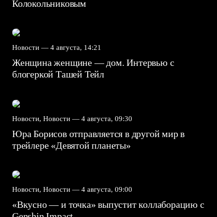
Колокольниковым
Новости —
4 августа, 14:21
Женщина женщине — дом. Интервью с
блогеркой Ташей Тейл
Новости, Новости —
4 августа, 09:30
Юра Борисов отправляется в другой мир в
трейлере «Девятой планеты»
Новости, Новости —
4 августа, 09:00
«Вкусно — и точка» выпустит коллаборацию с
Genshin Impact⁠⁠