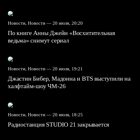
Новости, Новости —
20 июля, 20:20
По книге Анны Джейн «Восхитительная
ведьма» снимут сериал
Новости, Новости —
20 июля, 19:21
Джастин Бибер, Мадонна и BTS выступили на
халфтайм-шоу ЧМ-26
Новости, Новости —
20 июля, 18:25
Радиостанция STUDIO 21 закрывается