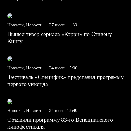
Новости, Новости —
27 июля, 11:39
Вышел тизер сериала «Кэрри» по Стивену
Кингу
Новости, Новости —
24 июля, 15:00
Фестиваль «Специфик» представил программу
первого уикенда
Новости, Новости —
24 июля, 12:49
Объявили программу 83-го Венецианского
кинофестиваля