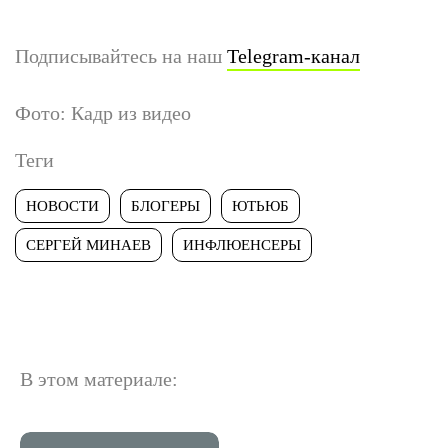
Подписывайтесь на наш
Telegram-канал
Фото: Кадр из видео
Теги
НОВОСТИ
БЛОГЕРЫ
ЮТЬЮБ
СЕРГЕЙ МИНАЕВ
ИНФЛЮЕНСЕРЫ
В этом материале: