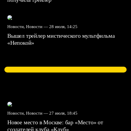
Новости, Новости —
28 июля, 14:25
Вышел трейлер мистического мультфильма
«Непокой»
Новости, Новости —
27 июля, 18:45
Новое место в Москве: бар «Место» от
создателей клуба «Клуб»