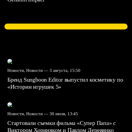
Новости, Новости —
3 августа, 15:50
Бренд Sungboon Editor выпустил косметику по
«Истории игрушек 5»
Новости, Новости —
30 июля, 13:45
Стартовали съемки фильма «Супер Папа» с
Виктором Хориняком и Павлом Деревянко