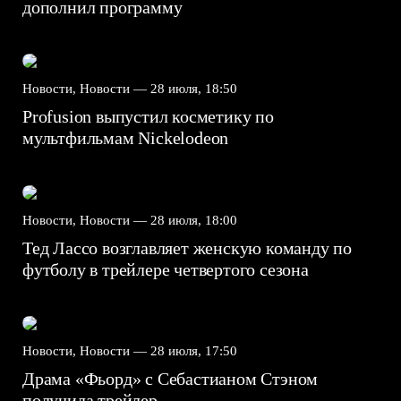
дополнил программу
Новости, Новости —
28 июля, 18:50
Profusion выпустил косметику по
мультфильмам Nickelodeon
Новости, Новости —
28 июля, 18:00
Тед Лассо возглавляет женскую команду по
футболу в трейлере четвертого сезона
Новости, Новости —
28 июля, 17:50
Драма «Фьорд» с Себастианом Стэном
получила трейлер