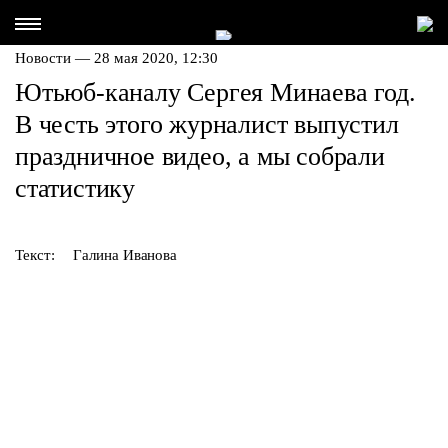
Новости — 28 мая 2020, 12:30
Ютьюб-каналу Сергея Минаева год.
В честь этого журналист выпустил
праздничное видео, а мы собрали
статистику
Текст:
Галина Иванова