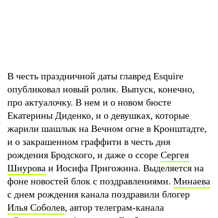
В честь праздничной даты главред Esquire
опубликовал новый ролик. Выпуск, конечно,
про актуалочку. В нем и о новом бюсте
Екатерины Диденко, и о девушках, которые
жарили шашлык на Вечном огне в Кронштадте,
и о закрашенном граффити в честь дня
рождения Бродского, и даже о ссоре
Сергея
Шнурова
и Иосифа Пригожина. Выделяется на
фоне новостей блок с поздравлениями.
Минаева
с днем рождения канала поздравили блогер
Илья Соболев
, автор телеграм-канала