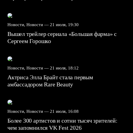
Новости, Новости —
21 июля, 19:30
Вышел трейлер сериала «Большая фарма» с
Сергеем Горошко
Новости, Новости —
21 июля, 18:12
Актриса Элла Брайт стала первым
амбассадором Rare Beauty
Новости, Новости —
21 июля, 16:08
Более 300 артистов и сотни тысяч зрителей:
чем запомнился VK Fest 2026