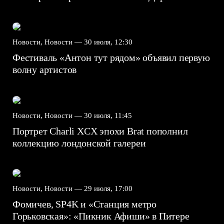
Новости, Новости —
30 июля, 12:30
Фестиваль «Антон тут рядом» объявил первую
волну артистов
Новости, Новости —
30 июля, 11:45
Портрет Charli XCX эпохи Brat пополнил
коллекцию лондонской галереи
Новости, Новости —
29 июля, 17:00
Фомичев, SP4K и «Станция метро
Горьковская»: «Пикник Афиши» в Питере