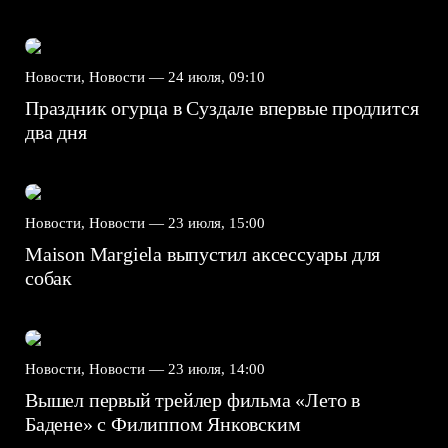
Новости, Новости —
24 июля, 09:10
Праздник огурца в Суздале впервые продлится
два дня
Новости, Новости —
23 июля, 15:00
Maison Margiela выпустил аксессуары для
собак
Новости, Новости —
23 июля, 14:00
Вышел первый трейлер фильма «Лето в
Бадене» с Филиппом Янковским