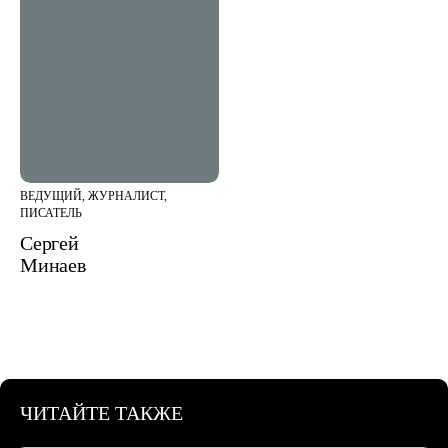
ВЕДУЩИЙ, ЖУРНАЛИСТ,
ПИСАТЕЛЬ
Сергей
Минаев
ЧИТАЙТЕ ТАКЖЕ