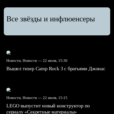
Все звёзды и инфлюенсеры
Новости, Новости —
22 июля, 15:30
Вышел тизер Camp Rock 3 с братьями Джонас
Новости, Новости —
22 июля, 15:15
LEGO выпустит новый конструктор по
сериалу «Секретные материалы»