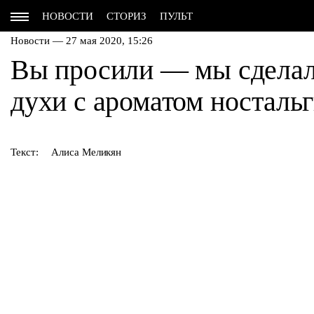
НОВОСТИ
СТОРИЗ
ПУЛЬТ
Новости — 27 мая 2020, 15:26
Вы просили — мы сделал
духи с ароматом носталь
Текст:
Алиса Меликян