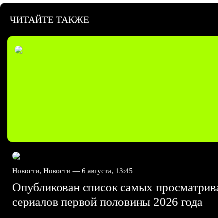
ЧИТАЙТЕ ТАКЖЕ
Новости, Новости —
6 августа, 13:45
Опубликован список самых просматри
сериалов первой половины 2026 года