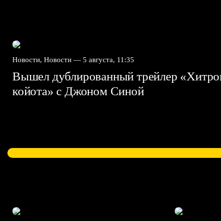
Новости, Новости —
5 августа, 11:35
Вышел дублированный трейлер «Хитро
койота» с Джоном Синой