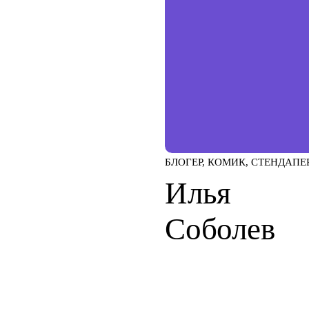
БЛОГЕР, КОМИК, СТЕНДАПЕ
Илья
Соболев