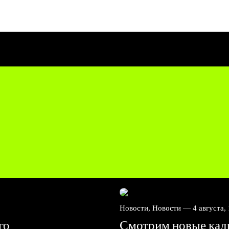
Новости, Новости —
4 августа,
го
Смотрим новые ка