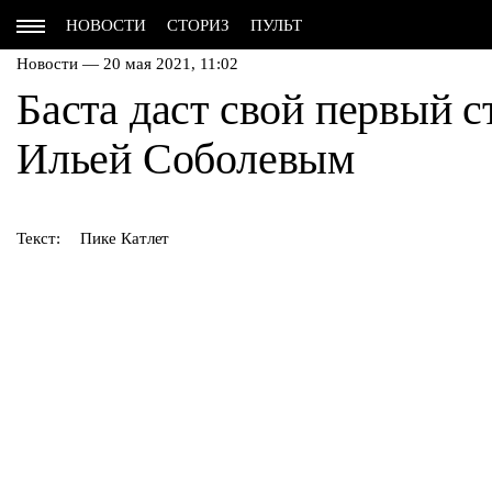
НОВОСТИ
СТОРИЗ
ПУЛЬТ
Новости — 20 мая 2021, 11:02
Баста даст свой первый с
Ильей Соболевым
Текст:
Пике Катлет