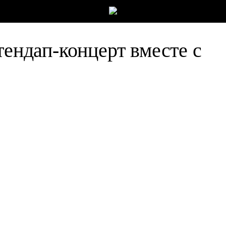
тендап-концерт вместе с