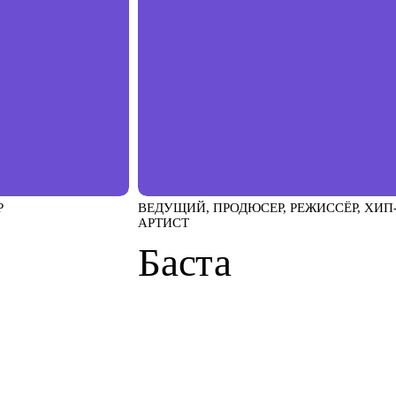
Р
ВЕДУЩИЙ, ПРОДЮСЕР, РЕЖИССЁР, ХИП
АРТИСТ
Баста