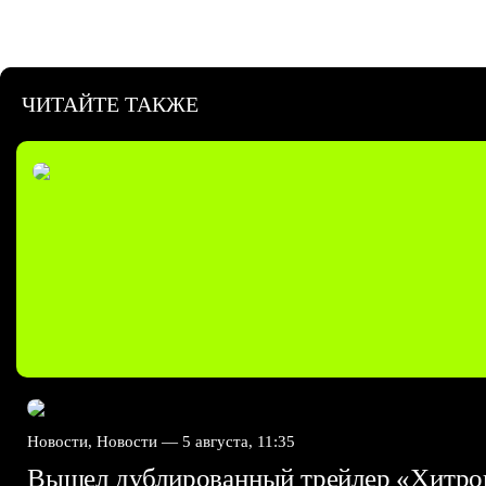
ЧИТАЙТЕ ТАКЖЕ
Новости, Новости —
5 августа, 11:35
Вышел дублированный трейлер «Хитро