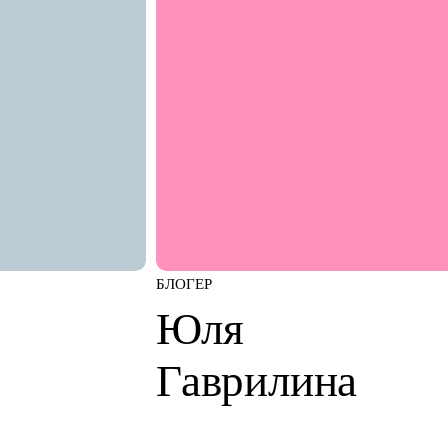
БЛОГЕР
Юля
Гаврилина