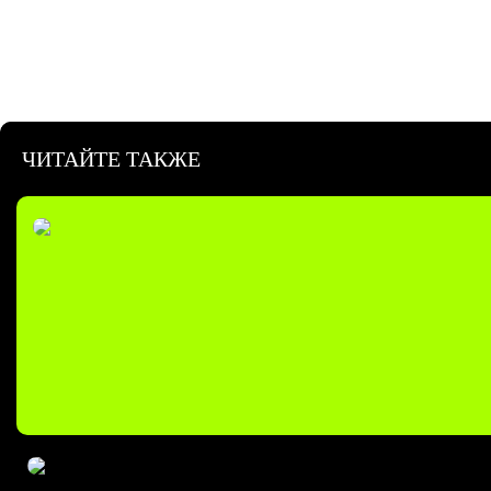
ЧИТАЙТЕ ТАКЖЕ