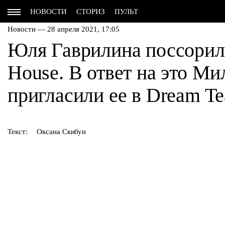
НОВОСТИ
СТОРИЗ
ПУЛЬТ
Новости — 28 апреля 2021, 17:05
Юля Гаврилина поссорил
House. В ответ на это М
пригласили ее в Dream T
Текст:
Оксана Скибун