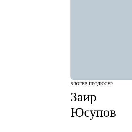
БЛОГЕР, ПРОДЮСЕР
Заир
Юсупов