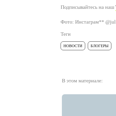
Подписывайтесь на наш
Фото: Инстаграм
**
@juli
Теги
НОВОСТИ
БЛОГЕРЫ
В этом материале: