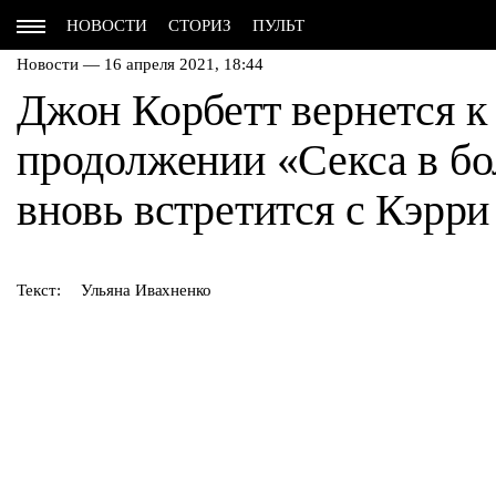
НОВОСТИ
СТОРИЗ
ПУЛЬТ
Новости — 16 апреля 2021, 18:44
Джон Корбетт вернется к
продолжении «Секса в бо
вновь встретится с Кэрр
Текст:
Ульяна Ивахненко