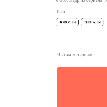
Фото: Кадр из сериала «
Теги
НОВОСТИ
СЕРИАЛЫ
В этом материале: