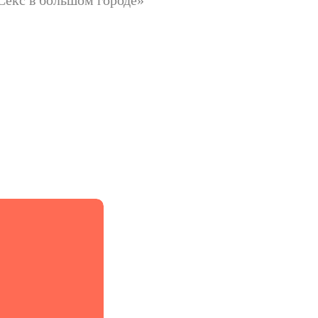
Секс в большом городе»