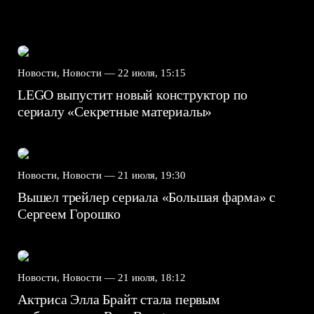
Новости, Новости —
22 июля, 15:15
LEGO выпустит новый конструктор по
сериалу «Секретные материалы»
Новости, Новости —
21 июля, 19:30
Вышел трейлер сериала «Большая фарма» с
Сергеем Горошко
Новости, Новости —
21 июля, 18:12
Актриса Элла Брайт стала первым