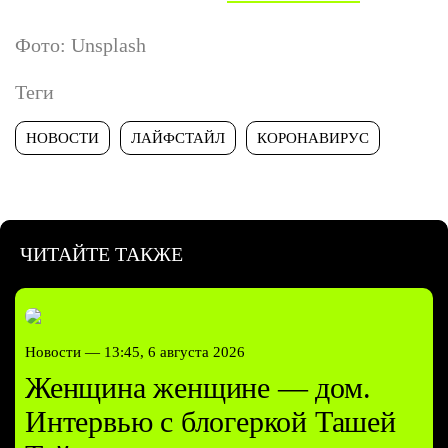
Фото: Unsplash
Теги
НОВОСТИ
ЛАЙФСТАЙЛ
КОРОНАВИРУС
ЧИТАЙТЕ ТАКЖЕ
Новости —
13:45, 6 августа 2026
Женщина женщине — дом.
Интервью с блогеркой Ташей