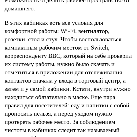
домашнего.
В этих кабинках есть все условия для
комфортной работы: Wi-Fi, вентилятор,
розетки, стол и стул. Чтобы воспользоваться
компактным рабочим местом от Switch,
корреспонденту BBC, который на себе проверил
их систему работы, нужно было скачать и
отметиться в приложении для отслеживания
контактов сначала у входа в торговый центр, а
затем и у самой кабинки. Кстати, внутри нужно
находиться обязательно в маске. Еще пара
правил для посетителей: еду и напитки с собой
проносить нельзя, а перед уходом нужно
протереть рабочее место. За соблюдением
чистоты в кабинках следит так называемый