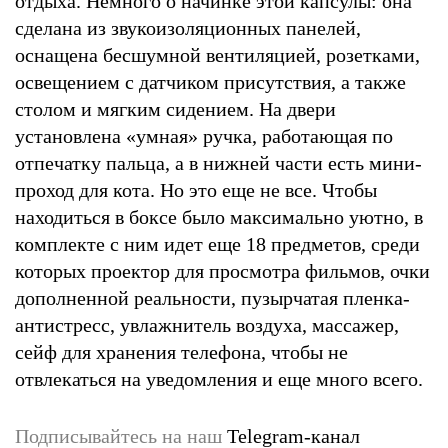
отдыха. Немного о начинке этой капсулы: она
сделана из звукоизоляционных панелей,
оснащена бесшумной вентиляцией, розетками,
освещением с датчиком присутствия, а также
столом и мягким сидением. На двери
установлена «умная» ручка, работающая по
отпечатку пальца, а в нижней части есть мини-
проход для кота. Но это еще не все. Чтобы
находиться в боксе было максимально уютно, в
комплекте с ним идет еще 18 предметов, среди
которых проектор для просмотра фильмов, очки
дополненной реальности, пузырчатая пленка-
антистресс, увлажнитель воздуха, массажер,
сейф для хранения телефона, чтобы не
отвлекаться на уведомления и еще много всего.
Подписывайтесь на наш
Telegram-канал