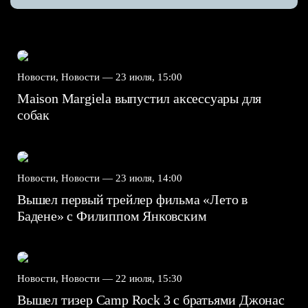
Новости, Новости —
23 июля, 15:00
Maison Margiela выпустил аксессуары для
собак
Новости, Новости —
23 июля, 14:00
Вышел первый трейлер фильма «Лето в
Бадене» с Филиппом Янковским
Новости, Новости —
22 июля, 15:30
Вышел тизер Camp Rock 3 с братьями Джонас