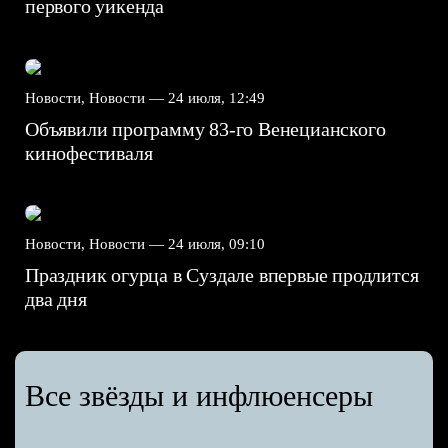
первого уикенда
Новости, Новости —
24 июля, 12:49
Объявили программу 83-го Венецианского
кинофестиваля
Новости, Новости —
24 июля, 09:10
Праздник огурца в Суздале впервые продлится
два дня
Все звёзды и инфлюенсеры