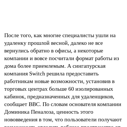
После того, как многие специалисты ушли на
удаленку прошлой весной, далеко не все
вернулись обратно в офисы, а некоторые
компании и вовсе посчитали формат работы из
дома более приемлемым. А сингапурская
компания Switch решила предоставить
работникам новые возможности, установив в
торговых центрах больше 60 изолированных
кабинок, предназначенных для удаленщиков,
сообщает BBC. По словам основателя компании
Доминика Пеналоза, ценность этого
нововведения в том, что пользователи получают
возможность отделить рабочее пространство от