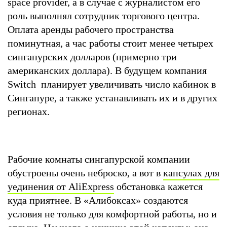
space provider, а в случае с журналистом его
роль выполнял сотрудник торгового центра.
Оплата аренды рабочего пространства
поминутная, а час работы стоит менее четырех
сингапурских долларов (примерно три
американских доллара). В будущем компания
Switch планирует увеличивать число кабинок в
Сингапуре, а также устанавливать их и в других
регионах.
Рабочие комнаты сингапурской компании
обустроены очень неброско, а вот в
капсулах для
уединения от AliExpress
обстановка кажется
куда приятнее. В «Алибоксах» создаются
условия не только для комфортной работы, но и