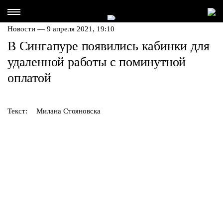
Новости — 9 апреля 2021, 19:10
В Сингапуре появились кабинки для
удаленной работы с поминутной
оплатой
Текст:
Милана Стояновска