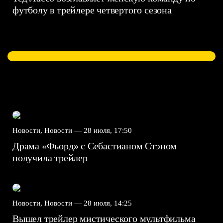
футболу в трейлере четвертого сезона
Новости, Новости —
28 июля, 17:50
Драма «Фьорд» с Себастианом Стэном
получила трейлер
Новости, Новости —
28 июля, 14:25
Вышел трейлер мистического мультфильма