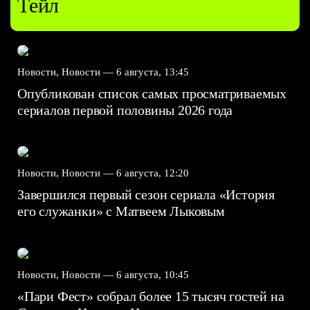
Тейл
Новости, Новости —
6 августа, 13:45
Опубликован список самых просматриваемых
сериалов первой половины 2026 года
Новости, Новости —
6 августа, 12:20
Завершился первый сезон сериала «История
его служанки» с Матвеем Лыковым
Новости, Новости —
6 августа, 10:45
«Пари Фест» собрал более 15 тысяч гостей на