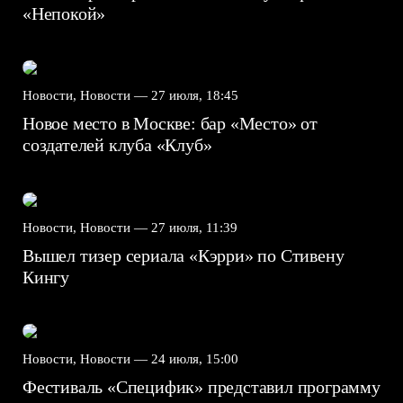
«Непокой»
Новости, Новости —
27 июля, 18:45
Новое место в Москве: бар «Место» от
создателей клуба «Клуб»
Новости, Новости —
27 июля, 11:39
Вышел тизер сериала «Кэрри» по Стивену
Кингу
Новости, Новости —
24 июля, 15:00
Фестиваль «Специфик» представил программу