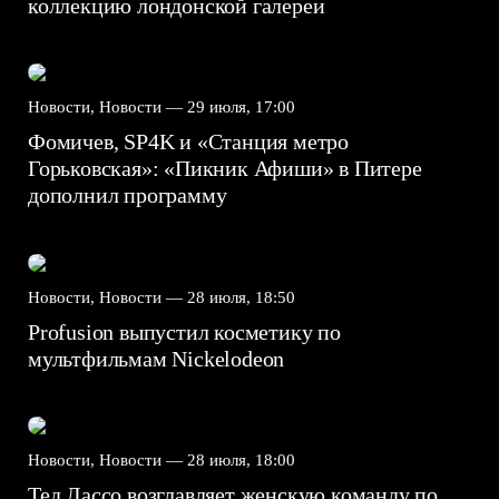
коллекцию лондонской галереи
Новости, Новости —
29 июля, 17:00
Фомичев, SP4K и «Станция метро
Горьковская»: «Пикник Афиши» в Питере
дополнил программу
Новости, Новости —
28 июля, 18:50
Profusion выпустил косметику по
мультфильмам Nickelodeon
Новости, Новости —
28 июля, 18:00
Тед Лассо возглавляет женскую команду по