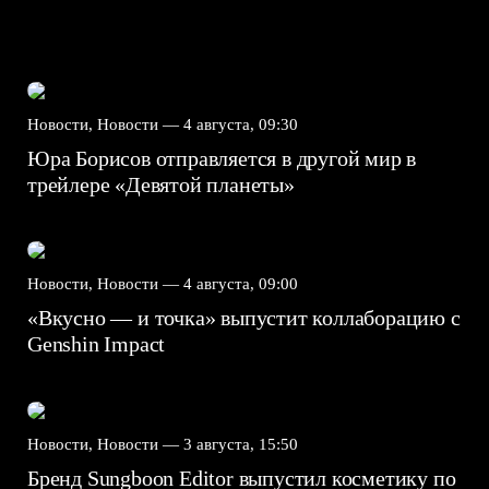
Новости, Новости —
4 августа, 09:30
Юра Борисов отправляется в другой мир в
трейлере «Девятой планеты»
Новости, Новости —
4 августа, 09:00
«Вкусно — и точка» выпустит коллаборацию с
Genshin Impact⁠⁠
Новости, Новости —
3 августа, 15:50
Бренд Sungboon Editor выпустил косметику по