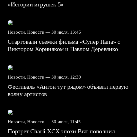
«Истории игрушек 5»
Новости, Новости —
30 июля, 13:45
Стартовали съемки фильма «Супер Папа» с
Виктором Хориняком и Павлом Деревянко
Новости, Новости —
30 июля, 12:30
Фестиваль «Антон тут рядом» объявил первую
волну артистов
Новости, Новости —
30 июля, 11:45
Портрет Charli XCX эпохи Brat пополнил