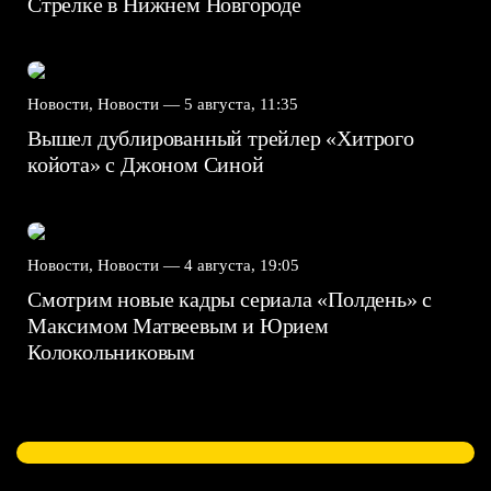
Стрелке в Нижнем Новгороде
Новости, Новости —
5 августа, 11:35
Вышел дублированный трейлер «Хитрого
койота» с Джоном Синой
Новости, Новости —
4 августа, 19:05
Смотрим новые кадры сериала «Полдень» с
Максимом Матвеевым и Юрием
Колокольниковым