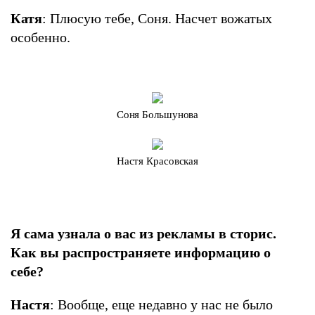
Катя
: Плюсую тебе, Соня. Насчет вожатых
особенно.
Соня Большунова
Настя Красовская
Я сама узнала о вас из рекламы в сторис.
Как вы распространяете информацию о
себе?
Настя
: Вообще, еще недавно у нас не было