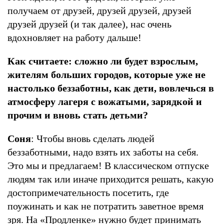
получаем от друзей, друзей друзей, друзей
друзей друзей (и так далее), нас очень
вдохновляет на работу дальше!
Как считаете: сложно ли будет взрослым,
жителям больших городов, которые уже не
настолько беззаботны, как дети, вовлечься в
атмосферу лагеря с вожатыми, зарядкой и
прочим и вновь стать детьми?
Соня
: Чтобы вновь сделать людей
беззаботными, надо взять их заботы на себя.
Это мы и предлагаем! В классическом отпуске
людям так или иначе приходится решать, какую
достопримечательность посетить, где
поужинать и как не потратить заветное время
зря. На «Продленке» нужно будет принимать