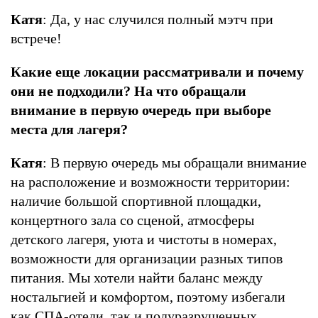
Катя
: Да, у нас случился полный мэтч при
встрече!
Какие еще локации рассматривали и почему
они не подходили? На что обращали
внимание в первую очередь при выборе
места для лагеря?
Катя
: В первую очередь мы обращали внимание
на расположение и возможности территории:
наличие большой спортивной площадки,
концертного зала со сценой, атмосферы
детского лагеря, уюта и чистоты в номерах,
возможности для организации разных типов
питания. Мы хотели найти баланс между
ностальгией и комфортом, поэтому избегали
как СПА-отели, так и полуразрушенных