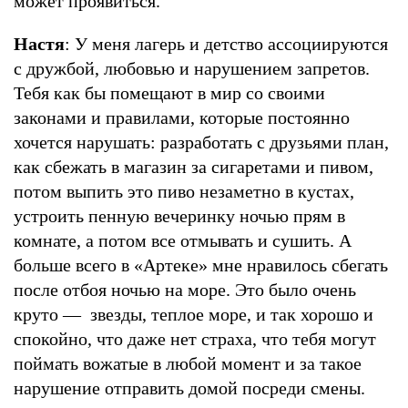
может проявиться.
Настя
: У меня лагерь и детство ассоциируются
с дружбой, любовью и нарушением запретов.
Тебя как бы помещают в мир со своими
законами и правилами, которые постоянно
хочется нарушать: разработать с друзьями план,
как сбежать в магазин за сигаретами и пивом,
потом выпить это пиво незаметно в кустах,
устроить пенную вечеринку ночью прям в
комнате, а потом все отмывать и сушить. А
больше всего в «Артеке» мне нравилось сбегать
после отбоя ночью на море. Это было очень
круто — звезды, теплое море, и так хорошо и
спокойно, что даже нет страха, что тебя могут
поймать вожатые в любой момент и за такое
нарушение отправить домой посреди смены.