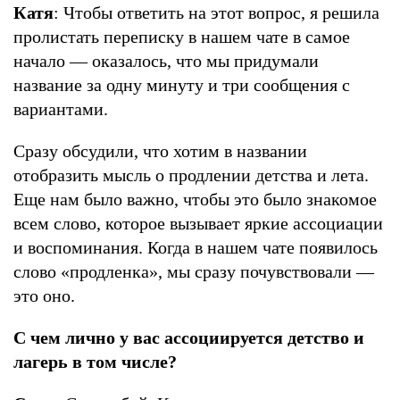
Катя
: Чтобы ответить на этот вопрос, я решила
пролистать переписку в нашем чате в самое
начало — оказалось, что мы придумали
название за одну минуту и три сообщения с
вариантами.
Сразу обсудили, что хотим в названии
отобразить мысль о продлении детства и лета.
Еще нам было важно, чтобы это было знакомое
всем слово, которое вызывает яркие ассоциации
и воспоминания. Когда в нашем чате появилось
слово «продленка», мы сразу почувствовали —
это оно.
С чем лично у вас ассоциируется детство и
лагерь в том числе?