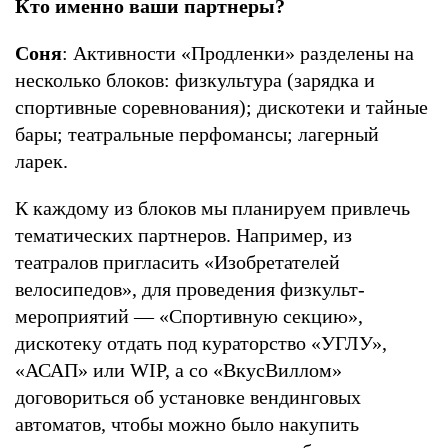
Кто именно ваши партнеры?
Соня
: Активности «Продленки» разделены на
несколько блоков: физкультура (зарядка и
спортивные соревнования); дискотеки и тайные
бары; театральные перфомансы; лагерный
ларек.
К каждому из блоков мы планируем привлечь
тематических партнеров. Например, из
театралов пригласить «Изобретателей
велосипедов», для проведения физкульт-
мероприятий — «Спортивную секцию»,
дискотеку отдать под кураторство «УГЛУ»,
«АСАП» или WIP, а со «ВкусВиллом»
договориться об установке вендинговых
автоматов, чтобы можно было накупить