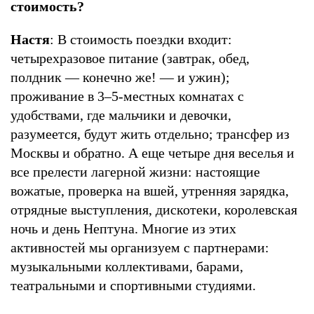
стоимость?
Настя
: В стоимость поездки входит:
четырехразовое питание (завтрак, обед,
полдник — конечно же! — и ужин);
проживание в 3–5-местных комнатах с
удобствами, где мальчики и девочки,
разумеется, будут жить отдельно; трансфер из
Москвы и обратно. А еще четыре дня веселья и
все прелести лагерной жизни: настоящие
вожатые, проверка на вшей, утренняя зарядка,
отрядные выступления, дискотеки, королевская
ночь и день Нептуна. Многие из этих
активностей мы организуем с партнерами:
музыкальными коллективами, барами,
театральными и спортивными студиями.