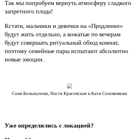
Так мы попробуем вернуть атмосферу сладкого
запретного плода!
Кстати, мальчики и девочки на «Продленке»
будут жить отдельно, а вожатые по вечерам
будут совершать ритуальный обход комнат,
поэтому семейные пары испытают абсолютно
новые эмоции.
Соня Большунова, Настя Красовская и Катя Сазоненкова
Уже определились с локацией?