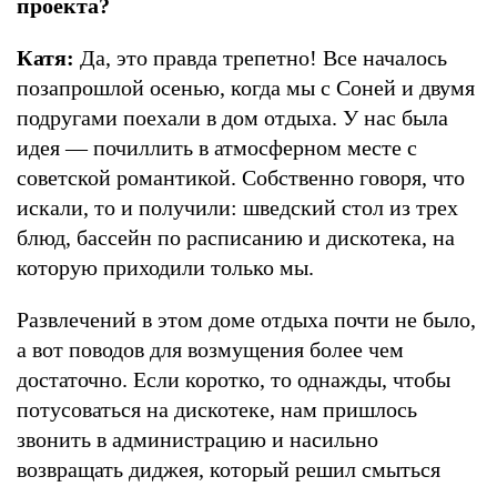
проекта?
Катя:
Да, это правда трепетно! Все началось
позапрошлой осенью, когда мы с Соней и двумя
подругами поехали в дом отдыха. У нас была
идея — почиллить в атмосферном месте с
советской романтикой. Собственно говоря, что
искали, то и получили: шведский стол из трех
блюд, бассейн по расписанию и дискотека, на
которую приходили только мы.
Развлечений в этом доме отдыха почти не было,
а вот поводов для возмущения более чем
достаточно. Если коротко, то однажды, чтобы
потусоваться на дискотеке, нам пришлось
звонить в администрацию и насильно
возвращать диджея, который решил смыться