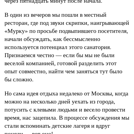
через пятнадцать минут после начала.
В один из вечеров мы пошли в местный
ресторан, где под звуки скрипки, наигрывающей
«Мурку» по просьбе подвыпившего посетителя,
начали обсуждать, как бессмысленно
используется потенциал этого санатория.
Признаемся честно — если бы мы не были
веселой компанией, готовой разделить этот
опыт совместно, найти чем заняться тут было
бы сложно.
Но сама идея отдыха недалеко от Москвы, когда
можно на несколько дней уехать из города,
потусить с клевыми людьми и весело провести
время, нас зацепила. В процессе обсуждения мы
стали вспоминать детские лагеря и вдруг
поняли — вот оно!