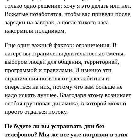
только одно решение: хочу я это делать или нет.
Вожатые позаботятся, чтобы вас привели после
зарядки на завтрак, а после тихого часа
накормили полдником.
Еще один важный фактор: ограничения. В
лагере вы ограничены длительностью смены,
выбором людей для общения, территорией,
программой и правилами. И именно эти
ограничения позволяют расслабиться и
опереться на них, потому что вам больше не
надо искать лучшее. Благодаря этому возникает
особая групповая динамика, в которой можно
просто отдаться потоку.
Не будете ли вы устраивать дни без
телефонов? Мы же все уже погрязли в этих