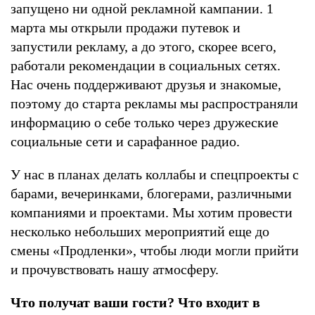
запущено ни одной рекламной кампании. 1
марта мы открыли продажи путевок и
запустили рекламу, а до этого, скорее всего,
работали рекомендации в социальных сетях.
Нас очень поддерживают друзья и знакомые,
поэтому до старта рекламы мы распространяли
информацию о себе только через дружеские
социальные сети и сарафанное радио.
У нас в планах делать коллабы и спецпроекты с
барами, вечеринками, блогерами, различными
компаниями и проектами. Мы хотим провести
несколько небольших мероприятий еще до
смены «Продленки», чтобы люди могли прийти
и прочувствовать нашу атмосферу.
Что получат ваши гости? Что входит в