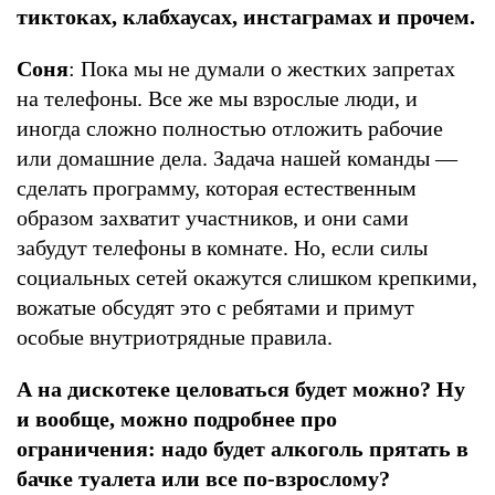
тиктоках, клабхаусах, инстаграмах и прочем.
Соня
: Пока мы не думали о жестких запретах
на телефоны. Все же мы взрослые люди, и
иногда сложно полностью отложить рабочие
или домашние дела. Задача нашей команды —
сделать программу, которая естественным
образом захватит участников, и они сами
забудут телефоны в комнате. Но, если силы
социальных сетей окажутся слишком крепкими,
вожатые обсудят это с ребятами и примут
особые внутриотрядные правила.
А на дискотеке целоваться будет можно? Ну
и вообще, можно подробнее про
ограничения: надо будет алкоголь прятать в
бачке туалета или все по-взрослому?