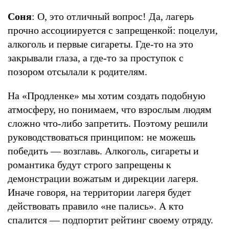
Соня
: О, это отличный вопрос! Да, лагерь
прочно ассоциируется с запрещенкой: поцелуи,
алкоголь и первые сигареты. Где-то на это
закрывали глаза, а где-то за проступок с
позором отсылали к родителям.
На «Продленке» мы хотим создать подобную
атмосферу, но понимаем, что взрослым людям
сложно что-либо запретить. Поэтому решили
руководствоваться принципом: не можешь
победить — возглавь. Алкоголь, сигареты и
романтика будут строго запрещены к
демонстрации вожатым и дирекции лагеря.
Иначе говоря, на территории лагеря будет
действовать правило «не пались». А кто
спалится — подпортит рейтинг своему отряду.