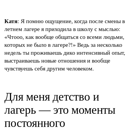
Катя
: Я помню ощущение, когда после смены в
летнем лагере я приходила в школу с мыслью:
«Чтооо, как вообще общаться со всеми людьми,
которых не было в лагере?!» Ведь за несколько
недель ты проживаешь дико интенсивный опыт,
выстраиваешь новые отношения и вообще
чувствуешь себя другим человеком.
Для меня детство и
лагерь — это моменты
постоянного