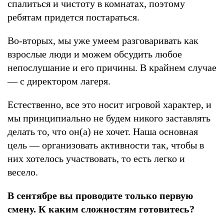
спалиться и чистоту в комнатах, поэтому
ребятам придется постараться.
Во-вторых, мы уже умеем разговаривать как
взрослые люди и можем обсудить любое
непослушание и его причины. В крайнем случае
— с директором лагеря.
Естественно, все это носит игровой характер, и
мы принципиально не будем никого заставлять
делать то, что он(а) не хочет. Наша основная
цель — организовать активности так, чтобы в
них хотелось участвовать, то есть легко и
весело.
В сентябре вы проводите только первую
смену. К каким сложностям готовитесь?