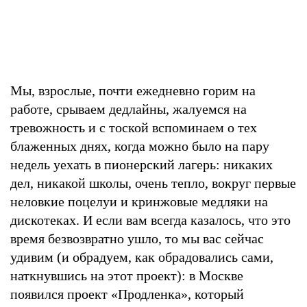
Мы, взрослые, почти ежедневно горим на
работе, срываем дедлайны, жалуемся на
тревожность и с тоской вспоминаем о тех
блаженных днях, когда можно было на пару
недель уехать в пионерский лагерь: никаких
дел, никакой школы, очень тепло, вокруг первые
неловкие поцелуи и кринжовые медляки на
дискотеках. И если вам всегда казалось, что это
время безвозвратно ушло, то мы вас сейчас
удивим (и обрадуем, как обрадовались сами,
наткнувшись на этот проект): в Москве
появился проект «Продленка», который