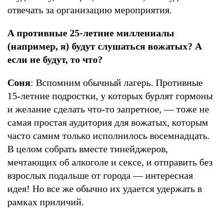
отвечать за организацию мероприятия.
А противные 25-летние миллениалы
(например, я) будут слушаться вожатых? А
если не будут, то что?
Соня
: Вспомним обычный лагерь. Противные
15-летние подростки, у которых бурлят гормоны
и желание сделать что-то запретное, — тоже не
самая простая аудитория для вожатых, которым
часто самим только исполнилось восемнадцать.
В целом собрать вместе тинейджеров,
мечтающих об алкоголе и сексе, и отправить без
взрослых подальше от города — интересная
идея! Но все же обычно их удается удержать в
рамках приличий.