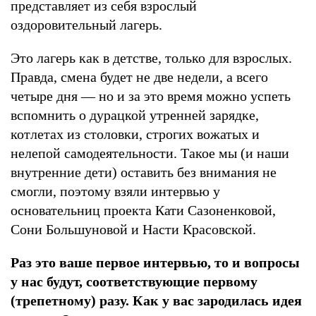
представляет из себя взрослый
оздоровительный лагерь.
Это лагерь как в детстве, только для взрослых.
Правда, смена будет не две недели, а всего
четыре дня — но и за это время можно успеть
вспомнить о дурацкой утренней зарядке,
котлетах из столовки, строгих вожатых и
нелепой самодеятельности. Такое мы (и наши
внутренние дети) оставить без внимания не
смогли, поэтому взяли интервью у
основательниц проекта Кати Сазоненковой,
Сони Большуновой и Насти Красовской.
Раз это ваше первое интервью, то и вопросы
у нас будут, соответствующие первому
(трепетному) разу. Как у вас зародилась идея