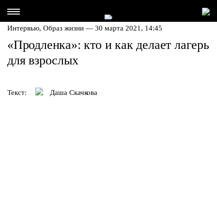
Интервью,
Образ жизни
— 30 марта 2021, 14:45
«Продленка»: кто и как делает лагерь
для взрослых
Текст:
Даша Скачкова