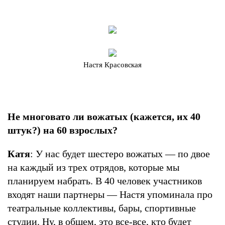
Настя Красовская
Не многовато ли вожатых (кажется, их 40
штук?) на 60 взрослых?
Катя
: У нас будет шестеро вожатых — по двое
на каждый из трех отрядов, которые мы
планируем набрать. В 40 человек участников
входят наши партнеры — Настя упоминала про
театральные коллективы, бары, спортивные
студии. Ну, в общем, это все-все, кто будет