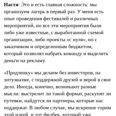
Настя
: Это и есть главная сложность: мы
организуем лагерь в первый раз. У меня есть
опыт проведения фестивалей и различных
мероприятий, но все эти мероприятия были
либо уже известные, с выработанной схемой
организации, либо проекты «с нуля», но с
заказчиком и определенным бюджетом,
который позволял набрать команду и выделить
деньги на рекламу.
«Продленку» мы делаем без инвесторов, на
энтузиазме, с поддержкой друзей и верой в свое
дело. Иногда, конечно, возникают разные
мысли: выстрелит ли такой формат, раскупят ли
путевки, найдутся ли партнеры, которые нас
поддержат. В любом случае, мы искренне горим
этой идеей, и тот фидбек, который уже