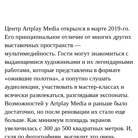
Центр Artplay Media открылся в марте 2019-го.
Его принципиальное отличие от многих других
выставочных пространств —
мультимедийность. Гости могут знакомиться с
выдающимися художниками и их легендарными
работами, которые представлены в формате
«ожившие полотна», а попутно слушать
аудиолекции, участвовать в мастер-классах и
всячески развлекаться, разглядывая экспонаты.
Возможностей у Artplay Media и раньше было
достаточно, но после реновации их стало еще
больше. Как минимум площадь экранов
увеличилась с 300 до 500 квадратных метров. И,
судя по фотографиям, выглядит это очень