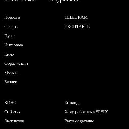
Новости
TELEGRAM
Сториз
ВКОНТАКТЕ
Пульт
Интервью
Кино
Образ жизни
Музыка
Бизнес
КИНО
Команда
События
Хочу работать в SRSLY
Эксклюзив
Рекламодателям