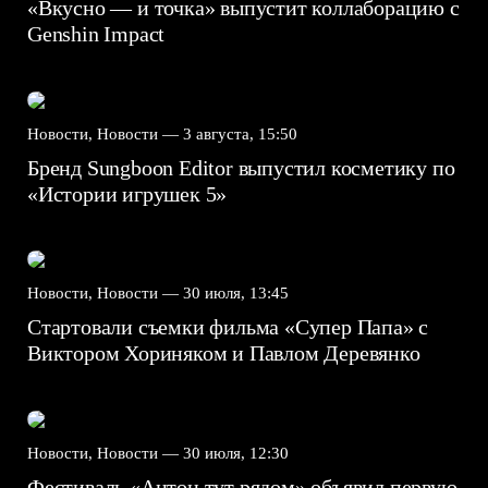
«Вкусно — и точка» выпустит коллаборацию с
Genshin Impact⁠⁠
Новости, Новости —
3 августа, 15:50
Бренд Sungboon Editor выпустил косметику по
«Истории игрушек 5»
Новости, Новости —
30 июля, 13:45
Стартовали съемки фильма «Супер Папа» с
Виктором Хориняком и Павлом Деревянко
Новости, Новости —
30 июля, 12:30
Фестиваль «Антон тут рядом» объявил первую