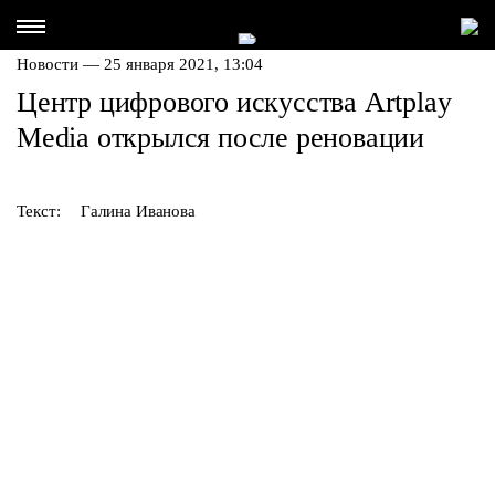
Новости — 25 января 2021, 13:04
Центр цифрового искусства Artplay
Media открылся после реновации
Текст:
Галина Иванова