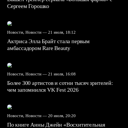
Сергеем Горошко
Новости, Новости —
21 июля, 18:12
Актриса Элла Брайт стала первым
амбассадором Rare Beauty
Новости, Новости —
21 июля, 16:08
Более 300 артистов и сотни тысяч зрителей:
чем запомнился VK Fest 2026
Новости, Новости —
20 июля, 20:20
По книге Анны Джейн «Восхитительная