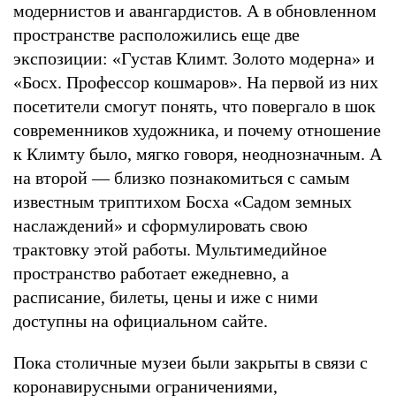
модернистов и авангардистов. А в обновленном
пространстве расположились еще две
экспозиции: «Густав Климт. Золото модерна» и
«Босх. Профессор кошмаров». На первой из них
посетители смогут понять, что повергало в шок
современников художника, и почему отношение
к Климту было, мягко говоря, неоднозначным. А
на второй — близко познакомиться с самым
известным триптихом Босха «Садом земных
наслаждений» и сформулировать свою
трактовку этой работы. Мультимедийное
пространство работает ежедневно, а
расписание, билеты, цены и иже с ними
доступны на официальном сайте.
Пока столичные музеи были закрыты в связи с
коронавирусными ограничениями,