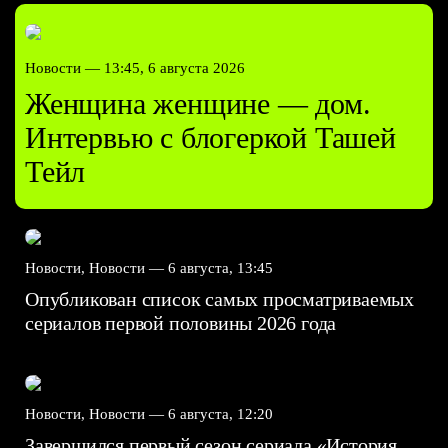
Новости —
13:45, 6 августа 2026
Женщина женщине — дом.
Интервью с блогеркой Ташей
Тейл
Новости, Новости —
6 августа, 13:45
Опубликован список самых просматриваемых
сериалов первой половины 2026 года
Новости, Новости —
6 августа, 12:20
Завершился первый сезон сериала «История