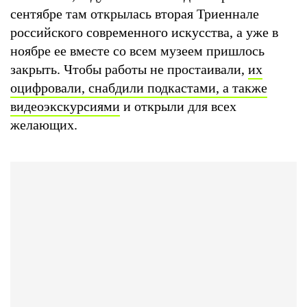
сентябре там открылась вторая Триеннале
российского современного искусства, а уже в
ноябре ее вместе со всем музеем пришлось
закрыть. Чтобы работы не простаивали,
их
оцифровали, снабдили подкастами, а также
видеоэкскурсиями
и открыли для всех
желающих.