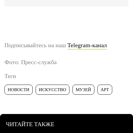
Подписывайтесь на наш
Telegram-канал
Фото: Пресс-служба
Теги
НОВОСТИ
ИСКУССТВО
МУЗЕЙ
АРТ
ЧИТАЙТЕ ТАКЖЕ