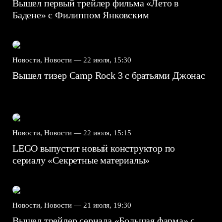
Вышел первый трейлер фильма «Лето в
Бадене» с Филиппом Янковским
Новости, Новости —
22 июля, 15:30
Вышел тизер Camp Rock 3 с братьями Джонас
Новости, Новости —
22 июля, 15:15
LEGO выпустит новый конструктор по
сериалу «Секретные материалы»
Новости, Новости —
21 июля, 19:30
Вышел трейлер сериала «Большая фарма» с