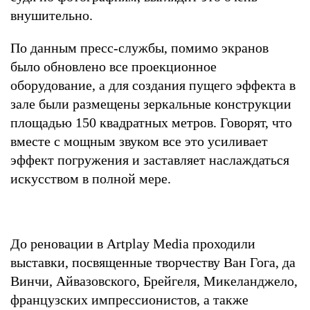
внушительно.
По данным пресс-службы, помимо экранов
было обновлено все проекционное
оборудование, а для создания пущего эффекта в
зале были размещены зеркальные конструкции
площадью 150 квадратных метров. Говорят, что
вместе с мощным звуком все это усиливает
эффект погружения и заставляет наслаждаться
искусством в полной мере.
До реновации в Artplay Media проходили
выставки, посвященные творчеству Ван Гога, да
Винчи, Айвазовского, Брейгеля, Микеланджело,
французских импрессионистов, а также