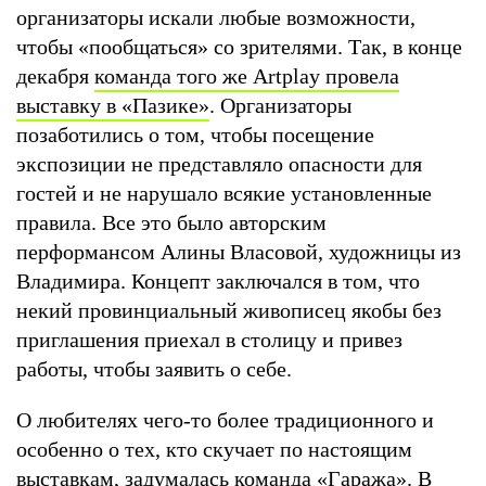
организаторы искали любые возможности,
чтобы «пообщаться» со зрителями. Так, в конце
декабря
команда того же Artplay провела
выставку в «Пазике»
. Организаторы
позаботились о том, чтобы посещение
экспозиции не представляло опасности для
гостей и не нарушало всякие установленные
правила. Все это было авторским
перформансом Алины Власовой, художницы из
Владимира. Концепт заключался в том, что
некий провинциальный живописец якобы без
приглашения приехал в столицу и привез
работы, чтобы заявить о себе.
О любителях чего-то более традиционного и
особенно о тех, кто скучает по настоящим
выставкам, задумалась команда «Гаража». В