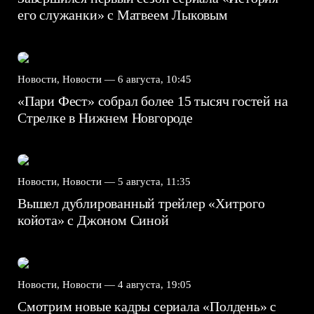
его служанки» с Матвеем Лыковым
Новости, Новости —
6 августа, 10:45
«Пари Фест» собрал более 15 тысяч гостей на
Стрелке в Нижнем Новгороде
Новости, Новости —
5 августа, 11:35
Вышел дублированный трейлер «Хитрого
койота» с Джоном Синой
Новости, Новости —
4 августа, 19:05
Смотрим новые кадры сериала «Полдень» с