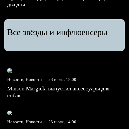
два дня
Все звёзды и инфлюенсеры
Новости, Новости —
23 июля, 15:00
Maison Margiela выпустил аксессуары для
собак
Новости, Новости —
23 июля, 14:00