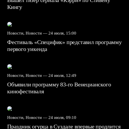
Кингу
Новости, Новости —
24 июля, 15:00
Фестиваль «Специфик» представил программу
первого уикенда
Новости, Новости —
24 июля, 12:49
Объявили программу 83-го Венецианского
кинофестиваля
Новости, Новости —
24 июля, 09:10
Праздник огурца в Суздале впервые продлится