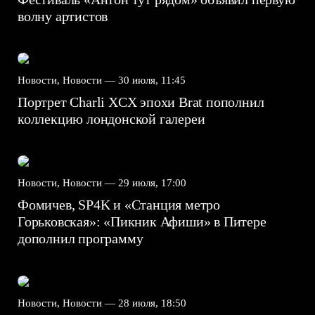
волну артистов
Новости, Новости —
30 июля, 11:45
Портрет Charli XCX эпохи Brat пополнил
коллекцию лондонской галереи
Новости, Новости —
29 июля, 17:00
Фомичев, SP4K и «Станция метро
Горьковская»: «Пикник Афиши» в Питере
дополнил программу
Новости, Новости —
28 июля, 18:50