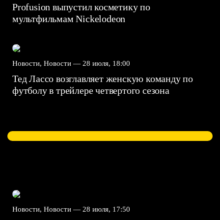
Profusion выпустил косметику по
мультфильмам Nickelodeon
Новости, Новости —
28 июля, 18:00
Тед Лассо возглавляет женскую команду по
футболу в трейлере четвертого сезона
Новости, Новости —
28 июля, 17:50