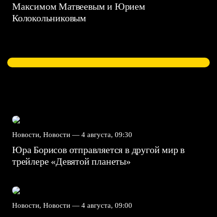
Максимом Матвеевым и Юрием
Колокольниковым
Новости, Новости —
4 августа, 09:30
Юра Борисов отправляется в другой мир в
трейлере «Девятой планеты»
Новости, Новости —
4 августа, 09:00