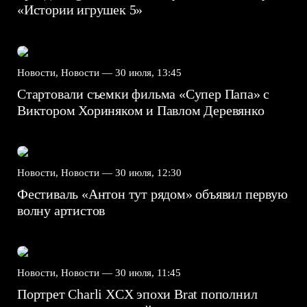
«Истории игрушек 5»
Новости, Новости —
30 июля, 13:45
Стартовали съемки фильма «Супер Папа» с
Виктором Хориняком и Павлом Деревянко
Новости, Новости —
30 июля, 12:30
Фестиваль «Антон тут рядом» объявил первую
волну артистов
Новости, Новости —
30 июля, 11:45
Портрет Charli XCX эпохи Brat пополнил