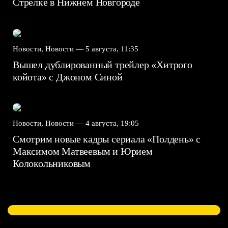
Стрелке в Нижнем Новгороде
Новости, Новости —
5 августа, 11:35
Вышел дублированный трейлер «Хитрого
койота» с Джоном Синой
Новости, Новости —
4 августа, 19:05
Смотрим новые кадры сериала «Полдень» с
Максимом Матвеевым и Юрием
Колокольниковым