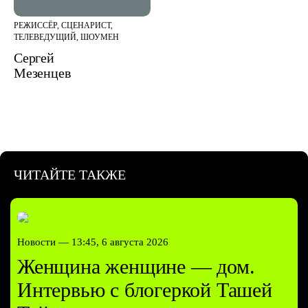
РЕЖИССЁР, СЦЕНАРИСТ,
ТЕЛЕВЕДУЩИЙ, ШОУМЕН
Сергей
Мезенцев
ЧИТАЙТЕ ТАКЖЕ
Новости —
13:45, 6 августа 2026
Женщина женщине — дом.
Интервью с блогеркой Ташей