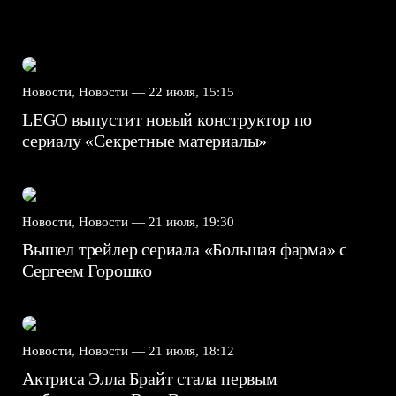
Новости, Новости —
22 июля, 15:15
LEGO выпустит новый конструктор по
сериалу «Секретные материалы»
Новости, Новости —
21 июля, 19:30
Вышел трейлер сериала «Большая фарма» с
Сергеем Горошко
Новости, Новости —
21 июля, 18:12
Актриса Элла Брайт стала первым