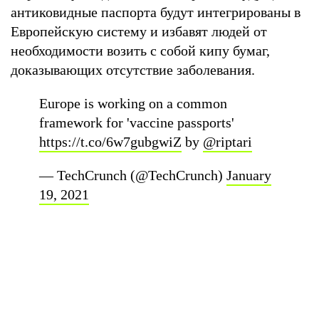
антиковидные паспорта будут интегрированы в
Европейскую систему и избавят людей от
необходимости возить с собой кипу бумаг,
доказывающих отсутствие заболевания.
Europe is working on a common
framework for 'vaccine passports'
https://t.co/6w7gubgwiZ
by
@riptari
— TechCrunch (@TechCrunch)
January
19, 2021