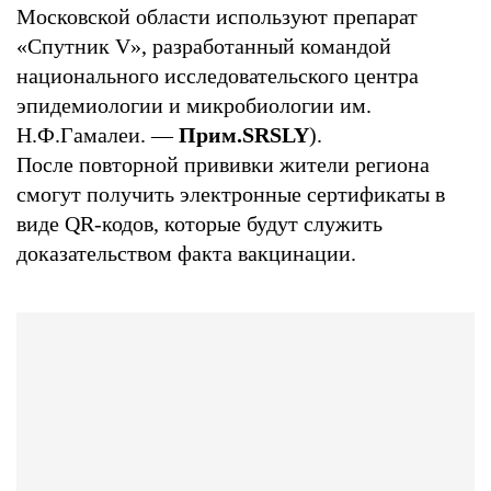
Московской области используют препарат
«Спутник V», разработанный командой
национального исследовательского центра
эпидемиологии и микробиологии им.
Н.Ф.Гамалеи. —
Прим.SRSLY
).
После повторной прививки жители региона
смогут получить электронные сертификаты в
виде QR-кодов, которые будут служить
доказательством факта вакцинации.