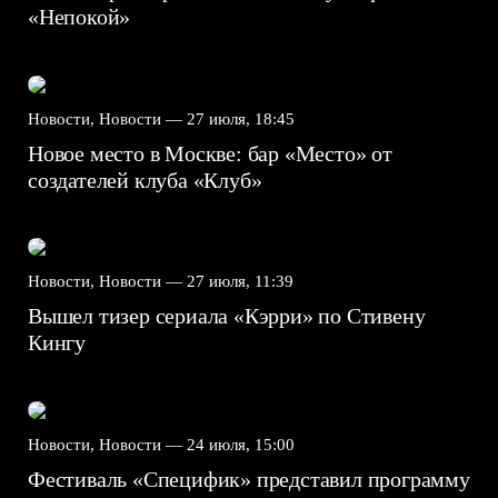
«Непокой»
Новости, Новости —
27 июля, 18:45
Новое место в Москве: бар «Место» от
создателей клуба «Клуб»
Новости, Новости —
27 июля, 11:39
Вышел тизер сериала «Кэрри» по Стивену
Кингу
Новости, Новости —
24 июля, 15:00
Фестиваль «Специфик» представил программу