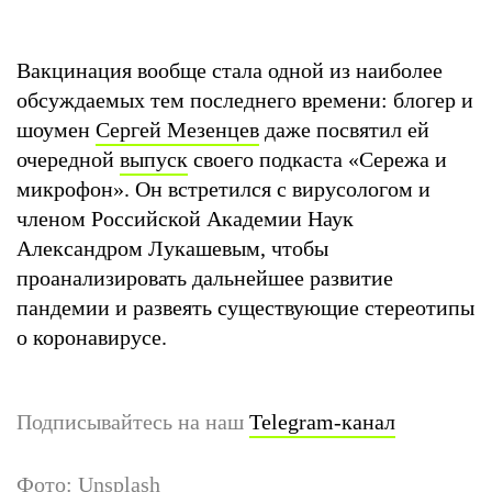
Вакцинация вообще стала одной из наиболее
обсуждаемых тем последнего времени: блогер и
шоумен
Сергей Мезенцев
даже посвятил ей
очередной
выпуск
своего подкаста «Сережа и
микрофон». Он встретился с вирусологом и
членом Российской Академии Наук
Александром Лукашевым, чтобы
проанализировать дальнейшее развитие
пандемии и развеять существующие стереотипы
о коронавирусе.
Подписывайтесь на наш
Telegram-канал
Фото: Unsplash