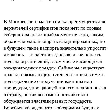
В Московской области списка преимуществ для
держателей сертификатов пока нет: по словам
губернатора, на данный момент не ясно, каким
образом можно поощрять вакцинированных, но
в будущем такие паспорта значительно упростят
им жизнь — в частности, позволят не попасть
под ряд ограничений, в том числе касающихся
международных поездок. Сейчас не существует
правил, обязывающих путешественников иметь
подтверждение о получении вакцины или
процедуры, упрощающей при его наличии въезд
в страну, но такая возможность активно
обсуждается властями разных государств.
Воробьев убежден, что в обозримом будущем