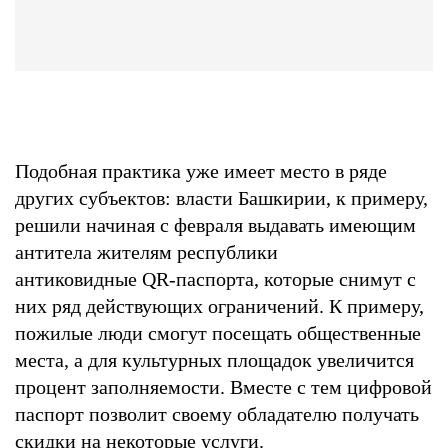
Подобная практика уже имеет место в ряде
других субъектов: власти Башкирии, к примеру,
решили начиная с февраля выдавать имеющим
антитела жителям республики
антиковидные QR-паспорта, которые снимут с
них ряд действующих ограничений. К примеру,
пожилые люди смогут посещать общественные
места, а для культурных площадок увеличится
процент заполняемости. Вместе с тем цифровой
паспорт позволит своему обладателю получать
скидки на некоторые услуги.