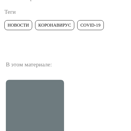
Теги
НОВОСТИ
КОРОНАВИРУС
COVID-19
В этом материале: