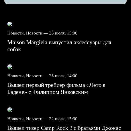
Новости, Новости —
23 июля, 15:00
Maison Margiela выпустил аксессуары для
собак
Новости, Новости —
23 июля, 14:00
Вышел первый трейлер фильма «Лето в
Бадене» с Филиппом Янковским
Новости, Новости —
22 июля, 15:30
Вышел тизер Camp Rock 3 с братьями Джонас