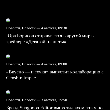
Новости, Новости —
4 августа, 09:30
Юра Борисов отправляется в другой мир в
трейлере «Девятой планеты»
Новости, Новости —
4 августа, 09:00
«Вкусно — и точка» выпустит коллаборацию с
Genshin Impact⁠⁠
Новости, Новости —
3 августа, 15:50
Бренд Sungboon Editor выпустил косметику по