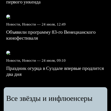
первого уикенда
Новости, Новости —
24 июля, 12:49
Объявили программу 83-го Венецианского
кинофестиваля
Новости, Новости —
24 июля, 09:10
Праздник огурца в Суздале впервые продлится
два дня
Все звёзды и инфлюенсеры