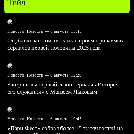
Тейл
Новости, Новости —
6 августа, 13:45
Опубликован список самых просматриваемых
сериалов первой половины 2026 года
Новости, Новости —
6 августа, 12:20
Завершился первый сезон сериала «История
его служанки» с Матвеем Лыковым
Новости, Новости —
6 августа, 10:45
«Пари Фест» собрал более 15 тысяч гостей на