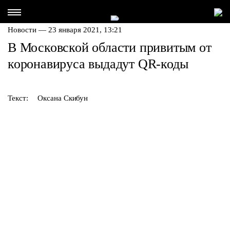
Новости — 23 января 2021, 13:21
В Московской области привитым от
коронавируса выдадут QR-коды
Текст:
Оксана Скибун