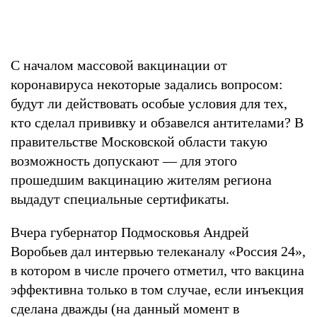
С началом массовой вакцинации от
коронавируса некоторые задались вопросом:
будут ли действовать особые условия для тех,
кто сделал прививку и обзавелся антителами? В
правительстве Московской области такую
возможность допускают — для этого
прошедшим вакцинацию жителям региона
выдадут специальные сертификаты.
Вчера губернатор Подмосковья Андрей
Воробьев дал интервью телеканалу «Россия 24»,
в котором в числе прочего отметил, что вакцина
эффективна только в том случае, если инъекция
сделана дважды (на данный момент в