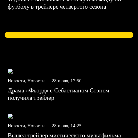
футболу в трейлере четвертого сезона
Новости, Новости —
28 июля, 17:50
Драма «Фьорд» с Себастианом Стэном
получила трейлер
Новости, Новости —
28 июля, 14:25
Вышел трейлер мистического мультфильма