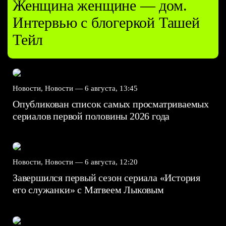
Женщина женщине — дом.
Интервью с блогеркой Ташей
Тейл
Новости, Новости —
6 августа, 13:45
Опубликован список самых просматриваемых
сериалов первой половины 2026 года
Новости, Новости —
6 августа, 12:20
Завершился первый сезон сериала «История
его служанки» с Матвеем Лыковым