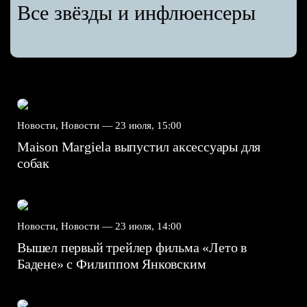
Все звёзды и инфлюенсеры
Новости, Новости —
23 июля, 15:00
Maison Margiela выпустил аксессуары для
собак
Новости, Новости —
23 июля, 14:00
Вышел первый трейлер фильма «Лето в
Бадене» с Филиппом Янковским