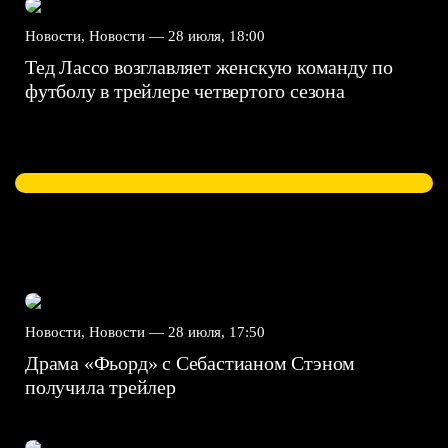
Новости, Новости —
28 июля, 18:00
Тед Лассо возглавляет женскую команду по
футболу в трейлере четвертого сезона
Новости, Новости —
28 июля, 17:50
Драма «Фьорд» с Себастианом Стэном
получила трейлер