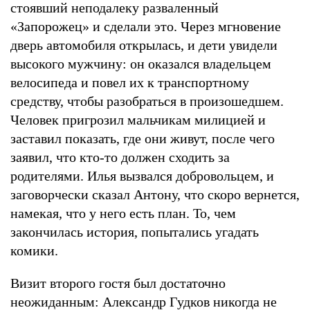
стоявший неподалеку разваленный
«Запорожец» и сделали это. Через мгновение
дверь автомобиля открылась, и дети увидели
высокого мужчину: он оказался владельцем
велосипеда и повел их к транспортному
средству, чтобы разобраться в произошедшем.
Человек пригрозил мальчикам милицией и
заставил показать, где они живут, после чего
заявил, что кто-то должен сходить за
родителями. Илья вызвался добровольцем, и
заговорчески сказал Антону, что скоро вернется,
намекая, что у него есть план. То, чем
закончилась история, попытались угадать
комики.
Визит второго гостя был достаточно
неожиданным: Александр Гудков никогда не