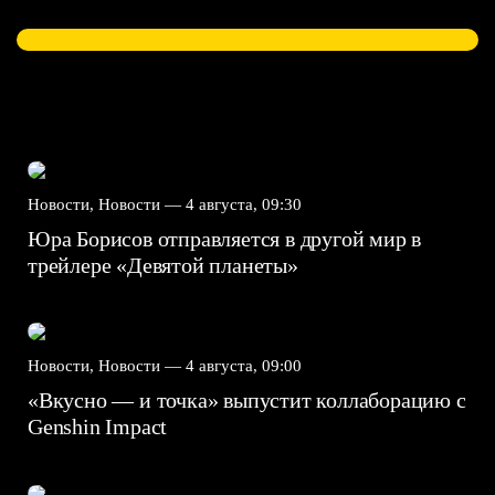
Новости, Новости —
4 августа, 09:30
Юра Борисов отправляется в другой мир в
трейлере «Девятой планеты»
Новости, Новости —
4 августа, 09:00
«Вкусно — и точка» выпустит коллаборацию с
Genshin Impact⁠⁠