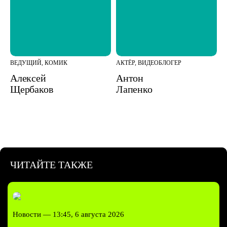
ВЕДУЩИЙ, КОМИК
АКТЁР, ВИДЕОБЛОГЕР
Алексей
Антон
Щербаков
Лапенко
ЧИТАЙТЕ ТАКЖЕ
Новости —
13:45, 6 августа 2026