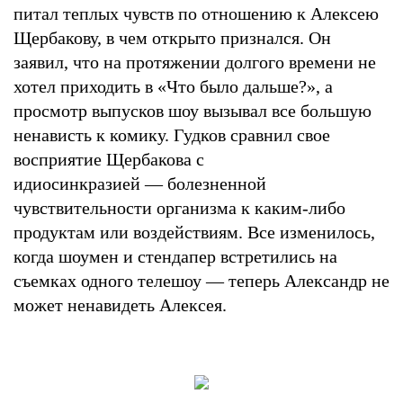
питал теплых чувств по отношению к Алексею
Щербакову, в чем открыто признался. Он
заявил, что на протяжении долгого времени не
хотел приходить в «Что было дальше?», а
просмотр выпусков шоу вызывал все большую
ненависть к комику. Гудков сравнил свое
восприятие Щербакова с
идиосинкразией — болезненной
чувствительности организма к каким-либо
продуктам или воздействиям. Все изменилось,
когда шоумен и стендапер встретились на
съемках одного телешоу — теперь Александр не
может ненавидеть Алексея.