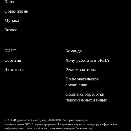
Кино
Образ жизни
Музыка
Бизнес
КИНО
Команда
События
Хочу работать в SRSLY
Эксклюзив
Рекламодателям
Пользовательское
соглашение
Политика обработки
персональных данных
© АО «Издательство Семь Дней», 2020-2026. Все права защищены.
Сетевое издание SRSLY зарегистрировано Федеральной службой по надзору в сфере связи,
информационных технологий и массовых коммуникаций (Роскомнадзор).