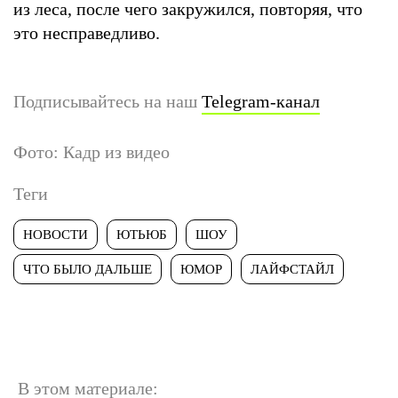
из леса, после чего закружился, повторяя, что
это несправедливо.
Подписывайтесь на наш
Telegram-канал
Фото: Кадр из видео
Теги
НОВОСТИ
ЮТЬЮБ
ШОУ
ЧТО БЫЛО ДАЛЬШЕ
ЮМОР
ЛАЙФСТАЙЛ
В этом материале: