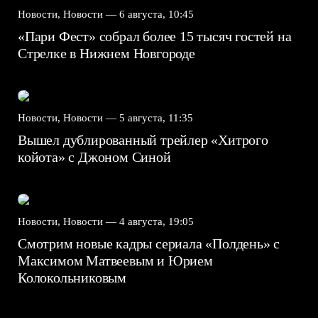
Новости, Новости —
6 августа, 10:45
«Пари Фест» собрал более 15 тысяч гостей на
Стрелке в Нижнем Новгороде
Новости, Новости —
5 августа, 11:35
Вышел дублированный трейлер «Хитрого
койота» с Джоном Синой
Новости, Новости —
4 августа, 19:05
Смотрим новые кадры сериала «Полдень» с
Максимом Матвеевым и Юрием
Колокольниковым