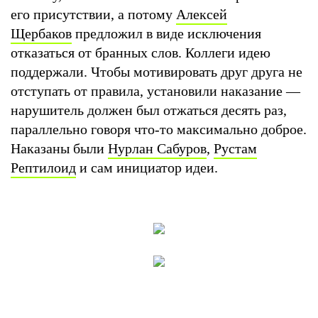
его присутствии, а потому
Алексей
Щербаков
предложил в виде исключения
отказаться от бранных слов. Коллеги идею
поддержали. Чтобы мотивировать друг друга не
отступать от правила, установили наказание —
нарушитель должен был отжаться десять раз,
параллельно говоря что-то максимально доброе.
Наказаны были
Нурлан Сабуров
,
Рустам
Рептилоид
и сам инициатор идеи.