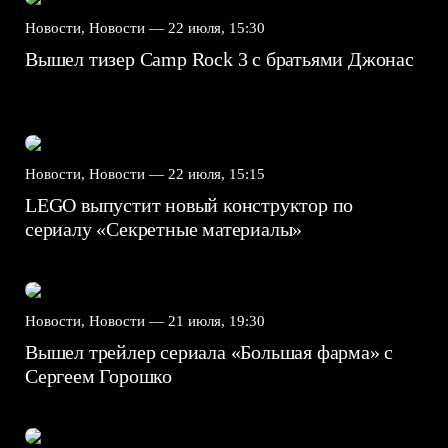
Новости, Новости —
22 июля, 15:30
Вышел тизер Camp Rock 3 с братьями Джонас
Новости, Новости —
22 июля, 15:15
LEGO выпустит новый конструктор по
сериалу «Секретные материалы»
Новости, Новости —
21 июля, 19:30
Вышел трейлер сериала «Большая фарма» с
Сергеем Горошко