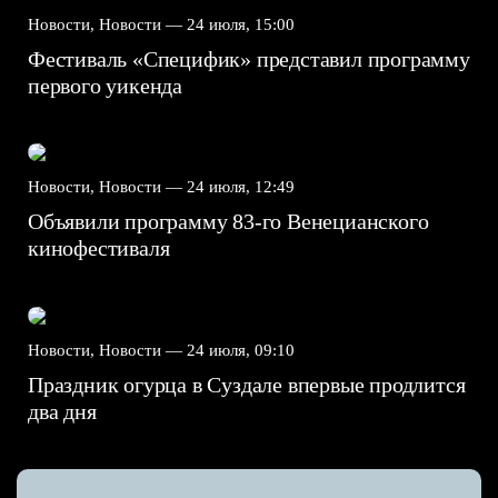
Новости, Новости —
24 июля, 15:00
Фестиваль «Специфик» представил программу
первого уикенда
Новости, Новости —
24 июля, 12:49
Объявили программу 83-го Венецианского
кинофестиваля
Новости, Новости —
24 июля, 09:10
Праздник огурца в Суздале впервые продлится
два дня