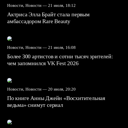
Новости, Новости —
21 июля, 18:12
Актриса Элла Брайт стала первым
амбассадором Rare Beauty
Новости, Новости —
21 июля, 16:08
Более 300 артистов и сотни тысяч зрителей:
чем запомнился VK Fest 2026
Новости, Новости —
20 июля, 20:20
По книге Анны Джейн «Восхитительная
ведьма» снимут сериал