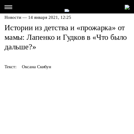
Новости — 14 января 2021, 12:25
Истории из детства и «прожарка» от
мамы: Лапенко и Гудков в «Что было
дальше?»
Текст:
Оксана Скибун