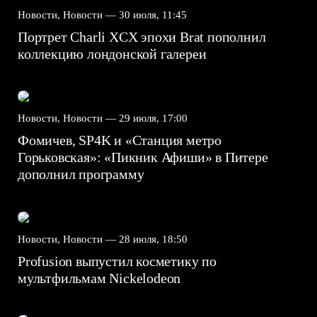
Новости, Новости —
30 июля, 11:45
Портрет Charli XCX эпохи Brat пополнил
коллекцию лондонской галереи
Новости, Новости —
29 июля, 17:00
Фомичев, SP4K и «Станция метро
Горьковская»: «Пикник Афиши» в Питере
дополнил программу
Новости, Новости —
28 июля, 18:50
Profusion выпустил косметику по
мультфильмам Nickelodeon