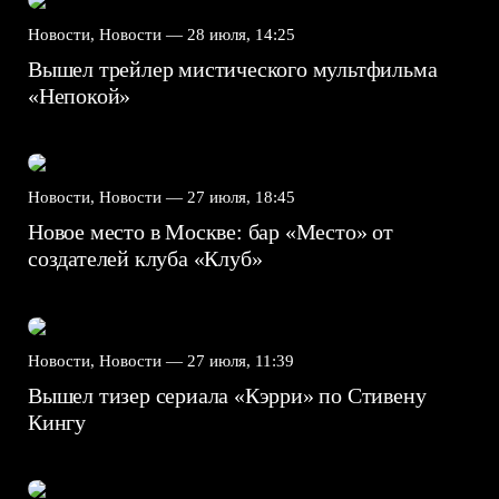
Новости, Новости —
28 июля, 14:25
Вышел трейлер мистического мультфильма
«Непокой»
Новости, Новости —
27 июля, 18:45
Новое место в Москве: бар «Место» от
создателей клуба «Клуб»
Новости, Новости —
27 июля, 11:39
Вышел тизер сериала «Кэрри» по Стивену
Кингу