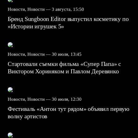
Новости, Новости —
3 августа, 15:50
Бренд Sungboon Editor выпустил косметику по
«Истории игрушек 5»
Новости, Новости —
30 июля, 13:45
Стартовали съемки фильма «Супер Папа» с
Виктором Хориняком и Павлом Деревянко
Новости, Новости —
30 июля, 12:30
Фестиваль «Антон тут рядом» объявил первую
волну артистов