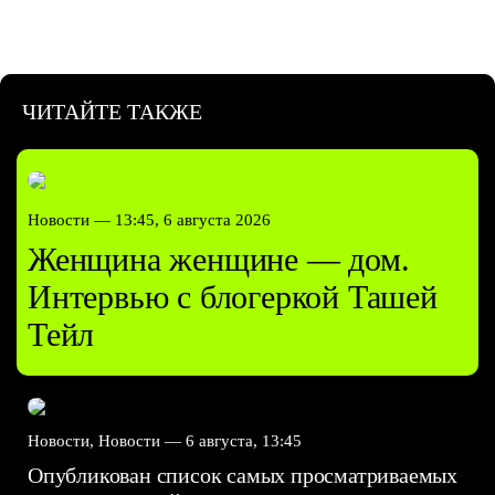
ЧИТАЙТЕ ТАКЖЕ
Новости —
13:45, 6 августа 2026
Женщина женщине — дом.
Интервью с блогеркой Ташей
Тейл
Новости, Новости —
6 августа, 13:45
Опубликован список самых просматриваемых