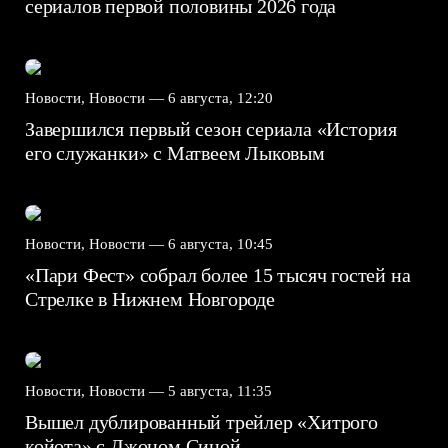
сериалов первой половины 2026 года
Новости, Новости —
6 августа, 12:20
Завершился первый сезон сериала «История
его служанки» с Матвеем Лыковым
Новости, Новости —
6 августа, 10:45
«Пари Фест» собрал более 15 тысяч гостей на
Стрелке в Нижнем Новгороде
Новости, Новости —
5 августа, 11:35
Вышел дублированный трейлер «Хитрого
койота» с Джоном Синой