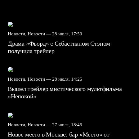
Новости, Новости —
28 июля, 17:50
Драма «Фьорд» с Себастианом Стэном
получила трейлер
Новости, Новости —
28 июля, 14:25
Вышел трейлер мистического мультфильма
«Непокой»
Новости, Новости —
27 июля, 18:45
Новое место в Москве: бар «Место» от