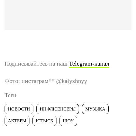
Подписывайтесь на наш
Telegram-канал
Фото: инстаграм
**
@kalyzhnyy
Теги
НОВОСТИ
ИНФЛЮЕНСЕРЫ
МУЗЫКА
АКТЕРЫ
ЮТЬЮБ
ШОУ