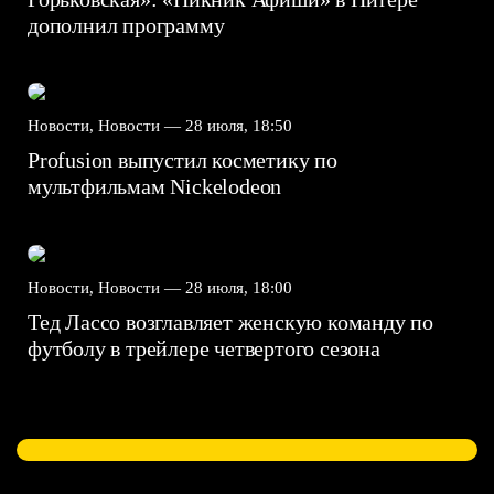
дополнил программу
Новости, Новости —
28 июля, 18:50
Profusion выпустил косметику по
мультфильмам Nickelodeon
Новости, Новости —
28 июля, 18:00
Тед Лассо возглавляет женскую команду по
футболу в трейлере четвертого сезона