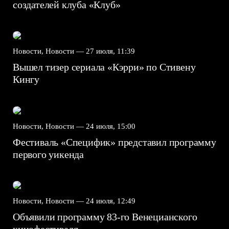
создателей клуба «Клуб»
Новости, Новости —
27 июля, 11:39
Вышел тизер сериала «Кэрри» по Стивену
Кингу
Новости, Новости —
24 июля, 15:00
Фестиваль «Специфик» представил программу
первого уикенда
Новости, Новости —
24 июля, 12:49
Объявили программу 83-го Венецианского