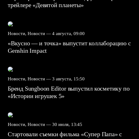
трейлере «Девятой планеты»
Новости, Новости —
4 августа, 09:00
«Вкусно — и точка» выпустит коллаборацию с
Genshin Impact⁠⁠
Новости, Новости —
3 августа, 15:50
Бренд Sungboon Editor выпустил косметику по
«Истории игрушек 5»
Новости, Новости —
30 июля, 13:45
Стартовали съемки фильма «Супер Папа» с