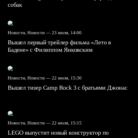
собак
Новости, Новости —
23 июля, 14:00
Вышел первый трейлер фильма «Лето в
Бадене» с Филиппом Янковским
Новости, Новости —
22 июля, 15:30
Вышел тизер Camp Rock 3 с братьями Джонас
Новости, Новости —
22 июля, 15:15
LEGO выпустит новый конструктор по