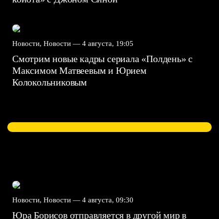
Новости, Новости —
4 августа, 19:05
Смотрим новые кадры сериала «Полдень» с
Максимом Матвеевым и Юрием
Колокольниковым
Новости, Новости —
4 августа, 09:30
Юра Борисов отправляется в другой мир в