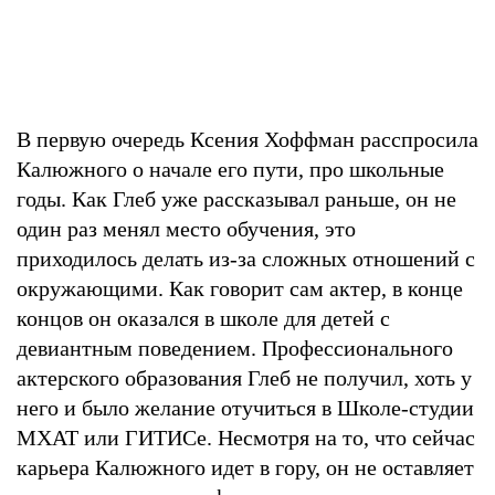
В первую очередь Ксения Хоффман расспросила
Калюжного о начале его пути, про школьные
годы. Как Глеб уже рассказывал раньше, он не
один раз менял место обучения, это
приходилось делать из-за сложных отношений с
окружающими. Как говорит сам актер, в конце
концов он оказался в школе для детей с
девиантным поведением. Профессионального
актерского образования Глеб не получил, хоть у
него и было желание отучиться в Школе-студии
МХАТ или ГИТИСе. Несмотря на то, что сейчас
карьера Калюжного идет в гору, он не оставляет