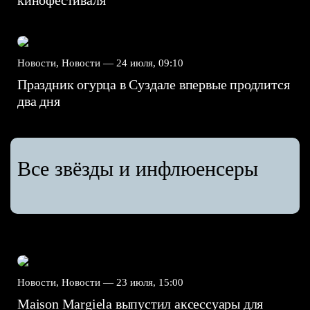
кинофестиваля
Новости, Новости —
24 июля, 09:10
Праздник огурца в Суздале впервые продлится
два дня
Все звёзды и инфлюенсеры
Новости, Новости —
23 июля, 15:00
Maison Margiela выпустил аксессуары для