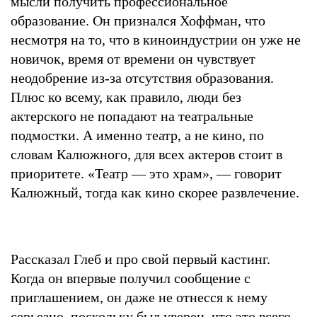
мысли получить профессиональное
образование. Он признался Хоффман, что
несмотря на то, что в киноиндустрии он уже не
новичок, время от времени он чувствует
неодобрение из-за отсутствия образования.
Плюс ко всему, как правило, люди без
актерского не попадают на театральные
подмостки. А именно театр, а не кино, по
словам Калюжного, для всех актеров стоит в
приоритете. «Театр — это храм», — говорит
Калюжный, тогда как кино скорее развлечение.
Рассказал Глеб и про свой первый кастинг.
Когда он впервые получил сообщение с
приглашением, он даже не отнесся к нему
серьезно, поскольку был уверен, что это всего