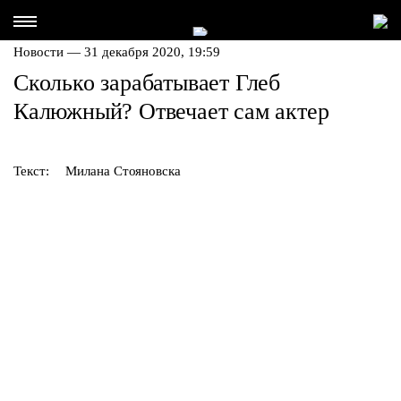
Новости — 31 декабря 2020, 19:59
Сколько зарабатывает Глеб
Калюжный? Отвечает сам актер
Текст:
Милана Стояновска