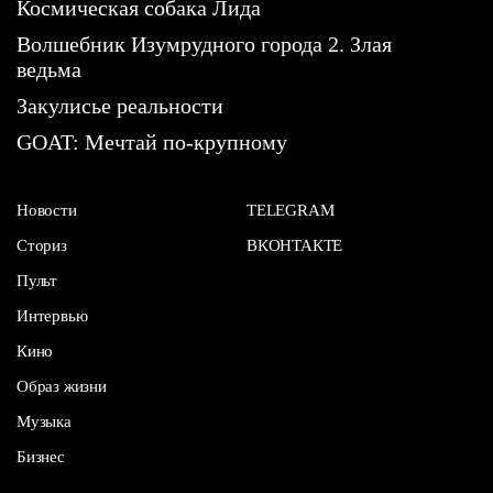
Космическая собака Лида
Волшебник Изумрудного города 2. Злая
ведьма
Закулисье реальности
GOAT: Мечтай по-крупному
Новости
TELEGRAM
Сториз
ВКОНТАКТЕ
Пульт
Интервью
Кино
Образ жизни
Музыка
Бизнес