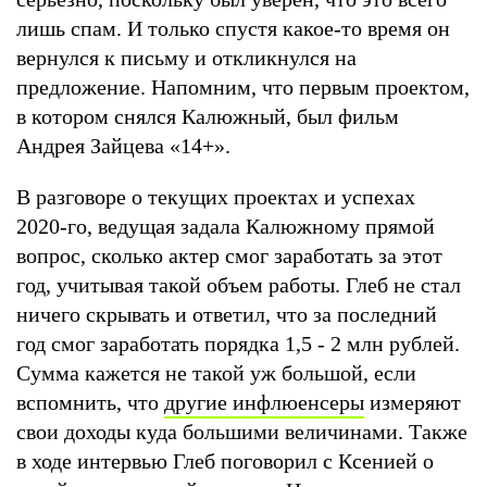
лишь спам. И только спустя какое-то время он
вернулся к письму и откликнулся на
предложение. Напомним, что первым проектом,
в котором снялся Калюжный, был фильм
Андрея Зайцева «14+».
В разговоре о текущих проектах и успехах
2020-го, ведущая задала Калюжному прямой
вопрос, сколько актер смог заработать за этот
год, учитывая такой объем работы. Глеб не стал
ничего скрывать и ответил, что за последний
год смог заработать порядка 1,5 - 2 млн рублей.
Сумма кажется не такой уж большой, если
вспомнить, что
другие инфлюенсеры
измеряют
свои доходы куда большими величинами. Также
в ходе интервью Глеб поговорил с Ксенией о