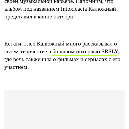
своей музыкальной карьере. Напомним, что
альбом под названием Intoxicacia Калюжный
представил в конце октября.
Кстати, Глеб Калюжный много рассказывал о
своем творчестве в
большом интервью SRSLY
,
где речь также шла о фильмах и сериалах с его
участием.