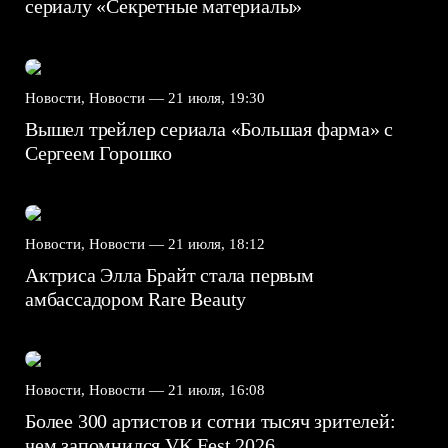
сериалу «Секретные материалы»
Новости, Новости —
21 июля, 19:30
Вышел трейлер сериала «Большая фарма» с
Сергеем Горошко
Новости, Новости —
21 июля, 18:12
Актриса Элла Брайт стала первым
амбассадором Rare Beauty
Новости, Новости —
21 июля, 16:08
Более 300 артистов и сотни тысяч зрителей:
чем запомнился VK Fest 2026