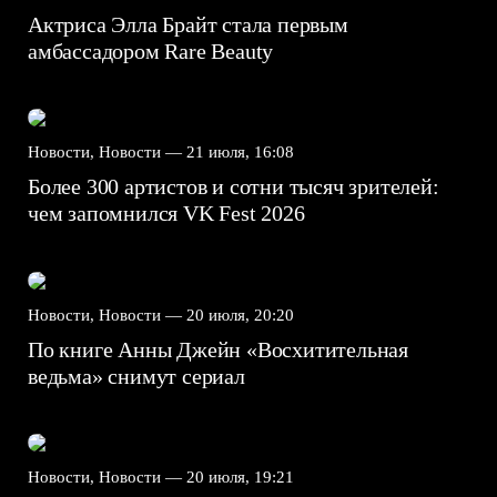
Актриса Элла Брайт стала первым
амбассадором Rare Beauty
Новости, Новости —
21 июля, 16:08
Более 300 артистов и сотни тысяч зрителей:
чем запомнился VK Fest 2026
Новости, Новости —
20 июля, 20:20
По книге Анны Джейн «Восхитительная
ведьма» снимут сериал
Новости, Новости —
20 июля, 19:21