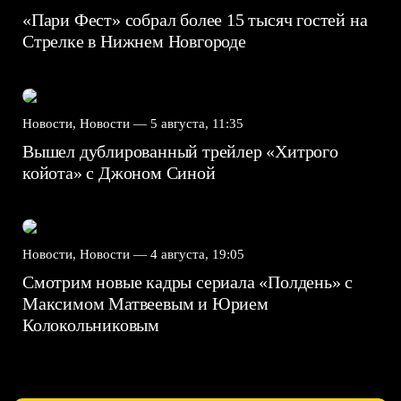
«Пари Фест» собрал более 15 тысяч гостей на
Стрелке в Нижнем Новгороде
Новости, Новости —
5 августа, 11:35
Вышел дублированный трейлер «Хитрого
койота» с Джоном Синой
Новости, Новости —
4 августа, 19:05
Смотрим новые кадры сериала «Полдень» с
Максимом Матвеевым и Юрием
Колокольниковым