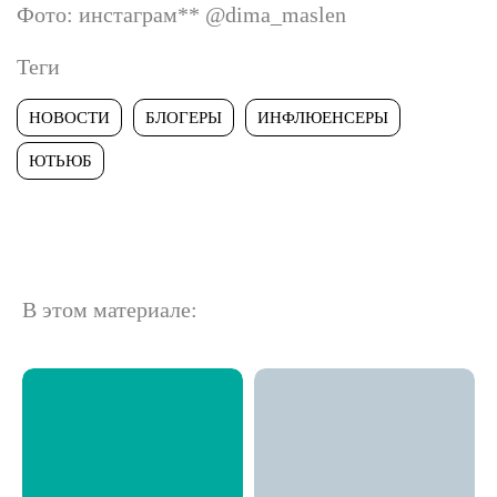
Фото: инстаграм
**
@dima_maslen
Теги
НОВОСТИ
БЛОГЕРЫ
ИНФЛЮЕНСЕРЫ
ЮТЬЮБ
В этом материале: