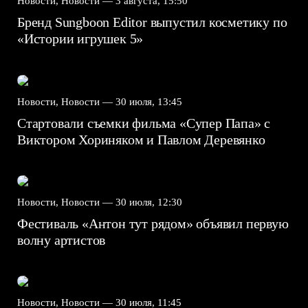
Новости, Новости —
3 августа, 15:50
Бренд Sungboon Editor выпустил косметику по
«Истории игрушек 5»
Новости, Новости —
30 июля, 13:45
Стартовали съемки фильма «Супер Папа» с
Виктором Хориняком и Павлом Деревянко
Новости, Новости —
30 июля, 12:30
Фестиваль «Антон тут рядом» объявил первую
волну артистов
Новости, Новости —
30 июля, 11:45