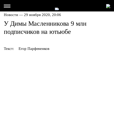
Новости — 29 ноября 2020, 20:06
У Димы Масленникова 9 млн
подписчиков на ютьюбе
Текст:
Егор Парфененков