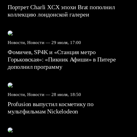
Портрет Charli XCX эпохи Brat пополнил
коллекцию лондонской галереи
Новости, Новости —
29 июля, 17:00
Фомичев, SP4K и «Станция метро
Горьковская»: «Пикник Афиши» в Питере
дополнил программу
Новости, Новости —
28 июля, 18:50
Profusion выпустил косметику по
мультфильмам Nickelodeon