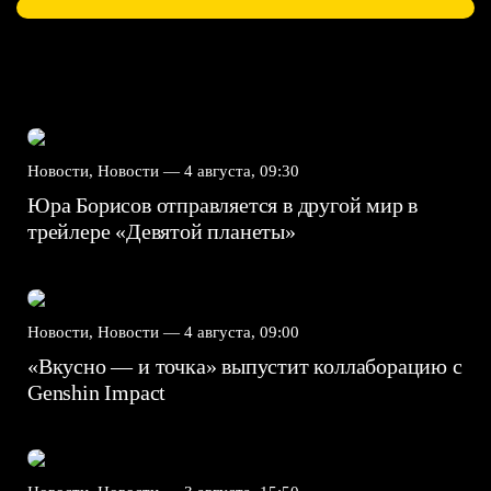
Новости, Новости —
4 августа, 09:30
Юра Борисов отправляется в другой мир в
трейлере «Девятой планеты»
Новости, Новости —
4 августа, 09:00
«Вкусно — и точка» выпустит коллаборацию с
Genshin Impact⁠⁠