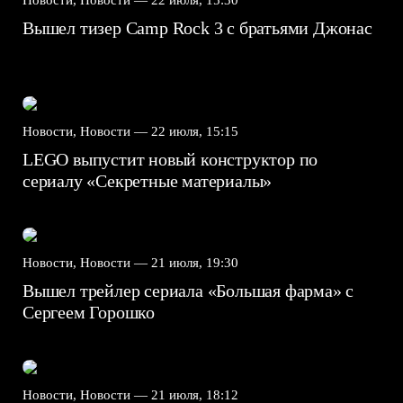
Вышел тизер Camp Rock 3 с братьями Джонас
Новости, Новости —
22 июля, 15:15
LEGO выпустит новый конструктор по
сериалу «Секретные материалы»
Новости, Новости —
21 июля, 19:30
Вышел трейлер сериала «Большая фарма» с
Сергеем Горошко
Новости, Новости —
21 июля, 18:12