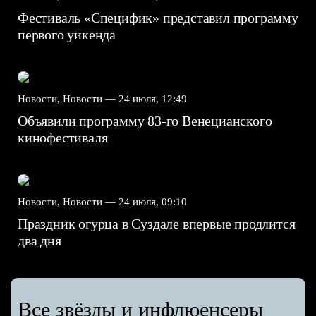
Фестиваль «Специфик» представил программу
первого уикенда
Новости, Новости —
24 июля, 12:49
Объявили программу 83-го Венецианского
кинофестиваля
Новости, Новости —
24 июля, 09:10
Праздник огурца в Суздале впервые продлится
два дня
Все звёзды и инфлюенсеры