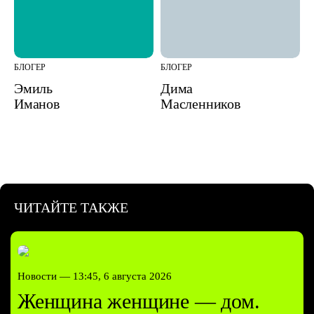
БЛОГЕР
БЛОГЕР
Эмиль
Дима
Иманов
Масленников
ЧИТАЙТЕ ТАКЖЕ
Новости —
13:45, 6 августа 2026
Женщина женщине — дом.