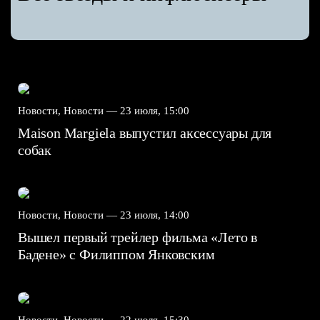
Новости, Новости —
23 июля, 15:00
Maison Margiela выпустил аксессуары для
собак
Новости, Новости —
23 июля, 14:00
Вышел первый трейлер фильма «Лето в
Бадене» с Филиппом Янковским
Новости, Новости —
22 июля, 15:30