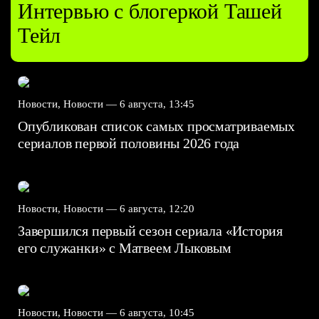
Интервью с блогеркой Ташей
Тейл
Новости, Новости —
6 августа, 13:45
Опубликован список самых просматриваемых
сериалов первой половины 2026 года
Новости, Новости —
6 августа, 12:20
Завершился первый сезон сериала «История
его служанки» с Матвеем Лыковым
Новости, Новости —
6 августа, 10:45