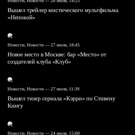
Новости, Новости —
28 июля, 14:25
Вышел трейлер мистического мультфильма
«Непокой»
Новости, Новости —
27 июля, 18:45
Новое место в Москве: бар «Место» от
создателей клуба «Клуб»
Новости, Новости —
27 июля, 11:39
Вышел тизер сериала «Кэрри» по Стивену
Кингу
Новости, Новости —
24 июля, 15:00