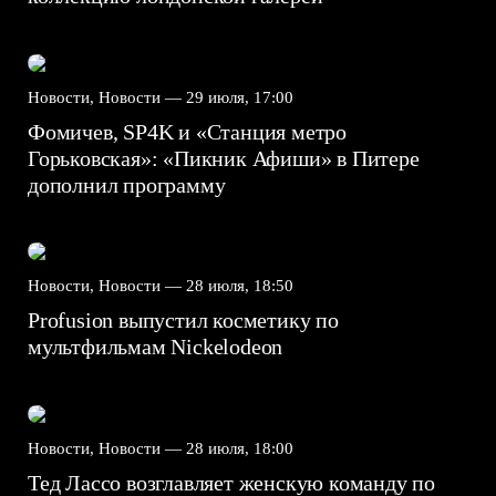
Новости, Новости —
29 июля, 17:00
Фомичев, SP4K и «Станция метро
Горьковская»: «Пикник Афиши» в Питере
дополнил программу
Новости, Новости —
28 июля, 18:50
Profusion выпустил косметику по
мультфильмам Nickelodeon
Новости, Новости —
28 июля, 18:00
Тед Лассо возглавляет женскую команду по