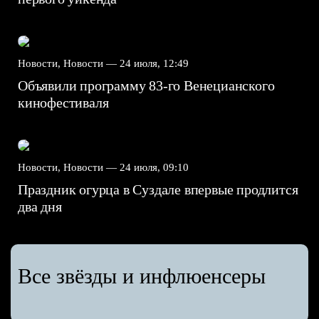
Новости, Новости —
24 июля, 12:49
Объявили программу 83-го Венецианского
кинофестиваля
Новости, Новости —
24 июля, 09:10
Праздник огурца в Суздале впервые продлится
два дня
Все звёзды и инфлюенсеры