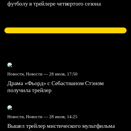
футболу в трейлере четвертого сезона
Новости, Новости —
28 июля, 17:50
Драма «Фьорд» с Себастианом Стэном
получила трейлер
Новости, Новости —
28 июля, 14:25
Вышел трейлер мистического мультфильма