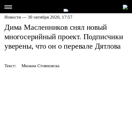
Новости — 30 октября 2020, 17:57
Дима Масленников снял новый
многосерийный проект. Подписчики
уверены, что он о перевале Дятлова
Текст:
Милана Стояновска