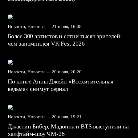
Новости, Новости —
21 июля, 16:08
Более 300 артистов и сотни тысяч зрителей:
чем запомнился VK Fest 2026
Новости, Новости —
20 июля, 20:20
По книге Анны Джейн «Восхитительная
ведьма» снимут сериал
Новости, Новости —
20 июля, 19:21
Джастин Бибер, Мадонна и BTS выступили на
халфтайм-шоу ЧМ-26