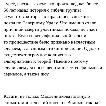
курсе, рассказываем: это произошедшая более
60 лет назад история о гибели группы
студентов, которые отправились в лыжный
поход по Северному Уралу. Что именно стало
причиной смерти участников похода, не знает
никто. Если верить официальной версии,
то происшествие было признано несчастным
случаем, вызванным стихийной силой. Однако
существует огромное количество
альтернативных теорий. Именно поэтому
случившемуся посвящено множество фильмов и
сериалов, а также шоу.
Кстати, не только Масленникова потянуло
снимать мистический контент. Видимо, так на