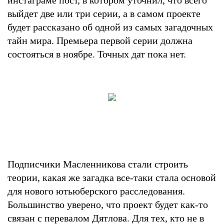
выйдет две или три серии, а в самом проекте
будет рассказано об одной из самых загадочных
тайн мира. Премьера первой серии должна
состояться в ноябре. Точных дат пока нет.
Подписчики Масленникова стали строить
теории, какая же загадка все-таки стала основой
для нового ютьюберского расследования.
Большинство уверено, что проект будет как-то
связан с перевалом Дятлова. Для тех, кто не в