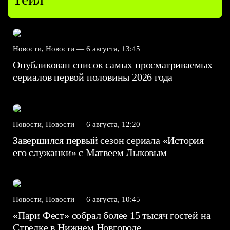
Новости, Новости —
6 августа, 13:45
Опубликован список самых просматриваемых
сериалов первой половины 2026 года
Новости, Новости —
6 августа, 12:20
Завершился первый сезон сериала «История
его служанки» с Матвеем Лыковым
Новости, Новости —
6 августа, 10:45
«Пари Фест» собрал более 15 тысяч гостей на
Стрелке в Нижнем Новгороде