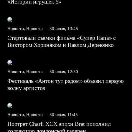
«Истории игрушек 5»
Новости, Новости —
30 июля, 13:45
Стартовали съемки фильма «Супер Папа» с
Виктором Хориняком и Павлом Деревянко
Новости, Новости —
30 июля, 12:30
Фестиваль «Антон тут рядом» объявил первую
волну артистов
Новости, Новости —
30 июля, 11:45
Портрет Charli XCX эпохи Brat пополнил
коллекцию лондонской галереи