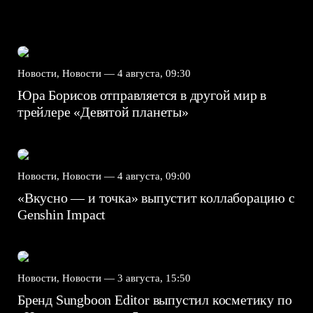
Новости, Новости —
4 августа, 09:30
Юра Борисов отправляется в другой мир в
трейлере «Девятой планеты»
Новости, Новости —
4 августа, 09:00
«Вкусно — и точка» выпустит коллаборацию с
Genshin Impact⁠⁠
Новости, Новости —
3 августа, 15:50
Бренд Sungboon Editor выпустил косметику по