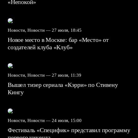
«Непокой»
Новости, Новости —
27 июля, 18:45
Новое место в Москве: бар «Место» от
создателей клуба «Клуб»
Новости, Новости —
27 июля, 11:39
Вышел тизер сериала «Кэрри» по Стивену
Кингу
Новости, Новости —
24 июля, 15:00
Фестиваль «Специфик» представил программу
первого уикенда