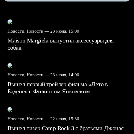
Новости, Новости —
23 июля, 15:00
Maison Margiela выпустил аксессуары для
собак
Новости, Новости —
23 июля, 14:00
Вышел первый трейлер фильма «Лето в
Бадене» с Филиппом Янковским
Новости, Новости —
22 июля, 15:30
Вышел тизер Camp Rock 3 с братьями Джонас