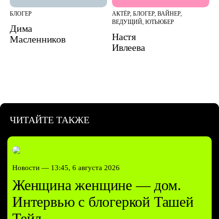
БЛОГЕР
АКТЁР, БЛОГЕР, ВАЙНЕР,
ВЕДУЩИЙ, ЮТЬЮБЕР
Дима
Настя
Масленников
Ивлеева
ЧИТАЙТЕ ТАКЖЕ
Новости —
13:45, 6 августа 2026
Женщина женщине — дом.
Интервью с блогеркой Ташей
Тейл