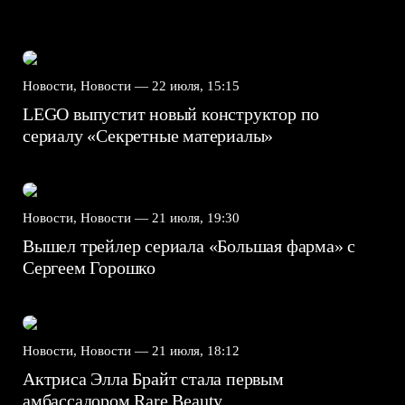
Новости, Новости —
22 июля, 15:15
LEGO выпустит новый конструктор по
сериалу «Секретные материалы»
Новости, Новости —
21 июля, 19:30
Вышел трейлер сериала «Большая фарма» с
Сергеем Горошко
Новости, Новости —
21 июля, 18:12
Актриса Элла Брайт стала первым
амбассадором Rare Beauty