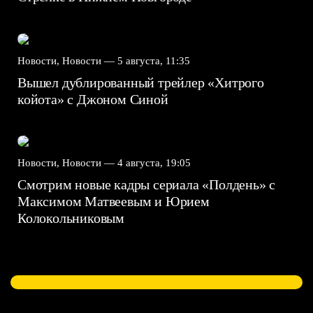
Новости, Новости —
5 августа, 11:35
Вышел дублированный трейлер «Хитрого
койота» с Джоном Синой
Новости, Новости —
4 августа, 19:05
Смотрим новые кадры сериала «Полдень» с
Максимом Матвеевым и Юрием
Колокольниковым