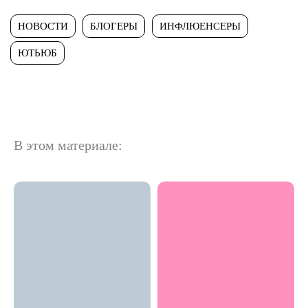
НОВОСТИ
БЛОГЕРЫ
ИНФЛЮЕНСЕРЫ
ЮТЬЮБ
В этом материале: