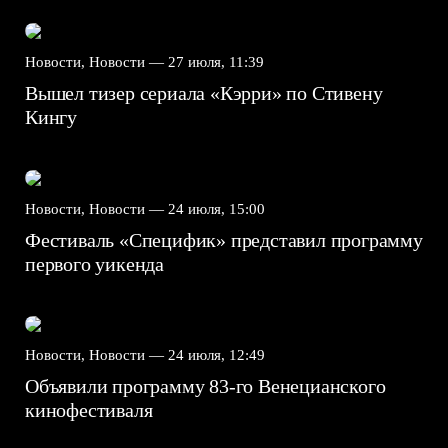
Новости, Новости —
27 июля, 11:39
Вышел тизер сериала «Кэрри» по Стивену
Кингу
Новости, Новости —
24 июля, 15:00
Фестиваль «Специфик» представил программу
первого уикенда
Новости, Новости —
24 июля, 12:49
Объявили программу 83-го Венецианского
кинофестиваля