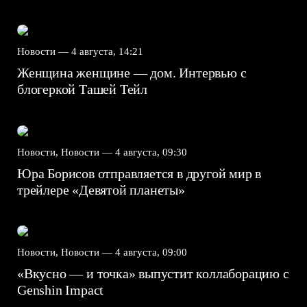
Новости —
4 августа, 14:21
Женщина женщине — дом. Интервью с
блогеркой Ташей Тейл
Новости, Новости —
4 августа, 09:30
Юра Борисов отправляется в другой мир в
трейлере «Девятой планеты»
Новости, Новости —
4 августа, 09:00
«Вкусно — и точка» выпустит коллаборацию с
Genshin Impact⁠⁠