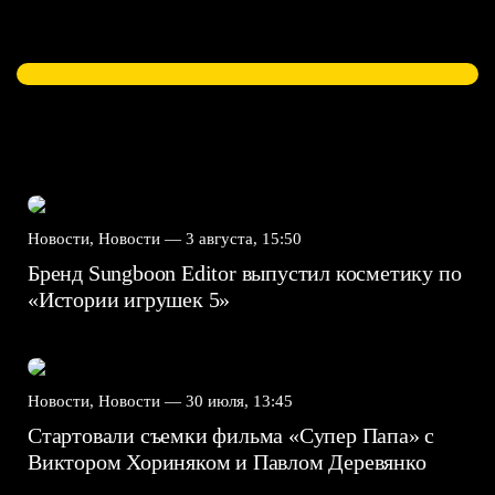
Новости, Новости —
3 августа, 15:50
Бренд Sungboon Editor выпустил косметику по
«Истории игрушек 5»
Новости, Новости —
30 июля, 13:45
Стартовали съемки фильма «Супер Папа» с
Виктором Хориняком и Павлом Деревянко