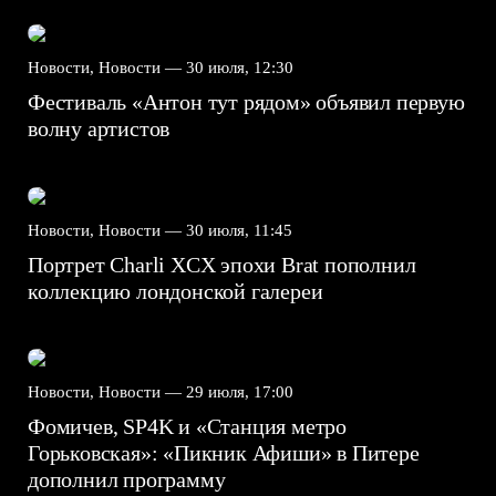
Новости, Новости —
30 июля, 12:30
Фестиваль «Антон тут рядом» объявил первую
волну артистов
Новости, Новости —
30 июля, 11:45
Портрет Charli XCX эпохи Brat пополнил
коллекцию лондонской галереи
Новости, Новости —
29 июля, 17:00
Фомичев, SP4K и «Станция метро
Горьковская»: «Пикник Афиши» в Питере
дополнил программу