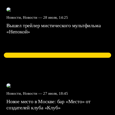
Новости, Новости —
28 июля, 14:25
Вышел трейлер мистического мультфильма
«Непокой»
Новости, Новости —
27 июля, 18:45
Новое место в Москве: бар «Место» от
создателей клуба «Клуб»