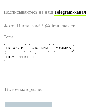
Подписывайтесь на наш
Telegram-канал
Фото: Инстаграм
**
@dima_maslen
Теги
НОВОСТИ
БЛОГЕРЫ
МУЗЫКА
ИНФЛЮЕНСЕРЫ
В этом материале: