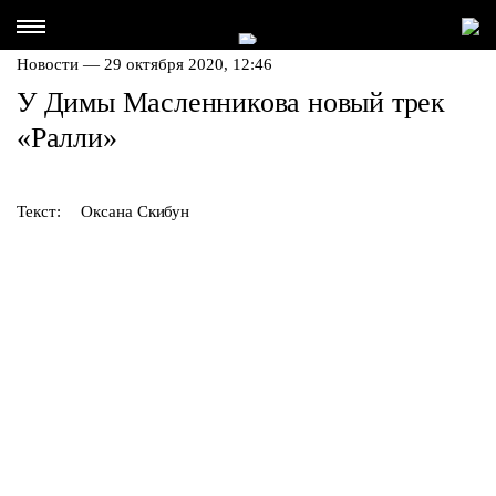
Новости — 29 октября 2020, 12:46
У Димы Масленникова новый трек
«Ралли»
Текст:
Оксана Скибун