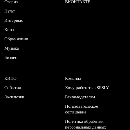
Сториз
ВКОНТАКТЕ
Пульт
Интервью
Кино
Образ жизни
Музыка
Бизнес
КИНО
Команда
События
Хочу работать в SRSLY
Эксклюзив
Рекламодателям
Пользовательское
соглашение
Политика обработки
персональных данных