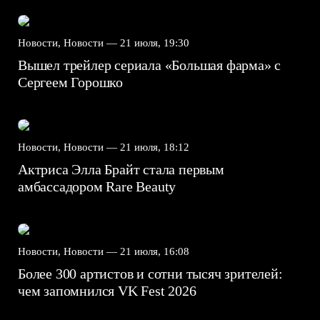
Новости, Новости —
21 июля, 19:30
Вышел трейлер сериала «Большая фарма» с
Сергеем Горошко
Новости, Новости —
21 июля, 18:12
Актриса Элла Брайт стала первым
амбассадором Rare Beauty
Новости, Новости —
21 июля, 16:08
Более 300 артистов и сотни тысяч зрителей:
чем запомнился VK Fest 2026