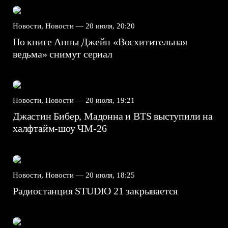
Новости, Новости —
20 июля, 20:20
По книге Анны Джейн «Восхитительная
ведьма» снимут сериал
Новости, Новости —
20 июля, 19:21
Джастин Бибер, Мадонна и BTS выступили на
халфтайм-шоу ЧМ-26
Новости, Новости —
20 июля, 18:25
Радиостанция STUDIO 21 закрывается