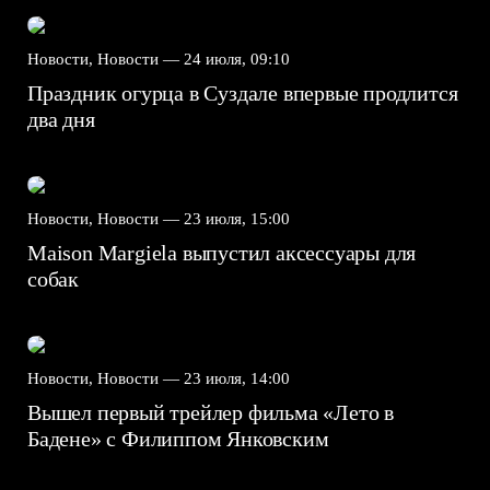
Новости, Новости —
24 июля, 09:10
Праздник огурца в Суздале впервые продлится
два дня
Новости, Новости —
23 июля, 15:00
Maison Margiela выпустил аксессуары для
собак
Новости, Новости —
23 июля, 14:00
Вышел первый трейлер фильма «Лето в
Бадене» с Филиппом Янковским