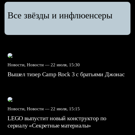
Все звёзды и инфлюенсеры
Новости, Новости —
22 июля, 15:30
Вышел тизер Camp Rock 3 с братьями Джонас
Новости, Новости —
22 июля, 15:15
LEGO выпустит новый конструктор по
сериалу «Секретные материалы»