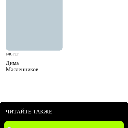
БЛОГЕР
Дима
Масленников
ЧИТАЙТЕ ТАКЖЕ