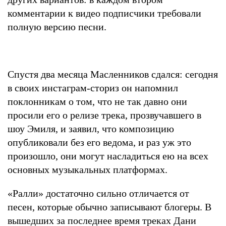
комментарии к видео подписчики требовали
полную версию песни.
Спустя два месяца Масленников сдался: сегодня
в своих инстаграм-сториз он напомнил
поклонникам о том, что не так давно они
просили его о релизе трека, прозвучавшего в
шоу Эмиля, и заявил, что композицию
опубликовали без его ведома, и раз уж это
произошло, они могут насладиться ею на всех
основных музыкальных платформах.
«Ралли» достаточно сильно отличается от
песен, которые обычно записывают блогеры. В
вышедших за последнее время треках
Дани