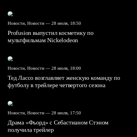
Новости, Новости —
28 июля, 18:50
Profusion выпустил косметику по
мультфильмам Nickelodeon
Новости, Новости —
28 июля, 18:00
Тед Лассо возглавляет женскую команду по
футболу в трейлере четвертого сезона
Новости, Новости —
28 июля, 17:50
Драма «Фьорд» с Себастианом Стэном
получила трейлер