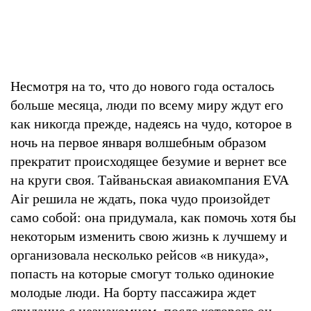
Несмотря на то, что до нового года осталось
больше месяца, люди по всему миру ждут его
как никогда прежде, надеясь на чудо, которое в
ночь на первое января волшебным образом
прекратит происходящее безумие и вернет все
на круги своя. Тайваньская авиакомпания EVA
Air решила не ждать, пока чудо произойдет
само собой: она придумала, как помочь хотя бы
некоторым изменить свою жизнь к лучшему и
организовала несколько рейсов «в никуда»,
попасть на которые смогут только одинокие
молодые люди. На борту пассажира ждет
свидание с незнакомцем, после которого он,