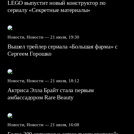
LEGO выпустит новый конструктор по
сериалу «Секретные материалы»
Новости, Новости —
21 июля, 19:30
Вышел трейлер сериала «Большая фарма» с
Сергеем Горошко
Новости, Новости —
21 июля, 18:12
Актриса Элла Брайт стала первым
амбассадором Rare Beauty
Новости, Новости —
21 июля, 16:08
Более 300 артистов и сотни тысяч зрителей: