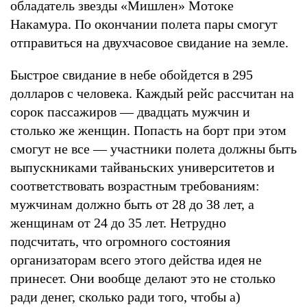
обладатель звезды «Мишлен» Мотоке
Накамура. По окончании полета пары смогут
отправиться на двухчасовое свидание на земле.
Быстрое свидание в небе обойдется в 295
долларов с человека. Каждый рейс рассчитан на
сорок пассажиров — двадцать мужчин и
столько же женщин. Попасть на борт при этом
смогут не все — участники полета должны быть
выпускниками тайваньских университетов и
соответствовать возрастным требованиям:
мужчинам должно быть от 28 до 38 лет, а
женщинам от 24 до 35 лет. Нетрудно
подсчитать, что огромного состояния
организаторам всего этого действа идея не
принесет. Они вообще делают это не столько
ради денег, сколько ради того, чтобы а)