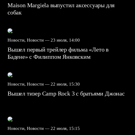
Maison Margiela выпустил аксессуары для
собак
Новости, Новости —
23 июля, 14:00
Вышел первый трейлер фильма «Лето в
Бадене» с Филиппом Янковским
Новости, Новости —
22 июля, 15:30
Вышел тизер Camp Rock 3 с братьями Джонас
Новости, Новости —
22 июля, 15:15