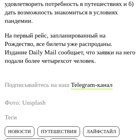
удовлетворить потребность в путешествиях и б)
дать возможность знакомиться в условиях
пандемии.
На первый рейс, запланированный на
Рождество, все билеты уже распроданы.
Издание Daily Mail сообщает, что заявки на него
подали более четырехсот человек.
Подписывайтесь на наш
Telegram-канал
Фото: Unsplash
Теги
НОВОСТИ
ПУТЕШЕСТВИЯ
ЛАЙФСТАЙЛ