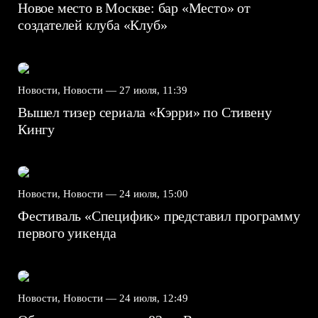
Новое место в Москве: бар «Место» от
создателей клуба «Клуб»
Новости, Новости —
27 июля, 11:39
Вышел тизер сериала «Кэрри» по Стивену
Кингу
Новости, Новости —
24 июля, 15:00
Фестиваль «Специфик» представил программу
первого уикенда
Новости, Новости —
24 июля, 12:49