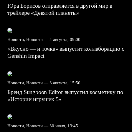
Юра Борисов отправляется в другой мир в
трейлере «Девятой планеты»
Новости, Новости —
4 августа, 09:00
«Вкусно — и точка» выпустит коллаборацию с
Genshin Impact⁠⁠
Новости, Новости —
3 августа, 15:50
Бренд Sungboon Editor выпустил косметику по
«Истории игрушек 5»
Новости, Новости —
30 июля, 13:45