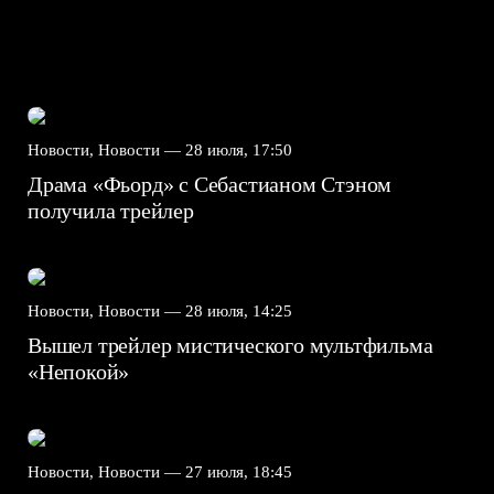
Новости, Новости —
28 июля, 17:50
Драма «Фьорд» с Себастианом Стэном
получила трейлер
Новости, Новости —
28 июля, 14:25
Вышел трейлер мистического мультфильма
«Непокой»
Новости, Новости —
27 июля, 18:45