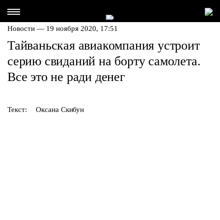
Новости — 19 ноября 2020, 17:51
Тайваньская авиакомпания устроит
серию свиданий на борту самолета.
Все это не ради денег
Текст:
Оксана Скибун