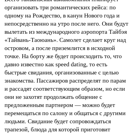
организовать три романтических рейса: по
одному на Рождество, в канун Нового года и
непосредственно на утро после него. Они будут
вылетать из международного аэропорта Тайбэя
«Тайвань-Таоюань». Самолет сделает круг над
островом, а после приземлится в исходной
точке. На борту же будет происходить то, что
давно известно как speed dating, то есть
быстрые свидания, организованные с целью
знакомства. Пассажиров распределят по парам
и рассадят соответствующим образом, но если
они не захотят продолжать общение с
предложенным партнером — можно будет
перемещаться по салону и общаться с другими
людьми. Свидание будет сопровождаться
трапезой, блюда для которой приготовит