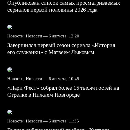
Опубликован список самых просматриваемых
сериалов первой половины 2026 года
Новости, Новости —
6 августа, 12:20
Завершился первый сезон сериала «История
его служанки» с Матвеем Лыковым
Новости, Новости —
6 августа, 10:45
«Пари Фест» собрал более 15 тысяч гостей на
Стрелке в Нижнем Новгороде
Новости, Новости —
5 августа, 11:35