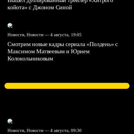
Вышел дублированный трейлер «Хитрого
койота» с Джоном Синой
Новости, Новости —
4 августа, 19:05
Смотрим новые кадры сериала «Полдень» с
Максимом Матвеевым и Юрием
Колокольниковым
Новости, Новости —
4 августа, 09:30