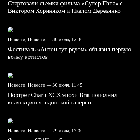
Стартовали съемки фильма «Супер Папа» с
Виктором Хориняком и Павлом Деревянко
Новости, Новости —
30 июля, 12:30
Фестиваль «Антон тут рядом» объявил первую
волну артистов
Новости, Новости —
30 июля, 11:45
Портрет Charli XCX эпохи Brat пополнил
коллекцию лондонской галереи
Новости, Новости —
29 июля, 17:00