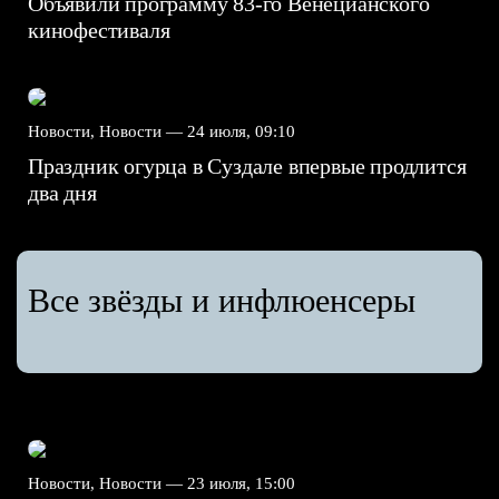
Объявили программу 83-го Венецианского
кинофестиваля
Новости, Новости —
24 июля, 09:10
Праздник огурца в Суздале впервые продлится
два дня
Все звёзды и инфлюенсеры
Новости, Новости —
23 июля, 15:00