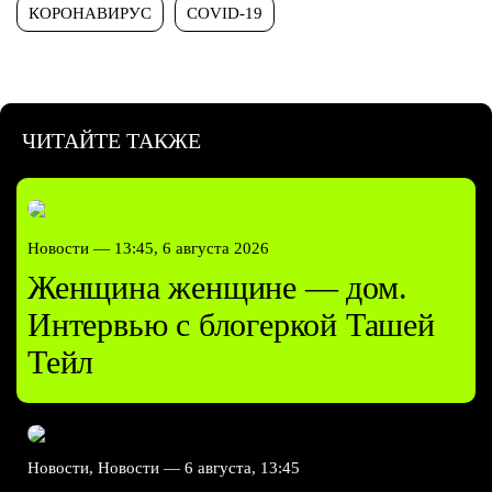
КОРОНАВИРУС
COVID-19
ЧИТАЙТЕ ТАКЖЕ
Новости —
13:45, 6 августа 2026
Женщина женщине — дом.
Интервью с блогеркой Ташей
Тейл
Новости, Новости —
6 августа, 13:45