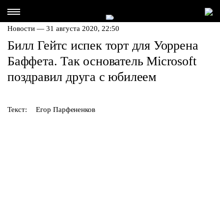
Новости — 31 августа 2020, 22:50
Билл Гейтс испек торт для Уоррена
Баффета. Так основатель Microsoft
поздравил друга с юбилеем
Текст:
Егор Парфененков