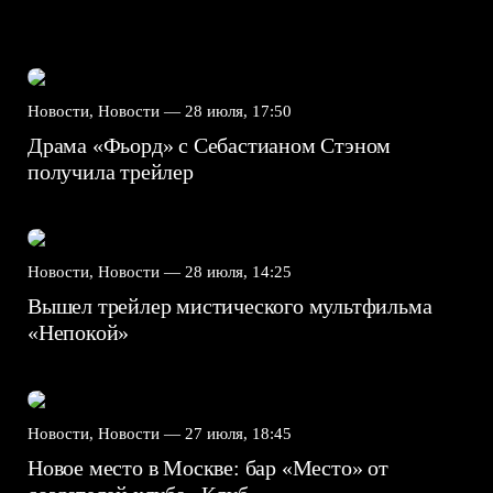
Новости, Новости —
28 июля, 17:50
Драма «Фьорд» с Себастианом Стэном
получила трейлер
Новости, Новости —
28 июля, 14:25
Вышел трейлер мистического мультфильма
«Непокой»
Новости, Новости —
27 июля, 18:45
Новое место в Москве: бар «Место» от