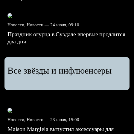
Новости, Новости —
24 июля, 09:10
Праздник огурца в Суздале впервые продлится
два дня
Все звёзды и инфлюенсеры
Новости, Новости —
23 июля, 15:00
Maison Margiela выпустил аксессуары для