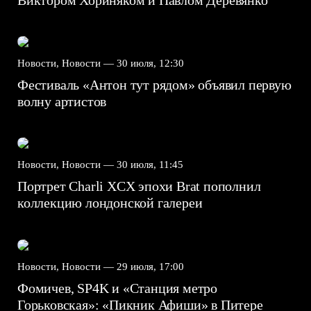
Новости, Новости —
30 июля, 12:30
Фестиваль «Антон тут рядом» объявил первую
волну артистов
Новости, Новости —
30 июля, 11:45
Портрет Charli XCX эпохи Brat пополнил
коллекцию лондонской галереи
Новости, Новости —
29 июля, 17:00
Фомичев, SP4K и «Станция метро
Горьковская»: «Пикник Афиши» в Питере