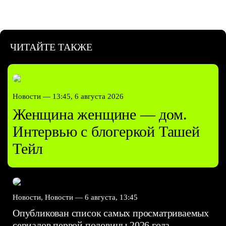
ЧИТАЙТЕ ТАКЖЕ
Новости —
13:45, 6 августа 2026
Женщина женщине — дом.
Интервью с блогеркой Ташей
Тейл
Новости, Новости —
6 августа, 13:45
Опубликован список самых просматриваемых
сериалов первой половины 2026 года