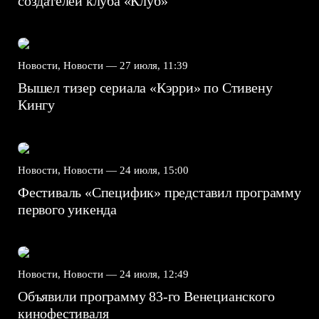
создателей клуба «Клуб»
Новости, Новости —
27 июля, 11:39
Вышел тизер сериала «Кэрри» по Стивену
Кингу
Новости, Новости —
24 июля, 15:00
Фестиваль «Специфик» представил программу
первого уикенда
Новости, Новости —
24 июля, 12:49
Объявили программу 83-го Венецианского
кинофестиваля