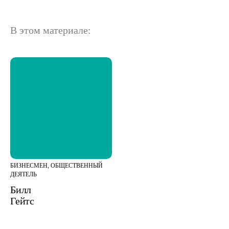
В этом материале:
БИЗНЕСМЕН, ОБЩЕСТВЕННЫЙ
ДЕЯТЕЛЬ
Билл
Гейтс