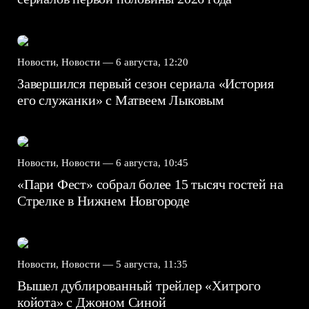
Новости, Новости —
6 августа, 12:20
Завершился первый сезон сериала «История
его служанки» с Матвеем Лыковым
Новости, Новости —
6 августа, 10:45
«Пари Фест» собрал более 15 тысяч гостей на
Стрелке в Нижнем Новгороде
Новости, Новости —
5 августа, 11:35
Вышел дублированный трейлер «Хитрого
койота» с Джоном Синой