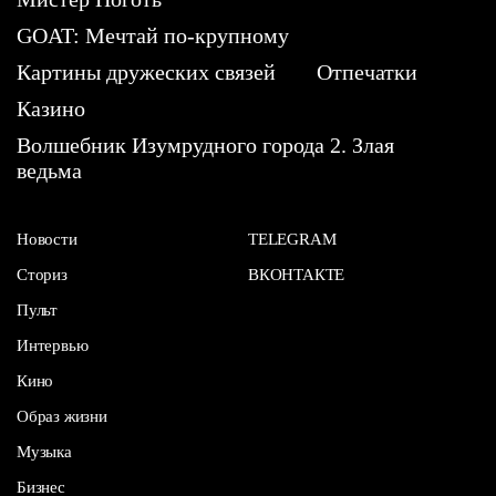
GOAT: Мечтай по-крупному
Картины дружеских связей
Отпечатки
Казино
Волшебник Изумрудного города 2. Злая
ведьма
Новости
TELEGRAM
Сториз
ВКОНТАКТЕ
Пульт
Интервью
Кино
Образ жизни
Музыка
Бизнес