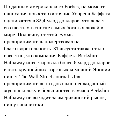
По данным американского Forbes, на момент
написания новости состояние Уоррена Баффета
оценивается в 82,4 млрд долларов, что делает
его шестым в списке самых богатых людей в
мире. Половину от этой суммы
предприниматель пожертвовал на
благотворительность. 31 августа также стало
известно, что компания Баффета Berkshire
Hathaway инвестировала более 6 млрд долларов
в пять крупнейших торговых компаний Японии,
пишет The Wall Street Journal. Для
предпринимателя это довольно неожиданный
ход, поскольку в большинстве случаев Berkshire
Hathaway не выходит за американский рынок,
пишут аналитики.