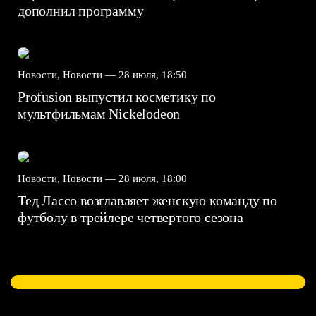
дополнил программу
Новости, Новости —
28 июля, 18:50
Profusion выпустил косметику по
мультфильмам Nickelodeon
Новости, Новости —
28 июля, 18:00
Тед Лассо возглавляет женскую команду по
футболу в трейлере четвертого сезона