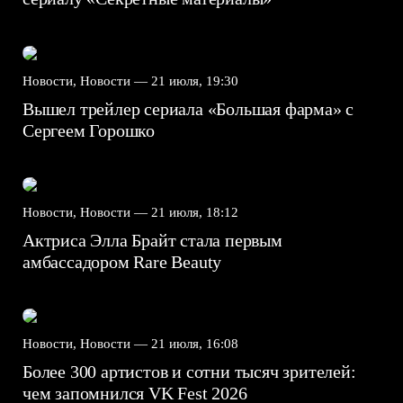
Новости, Новости —
21 июля, 19:30
Вышел трейлер сериала «Большая фарма» с
Сергеем Горошко
Новости, Новости —
21 июля, 18:12
Актриса Элла Брайт стала первым
амбассадором Rare Beauty
Новости, Новости —
21 июля, 16:08
Более 300 артистов и сотни тысяч зрителей:
чем запомнился VK Fest 2026