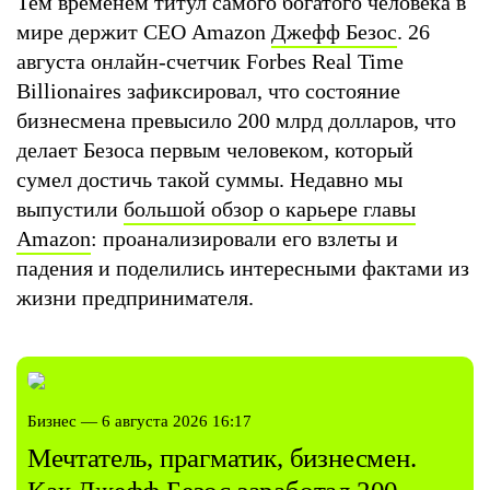
Тем временем титул самого богатого человека в
мире держит СЕО Amazon
Джефф Безос
. 26
августа онлайн-счетчик Forbes Real Time
Billionaires зафиксировал, что состояние
бизнесмена превысило 200 млрд долларов, что
делает Безоса первым человеком, который
сумел достичь такой суммы. Недавно мы
выпустили
большой обзор о карьере главы
Amazon
: проанализировали его взлеты и
падения и поделились интересными фактами из
жизни предпринимателя.
Бизнес — 6 августа 2026 16:17
Мечтатель, прагматик, бизнесмен.