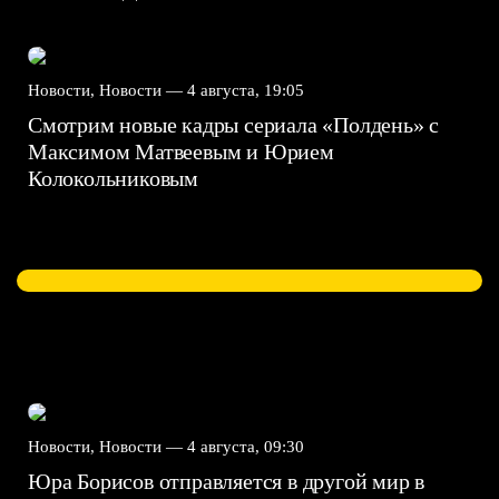
Новости, Новости —
4 августа, 19:05
Смотрим новые кадры сериала «Полдень» с
Максимом Матвеевым и Юрием
Колокольниковым
Новости, Новости —
4 августа, 09:30
Юра Борисов отправляется в другой мир в