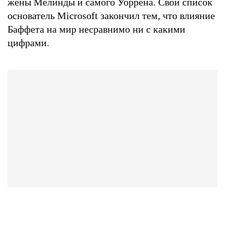
жены Мелинды и самого Уоррена. Свой список
основатель Microsoft закончил тем, что влияние
Баффета на мир несравнимо ни с какими
цифрами.