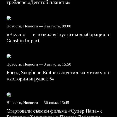
трейлере «Девятой планеты»
Новости, Новости —
4 августа, 09:00
«Вкусно — и точка» выпустит коллаборацию с
Genshin Impact⁠⁠
Новости, Новости —
3 августа, 15:50
Бренд Sungboon Editor выпустил косметику по
«Истории игрушек 5»
Новости, Новости —
30 июля, 13:45
Стартовали съемки фильма «Супер Папа» с
Виктором Хориняком и Павлом Деревянко