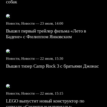
собак
Новости, Новости —
23 июля, 14:00
Вышел первый трейлер фильма «Лето в
Бадене» с Филиппом Янковским
Новости, Новости —
22 июля, 15:30
Вышел тизер Camp Rock 3 с братьями Джонас
Новости, Новости —
22 июля, 15:15
LEGO выпустит новый конструктор по
сериалу «Секретные материалы»