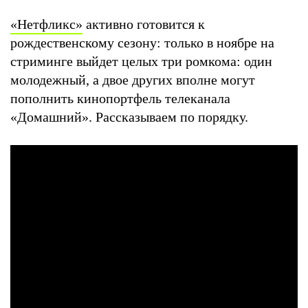
«Нетфликс»
активно готовится к
рождественскому сезону: только в ноябре на
стриминге выйдет целых три ромкома: один
молодежный, а двое других вполне могут
пополнить кинопортфель телеканала
«Домашний». Рассказываем по порядку.