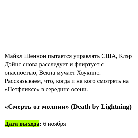
Майкл Шеннон пытается управлять США, Клэр
Дэйнс снова расследует и флиртует с
опасностью, Векна мучает Хоукинс.
Рассказываем, что, когда и на кого смотреть на
«Нетфликсе» в середине осени.
«Смерть от молнии» (Death by Lightning)
Дата выхода
:
6 ноября