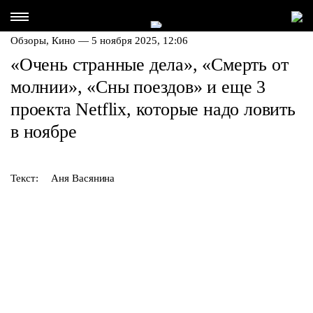
Обзоры,
Кино
— 5 ноября 2025, 12:06
«Очень странные дела», «Смерть от
молнии», «Сны поездов» и еще 3
проекта Netflix, которые надо ловить
в ноябре
Текст:
Аня Васянина