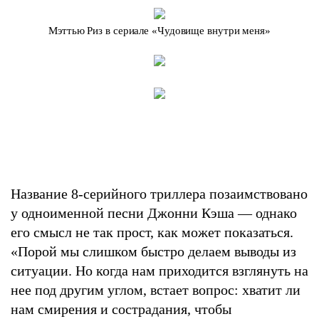
Мэттью Риз в сериале «Чудовище внутри меня»
Название 8-серийного триллера позаимствовано
у одноименной песни Джонни Кэша — однако
его смысл не так прост, как может показаться.
«Порой мы слишком быстро делаем выводы из
ситуации. Но когда нам приходится взглянуть на
нее под другим углом, встает вопрос: хватит ли
нам смирения и сострадания, чтобы