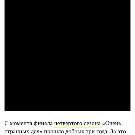
С момента финала
четвертого сезона
«Очень
странных дел» прошло добрых три года. За это