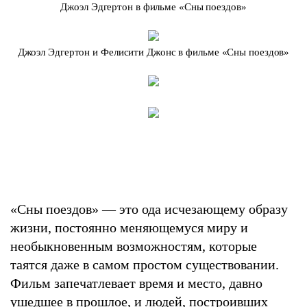
Джоэл Эдгертон в фильме «Сны поездов»
Джоэл Эдгертон и Фелисити Джонс в фильме «Сны поездов»
«Сны поездов» — это ода исчезающему образу
жизни, постоянно меняющемуся миру и
необыкновенным возможностям, которые
таятся даже в самом простом существовании.
Фильм запечатлевает время и место, давно
ушедшее в прошлое, и людей, построивших