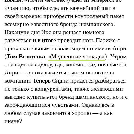
Францию, чтобы сделать важнейший шаг в
своей карьере: приобрести контрольный пакет
всемирно известного бренда шампанского.
Накануне дня Икс она решает немного
развеяться и в итоге проводит ночь Париже с
привлекательным незнакомцем по имени Анри
(
Том Возничка
,
«Медленные лошади»
). Утром
она едет на сделку, где, конечно же, появляется
Анри — он оказывается сыном основателя
компании. Теперь Сидни придется разбираться
не только с конкурентами, также желающими
выгодно купить этот бренд шампанского, но и с
зарождающимися чувствами. Однако все в
любом случае закончится хорошо — а как
иначе?