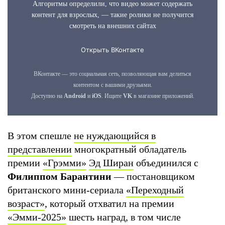
В этом спешле
не нуждающийся в
представлении
многократный обладатель
премии
«Грэмми»
Эд Ширан
объединился с
Филиппом Барантини
— постановщиком
британского мини-сериала
«Переходный
возраст»
, который отхватил на премии
«Эмми-2025»
шесть наград, в том числе