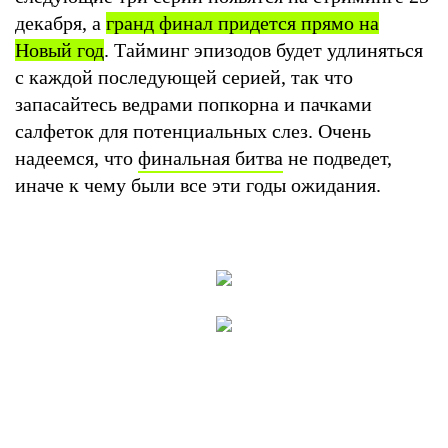
декабря, а
гранд финал придется прямо на
Новый год
. Тайминг эпизодов будет удлиняться
с каждой последующей серией, так что
запасайтесь ведрами попкорна и пачками
салфеток для потенциальных слез. Очень
надеемся, что
финальная битва
не подведет,
иначе к чему были все эти годы ожидания.