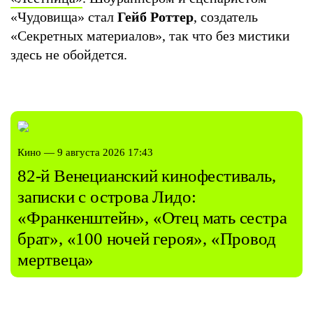
«Чудовища» стал
Гейб Роттер
, создатель
«Секретных материалов», так что без мистики
здесь не обойдется.
Кино — 9 августа 2026 17:43
82-й Венецианский кинофестиваль,
записки с острова Лидо:
«Франкенштейн», «Отец мать сестра
брат», «100 ночей героя», «Провод
мертвеца»