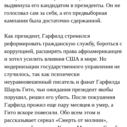
выдвинула его кандидатом в президенты. Он не
голосовал сам за себя, а его предвыборная
кампания была достаточно сдержанной.
Как президент, Гарфилд стремился
реформировать гражданскую службу, бороться с
коррупцией, расширять права афроамериканцев
и хотел усилить влияния США в мире. Но
модернизации государственного управления не
случилось, так как психически
неуравновешенный писатель и фанат Гарфилда
Шарль Гито, чьи ожидания президент якобы
порушил, решил его убить. После покушения
Гарфилд прожил еще пару месяцев и умер, а
Гито вскоре повесили. Обо всем этом и
рассказывает сериал «Смерть от молнии»,