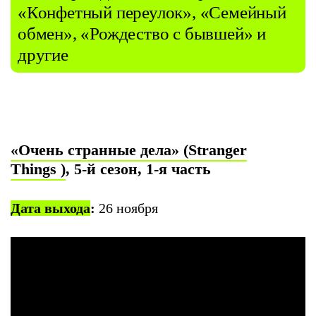
«Конфетный переулок», «Семейный
обмен», «Рождество с бывшей» и
другие
«Очень странные дела» (Stranger
Things )
, 5-й сезон, 1-я часть
Дата выхода
:
26 ноября