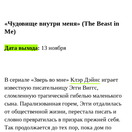
«Чудовище внутри меня» (The Beast in
Me)
Дата выхода
:
13 ноября
В сериале «Зверь во мне»
Клэр Дэйнс
играет
известную писательницу Эгги Виггс,
сломленную трагической гибелью маленького
сына. Парализованная горем, Эгги отдалилась
от общественной жизни, перестала писать и
словно превратилась в призрак прежней себя.
Так продолжается до тех пор, пока дом по