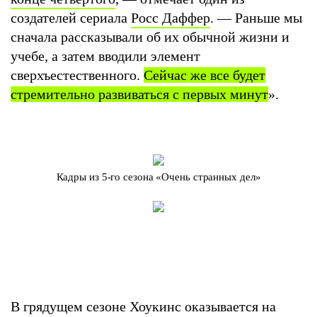
создателей сериала
Росс Даффер
. — Раньше мы
сначала рассказывали об их обычной жизни и
учебе, а затем вводили элемент
сверхъестественного.
Сейчас же все будет
стремительно развиваться с первых минут
».
Кадры из 5-го сезона «Очень странных дел»
В грядущем сезоне Хоукинс оказывается на