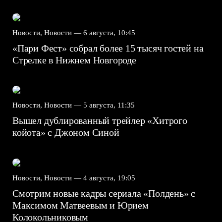
Новости, Новости —
6 августа, 10:45
«Пари Фест» собрал более 15 тысяч гостей на
Стрелке в Нижнем Новгороде
Новости, Новости —
5 августа, 11:35
Вышел дублированный трейлер «Хитрого
койота» с Джоном Синой
Новости, Новости —
4 августа, 19:05
Смотрим новые кадры сериала «Полдень» с
Максимом Матвеевым и Юрием
Колокольниковым