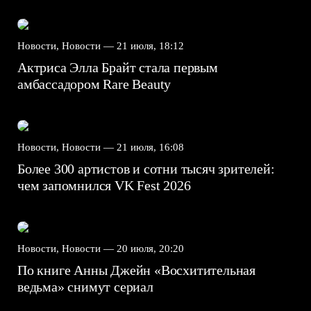
Новости, Новости —
21 июля, 18:12
Актриса Элла Брайт стала первым
амбассадором Rare Beauty
Новости, Новости —
21 июля, 16:08
Более 300 артистов и сотни тысяч зрителей:
чем запомнился VK Fest 2026
Новости, Новости —
20 июля, 20:20
По книге Анны Джейн «Восхитительная
ведьма» снимут сериал