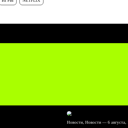
ИГРЫ
NETFLIX
Новости, Новости —
6 августа,