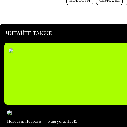
НОВОСТИ
СЕРИАЛЫ
ЧИТАЙТЕ ТАКЖЕ
Новости, Новости —
6 августа, 13:45