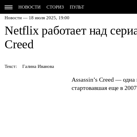
НОВОСТИ
СТОРИЗ
ПУЛЬТ
Новости — 18 июля 2025, 19:00
Netflix работает над сери
Creed
Текст:
Галина Иванова
Assassin’s Creed — одна
стартовавшая еще в 2007