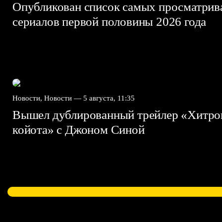
Опубликован список самых просматри
сериалов первой половины 2026 года
Новости, Новости —
5 августа, 11:35
Вышел дублированный трейлер «Хитро
койота» с Джоном Синой