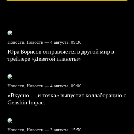
Новости, Новости —
4 августа, 09:30
Юра Борисов отправляется в другой мир в
трейлере «Девятой планеты»
Новости, Новости —
4 августа, 09:00
«Вкусно — и точка» выпустит коллаборацию с
Genshin Impact⁠⁠
Новости, Новости —
3 августа, 15:50