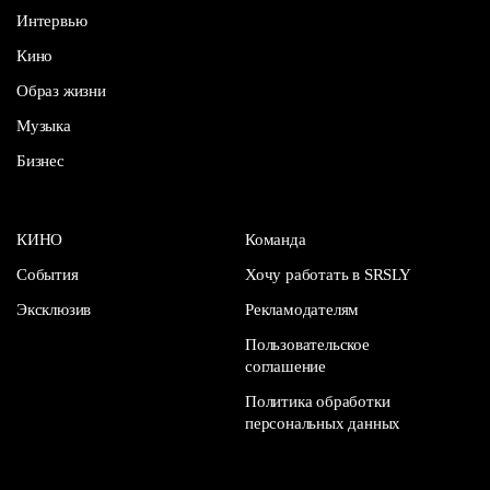
Интервью
Кино
Образ жизни
Музыка
Бизнес
КИНО
Команда
События
Хочу работать в SRSLY
Эксклюзив
Рекламодателям
Пользовательское
соглашение
Политика обработки
персональных данных