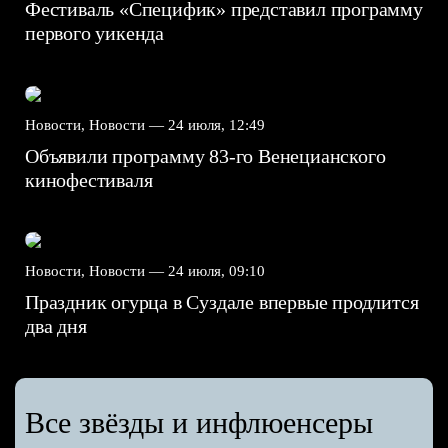
Фестиваль «Специфик» представил программу
первого уикенда
Новости, Новости —
24 июля, 12:49
Объявили программу 83-го Венецианского
кинофестиваля
Новости, Новости —
24 июля, 09:10
Праздник огурца в Суздале впервые продлится
два дня
Все звёзды и инфлюенсеры