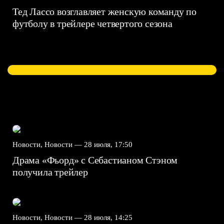
Тед Лассо возглавляет женскую команду по
футболу в трейлере четвертого сезона
Новости, Новости —
28 июля, 17:50
Драма «Фьорд» с Себастианом Стэном
получила трейлер
Новости, Новости —
28 июля, 14:25