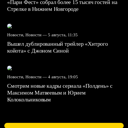
«Пари Фест» собрал более 15 тысяч гостей на
Стрелке в Нижнем Новгороде
Новости, Новости —
5 августа, 11:35
Вышел дублированный трейлер «Хитрого
койота» с Джоном Синой
Новости, Новости —
4 августа, 19:05
Смотрим новые кадры сериала «Полдень» с
Максимом Матвеевым и Юрием
Колокольниковым