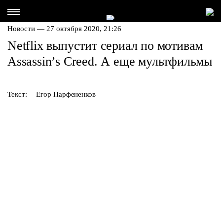
Новости — 27 октября 2020, 21:26
Netflix выпустит сериал по мотивам
Assassin’s Creed. А еще мультфильмы
Текст:
Егор Парфененков