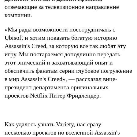
отвечающие за телевизионное направление
компании.
«Мы рады возможности посотрудничать с
Ubisoft и хотим показать богатую историю
Assassin's Creed, за которую все так любят эту
игру. Мы постараемся доподлинно передать
этот эпический и захватывающий опыт и
обеспечить фанатам серии глубокое погружение
в мир Assassin's Creed», — рассказал вице-
президент департамента оригинальных
проектов Netflix Питер Фридлендер.
Как удалось узнать Variety, нас сразу
несколько проектов по вселенной Assassin's