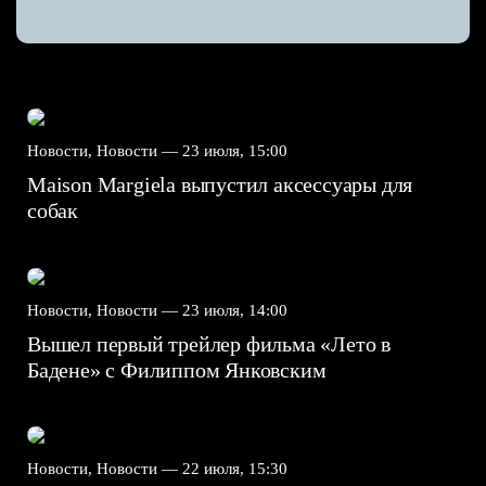
Новости, Новости —
23 июля, 15:00
Maison Margiela выпустил аксессуары для
собак
Новости, Новости —
23 июля, 14:00
Вышел первый трейлер фильма «Лето в
Бадене» с Филиппом Янковским
Новости, Новости —
22 июля, 15:30