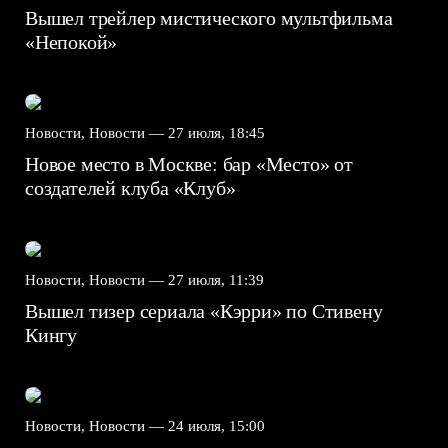
Вышел трейлер мистического мультфильма
«Непокой»
Новости, Новости —
27 июля, 18:45
Новое место в Москве: бар «Место» от
создателей клуба «Клуб»
Новости, Новости —
27 июля, 11:39
Вышел тизер сериала «Кэрри» по Стивену
Кингу
Новости, Новости —
24 июля, 15:00