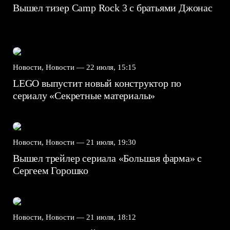
Вышел тизер Camp Rock 3 с братьями Джонас
Новости, Новости —
22 июля, 15:15
LEGO выпустит новый конструктор по
сериалу «Секретные материалы»
Новости, Новости —
21 июля, 19:30
Вышел трейлер сериала «Большая фарма» с
Сергеем Горошко
Новости, Новости —
21 июля, 18:12