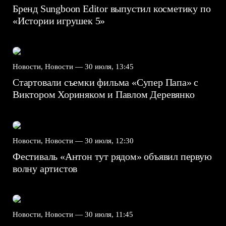
Бренд Sungboon Editor выпустил косметику по
«Истории игрушек 5»
Новости, Новости —
30 июля, 13:45
Стартовали съемки фильма «Супер Папа» с
Виктором Хориняком и Павлом Деревянко
Новости, Новости —
30 июля, 12:30
Фестиваль «Антон тут рядом» объявил первую
волну артистов
Новости, Новости —
30 июля, 11:45