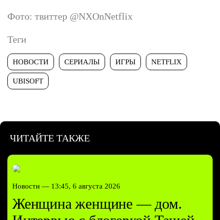
Фото: твиттер @NXOnNetflix
Теги
НОВОСТИ
СЕРИАЛЫ
ИГРЫ
NETFLIX
UBISOFT
ЧИТАЙТЕ ТАКЖЕ
Новости —
13:45, 6 августа 2026
Женщина женщине — дом.