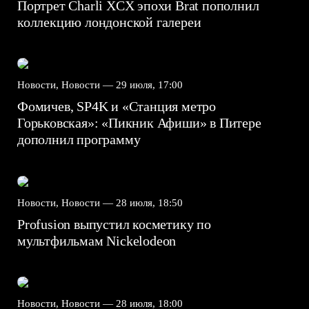
Портрет Charli XCX эпохи Brat пополнил
коллекцию лондонской галереи
Новости, Новости —
29 июля, 17:00
Фомичев, SP4K и «Станция метро
Горьковская»: «Пикник Афиши» в Питере
дополнил программу
Новости, Новости —
28 июля, 18:50
Profusion выпустил косметику по
мультфильмам Nickelodeon
Новости, Новости —
28 июля, 18:00