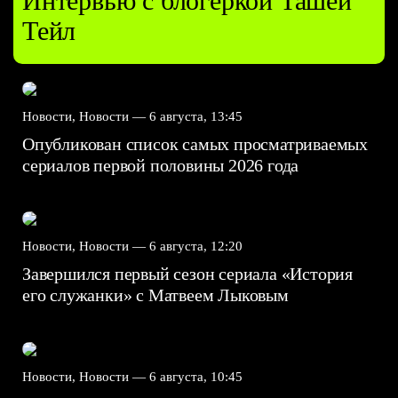
Интервью с блогеркой Ташей
Тейл
Новости, Новости —
6 августа, 13:45
Опубликован список самых просматриваемых
сериалов первой половины 2026 года
Новости, Новости —
6 августа, 12:20
Завершился первый сезон сериала «История
его служанки» с Матвеем Лыковым
Новости, Новости —
6 августа, 10:45